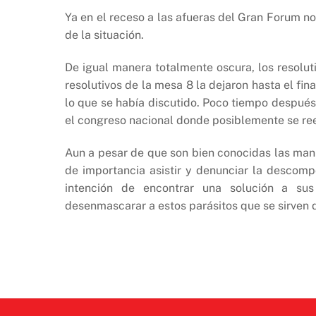
Ya en el receso a las afueras del Gran Forum 
de la situación.
De igual manera totalmente oscura, los resol
resolutivos de la mesa 8 la dejaron hasta el fin
lo que se había discutido. Poco tiempo después 
el congreso nacional donde posiblemente se reel
Aun a pesar de que son bien conocidas las mani
de importancia asistir y denunciar la descomp
intención de encontrar una solución a su
desenmascarar a estos parásitos que se sirven 