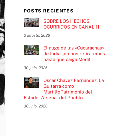
POSTS RECIENTES
SOBRE LOS HECHOS
OCURRIDOS EN CANAL 11
3 agosto, 2026
El auge de las «Cucarachas»
de India: ¡no nos retiraremos
hasta que caiga Modi!
30 julio, 2026
Óscar Chávez Fernández: La
Guitarra como
MartilloPatrimonio del
Estado, Arsenal del Pueblo
30 julio, 2026