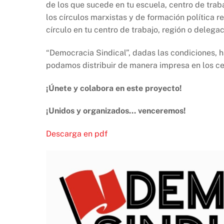
de los que sucede en tu escuela, centro de trab
los círculos marxistas y de formación política 
círculo en tu centro de trabajo, región o delegac
“Democracia Sindical”, dadas las condiciones, 
podamos distribuir de manera impresa en los ce
¡Únete y colabora en este proyecto!
¡Unidos y organizados… venceremos!
Descarga en pdf