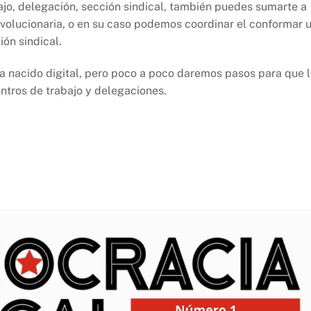
ajo, delegación, sección sindical, también puedes sumarte a
revolucionaria, o en su caso podemos coordinar el conformar 
ión sindical.
ha nacido digital, pero poco a poco daremos pasos para que 
ntros de trabajo y delegaciones.