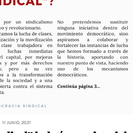
11 JUNIO, 2021