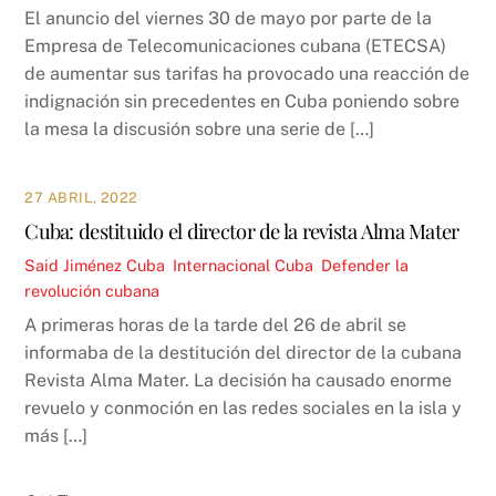
El anuncio del viernes 30 de mayo por parte de la
Empresa de Telecomunicaciones cubana (ETECSA)
de aumentar sus tarifas ha provocado una reacción de
indignación sin precedentes en Cuba poniendo sobre
la mesa la discusión sobre una serie de […]
27 ABRIL, 2022
Cuba: destituido el director de la revista Alma Mater
Said Jiménez
Cuba
,
Internacional
Cuba
,
Defender la
revolución cubana
A primeras horas de la tarde del 26 de abril se
informaba de la destitución del director de la cubana
Revista Alma Mater. La decisión ha causado enorme
revuelo y conmoción en las redes sociales en la isla y
más […]