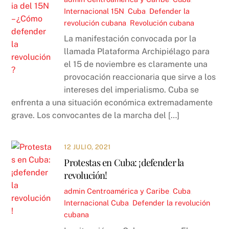
Internacional
15N
,
Cuba
,
Defender la
revolución cubana
,
Revolución cubana
La manifestación convocada por la
llamada Plataforma Archipiélago para
el 15 de noviembre es claramente una
provocación reaccionaria que sirve a los
intereses del imperialismo. Cuba se
enfrenta a una situación económica extremadamente
grave. Los convocantes de la marcha del […]
12 JULIO, 2021
Protestas en Cuba: ¡defender la
revolución!
admin
Centroamérica y Caribe
,
Cuba
,
Internacional
Cuba
,
Defender la revolución
cubana