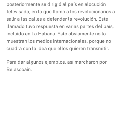
posteriormente se dirigió al país en alocución
televisada, en la que llamó a los revolucionarios a
salir a las calles a defender la revolución. Este
llamado tuvo respuesta en varias partes del país,
incluido en La Habana. Esto obviamente no lo
muestran los medios internacionales, porque no
cuadra con la idea que ellos quieren transmitir.
Para dar algunos ejemplos, así marcharon por
Belascoain
.