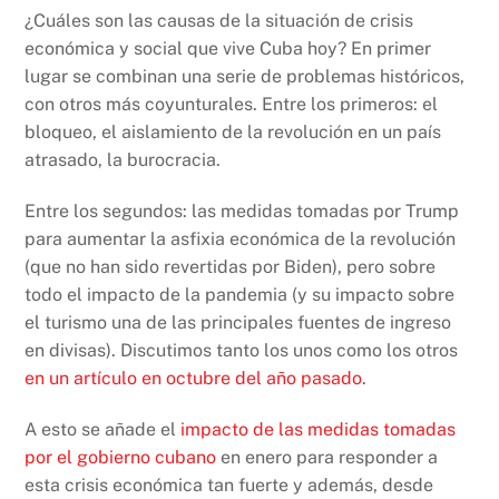
¿Cuáles son las causas de la situación de crisis
económica y social que vive Cuba hoy? En primer
lugar se combinan una serie de problemas históricos,
con otros más coyunturales. Entre los primeros: el
bloqueo, el aislamiento de la revolución en un país
atrasado, la burocracia.
Entre los segundos: las medidas tomadas por Trump
para aumentar la asfixia económica de la revolución
(que no han sido revertidas por Biden), pero sobre
todo el impacto de la pandemia (y su impacto sobre
el turismo una de las principales fuentes de ingreso
en divisas). Discutimos tanto los unos como los otros
en un artículo en octubre del año pasado
.
A esto se añade el
impacto de las medidas tomadas
por el gobierno cubano
en enero para responder a
esta crisis económica tan fuerte y además, desde