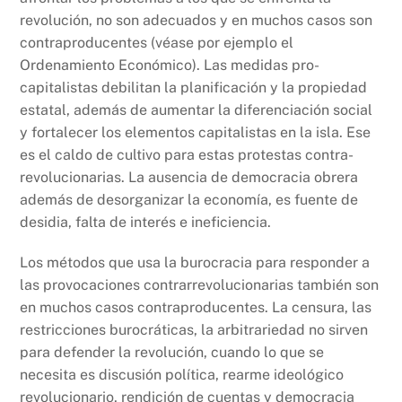
revolución, no son adecuados y en muchos casos son
contraproducentes (véase por ejemplo el
Ordenamiento Económico). Las medidas pro-
capitalistas debilitan la planificación y la propiedad
estatal, además de aumentar la diferenciación social
y fortalecer los elementos capitalistas en la isla. Ese
es el caldo de cultivo para estas protestas contra-
revolucionarias. La ausencia de democracia obrera
además de desorganizar la economía, es fuente de
desidia, falta de interés e ineficiencia.
Los métodos que usa la burocracia para responder a
las provocaciones contrarrevolucionarias también son
en muchos casos contraproducentes. La censura, las
restricciones burocráticas, la arbitrariedad no sirven
para defender la revolución, cuando lo que se
necesita es discusión política, rearme ideológico
revolucionario, rendición de cuentas y democracia