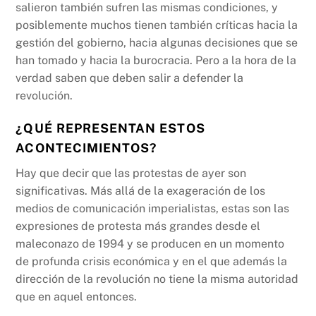
salieron también sufren las mismas condiciones, y
posiblemente muchos tienen también críticas hacia la
gestión del gobierno, hacia algunas decisiones que se
han tomado y hacia la burocracia. Pero a la hora de la
verdad saben que deben salir a defender la
revolución.
¿QUÉ REPRESENTAN ESTOS
ACONTECIMIENTOS?
Hay que decir que las protestas de ayer son
significativas. Más allá de la exageración de los
medios de comunicación imperialistas, estas son las
expresiones de protesta más grandes desde el
maleconazo de 1994 y se producen en un momento
de profunda crisis económica y en el que además la
dirección de la revolución no tiene la misma autoridad
que en aquel entonces.