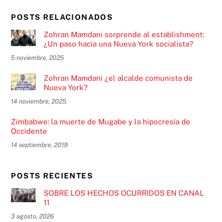
POSTS RELACIONADOS
Zohran Mamdani sorprende al establishment:
¿Un paso hacia una Nueva York socialista?
5 noviembre, 2025
Zohran Mamdani ¿el alcalde comunista de
Nueva York?
14 noviembre, 2025
Zimbabwe: la muerte de Mugabe y la hipocresía de
Occidente
14 septiembre, 2019
POSTS RECIENTES
SOBRE LOS HECHOS OCURRIDOS EN CANAL
11
3 agosto, 2026