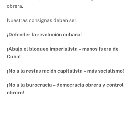
obrera.
Nuestras consignas deben ser:
¡Defender la revolución cubana!
¡Abajo el bloqueo imperialista – manos fuera de
Cuba!
¡No a la restauración capitalista – más socialismo!
¡No a la burocracia – democracia obrera y control
obrero!