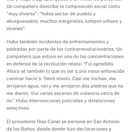
Un compañero describe la composición social como
“muy diversa”: “había sector de pueblo y
aburguesados, muchos marginales, lumpen urbano y
jóvenes”.
Hubo también incidentes de enfrentamientos y
pedradas por parte de los contrarrevolucionarios. Un
compañero que estuvo en una de las concentraciones
en defensa de la revolución relata: “
Fui agredido.
Ahora sé también lo que es ver a una masa enfurecida
caminar hacia ti. Sentí miedo. Casi me linchan, me
arrojaron agua, ron y me arrojaron dos piedras que no
me dieron. Viví varias escenas de violencia cerca de
mi.” Hubo intervenciones policiales y detenciones
selectivas.
El presidente Díaz-Canel se personó en San Antonio
de los Baños, desde donde hizo declaraciones y