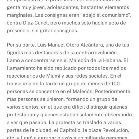
gente muy joven, adolescentes, bastantes elementos
marginales. Las consignas eran “abajo el comunismo”,
contra Díaz-Canel, pero muchos solo hacían acto de
presencia, sin gritar consignas.
Por su parte, Luis Manuel Otero Alcántara, una de las
figuras más destacadas de la contrarrevolución,
llamó a concentrarse en el Malecón de la Habana. El
llamamiento ha sido replicado por todos los medios
reaccionarios de Miami y sus redes sociales. En el
transcurso de la tarde un grupo de menos de 100
personas se concentró en el Malecón. Posteriormente,
más personas se unieron, formando un grupo de
varios cientos, en el que era difícil distinguir quienes
protestaban y quienes estaban solamente observando
a ver qué pasaba. La protesta se trasladó a varias
partes de la ciudad, el Capitolio, la plaza Revolución,
etc. y llegó a agrupar quizás a un millar de personas.