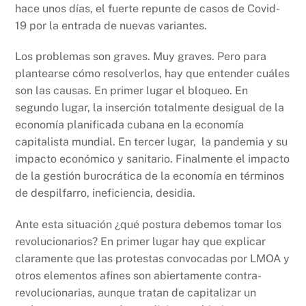
hace unos días, el fuerte repunte de casos de Covid-
19 por la entrada de nuevas variantes.
Los problemas son graves. Muy graves. Pero para
plantearse cómo resolverlos, hay que entender cuáles
son las causas. En primer lugar el bloqueo. En
segundo lugar, la inserción totalmente desigual de la
economía planificada cubana en la economía
capitalista mundial. En tercer lugar, la pandemia y su
impacto económico y sanitario. Finalmente el impacto
de la gestión burocrática de la economía en términos
de despilfarro, ineficiencia, desidia.
Ante esta situación ¿qué postura debemos tomar los
revolucionarios? En primer lugar hay que explicar
claramente que las protestas convocadas por LMOA y
otros elementos afines son abiertamente contra-
revolucionarias, aunque tratan de capitalizar un