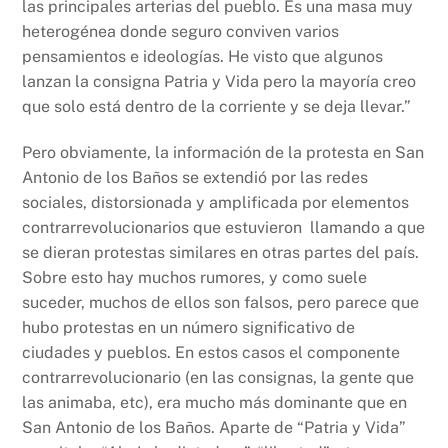
las principales arterias del pueblo. Es una masa muy
heterogénea donde seguro conviven varios
pensamientos e ideologías. He visto que algunos
lanzan la consigna Patria y Vida pero la mayoría creo
que solo está dentro de la corriente y se deja llevar.”
Pero obviamente, la información de la protesta en San
Antonio de los Baños se extendió por las redes
sociales, distorsionada y amplificada por elementos
contrarrevolucionarios que estuvieron llamando a que
se dieran protestas similares en otras partes del país.
Sobre esto hay muchos rumores, y como suele
suceder, muchos de ellos son falsos, pero parece que
hubo protestas en un número significativo de
ciudades y pueblos. En estos casos el componente
contrarrevolucionario (en las consignas, la gente que
las animaba, etc), era mucho más dominante que en
San Antonio de los Baños. Aparte de “Patria y Vida”