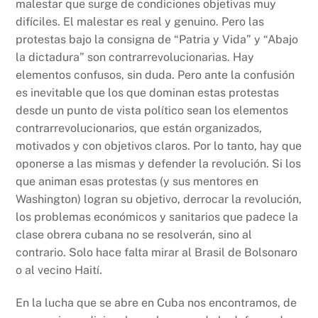
malestar que surge de condiciones objetivas muy
difíciles. El malestar es real y genuino. Pero las
protestas bajo la consigna de “Patria y Vida” y “Abajo
la dictadura” son contrarrevolucionarias. Hay
elementos confusos, sin duda. Pero ante la confusión
es inevitable que los que dominan estas protestas
desde un punto de vista político sean los elementos
contrarrevolucionarios, que están organizados,
motivados y con objetivos claros. Por lo tanto, hay que
oponerse a las mismas y defender la revolución. Si los
que animan esas protestas (y sus mentores en
Washington) logran su objetivo, derrocar la revolución,
los problemas económicos y sanitarios que padece la
clase obrera cubana no se resolverán, sino al
contrario. Solo hace falta mirar al Brasil de Bolsonaro
o al vecino Haití.
En la lucha que se abre en Cuba nos encontramos, de