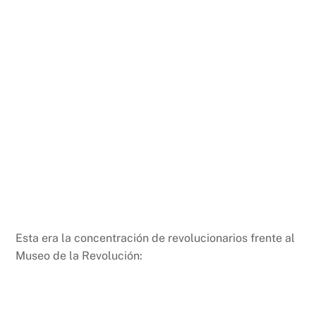
Esta era la concentración de revolucionarios frente al
Museo de la Revolución: