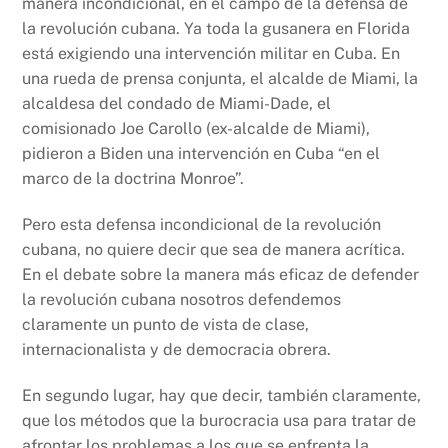
manera incondicional, en el campo de la defensa de
la revolución cubana. Ya toda la gusanera en Florida
está exigiendo una intervención militar en Cuba. En
una rueda de prensa conjunta, el alcalde de Miami, la
alcaldesa del condado de Miami-Dade, el
comisionado Joe Carollo (ex-alcalde de Miami),
pidieron a Biden una intervención en Cuba “en el
marco de la doctrina Monroe”.
Pero esta defensa incondicional de la revolución
cubana, no quiere decir que sea de manera acrítica.
En el debate sobre la manera más eficaz de defender
la revolución cubana nosotros defendemos
claramente un punto de vista de clase,
internacionalista y de democracia obrera.
En segundo lugar, hay que decir, también claramente,
que los métodos que la burocracia usa para tratar de
afrontar los problemas a los que se enfrenta la