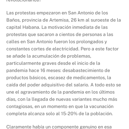
k
Las protestas empezaron en San Antonio de los
Baños, provincia de Artemisa, 26 km al suroeste de la
capital Habana. La motivación inmediata de las
protestas que sacaron a cientos de personas a las
calles en San Antonio fueron los prolongados y
constantes cortes de electricidad. Pero a este factor
se añade la acumulación de problemas,
particularmente graves desde el inicio de la
pandemia hace 16 meses: desabastecimiento de
productos básicos, escasez de medicamentos, la
caída del poder adquisitivo del salario. A todo esto se
une el agravamiento de la pandemia en los últimos
días, con la llegada de nuevas variantes mucho más
contagiosas, en un momento en que la vacunación
completa alcanza solo al 15-20% de la población.
Claramente había un componente genuino en esa