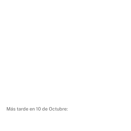
Más tarde en 10 de Octubre: