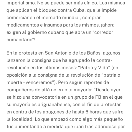
imperialismo. No se puede ser más cínico. Los mismos
que aplican el bloqueo contra Cuba, que le impide
comerciar en el mercado mundial, comprar
medicamentos e insumos para los mismos, ¡ahora
exigen al gobierno cubano que abra un “corredor
humanitario”!
En la protesta en San Antonio de los Baños, algunos
lanzaron la consigna que ha agrupado la contra-
revolución en los últimos meses: “Patria y Vida” (en
oposición a la consigna de la revolución de “patria o
muerte – venceremos”). Pero según reportes de
compañeros de allá no eran la mayoría: “Desde ayer
se hizo una convocatoria en un grupo de FB en el que
su mayoría es ariguanabense, con el fin de protestar
en contra de los apagones de hasta 6 horas que sufre
la localidad. Lo que empezó como algo más pequeño
fue aumentando a medida que iban trasladándose por