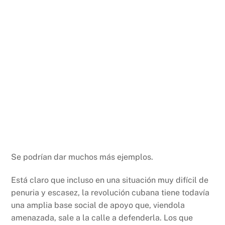
Se podrían dar muchos más ejemplos.
Está claro que incluso en una situación muy difícil de
penuria y escasez, la revolución cubana tiene todavía
una amplia base social de apoyo que, viendola
amenazada, sale a la calle a defenderla. Los que