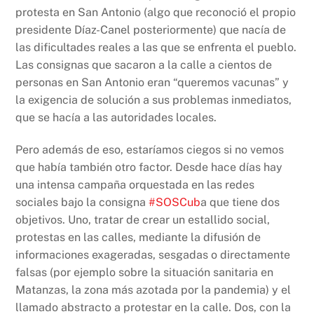
protesta en San Antonio (algo que reconoció el propio
presidente Díaz-Canel posteriormente) que nacía de
las dificultades reales a las que se enfrenta el pueblo.
Las consignas que sacaron a la calle a cientos de
personas en San Antonio eran “queremos vacunas” y
la exigencia de solución a sus problemas inmediatos,
que se hacía a las autoridades locales.
Pero además de eso, estaríamos ciegos si no vemos
que había también otro factor. Desde hace días hay
una intensa campaña orquestada en las redes
sociales bajo la consigna
#SOSCub
a que tiene dos
objetivos. Uno, tratar de crear un estallido social,
protestas en las calles, mediante la difusión de
informaciones exageradas, sesgadas o directamente
falsas (por ejemplo sobre la situación sanitaria en
Matanzas, la zona más azotada por la pandemia) y el
llamado abstracto a protestar en la calle. Dos, con la