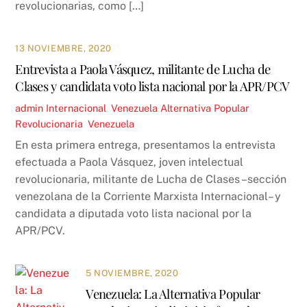
revolucionarias, como […]
13 NOVIEMBRE, 2020
Entrevista a Paola Vásquez, militante de Lucha de
Clases y candidata voto lista nacional por la APR/PCV
admin
Internacional
,
Venezuela
Alternativa Popular
Revolucionaria
,
Venezuela
En esta primera entrega, presentamos la entrevista
efectuada a Paola Vásquez, joven intelectual
revolucionaria, militante de Lucha de Clases –sección
venezolana de la Corriente Marxista Internacional– y
candidata a diputada voto lista nacional por la
APR/PCV.
5 NOVIEMBRE, 2020
Venezuela: La Alternativa Popular