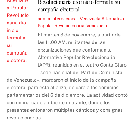
Revolucionaria dio inicio formal a su
campaña electoral
admin
Internacional
,
Venezuela
Alternativa
Popular Revolucionaria
,
Venezuela
El martes 3 de noviembre, a partir de
las 11:00 AM, militantes de las
organizaciones que conforman la
Alternativa Popular Revolucionaria
(APR), reunidas en el teatro Conta Claro
–sede nacional del Partido Comunista
de Venezuela–, marcaron el inicio de la campaña
electoral para esta alianza, de cara a los comicios
parlamentarios del 6 de diciembre. La actividad contó
con un marcado ambiente militante, donde los
presentes entonaron múltiples cánticos y consignas
revolucionarias.