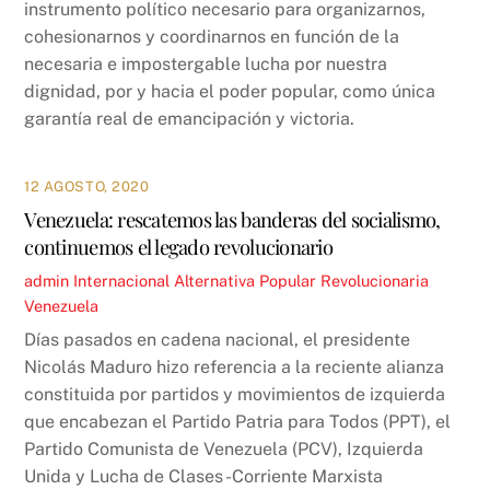
instrumento político necesario para organizarnos,
cohesionarnos y coordinarnos en función de la
necesaria e impostergable lucha por nuestra
dignidad, por y hacia el poder popular, como única
garantía real de emancipación y victoria.
12 AGOSTO, 2020
Venezuela: rescatemos las banderas del socialismo,
continuemos el legado revolucionario
admin
Internacional
Alternativa Popular Revolucionaria
,
Venezuela
Días pasados en cadena nacional, el presidente
Nicolás Maduro hizo referencia a la reciente alianza
constituida por partidos y movimientos de izquierda
que encabezan el Partido Patria para Todos (PPT), el
Partido Comunista de Venezuela (PCV), Izquierda
Unida y Lucha de Clases -Corriente Marxista