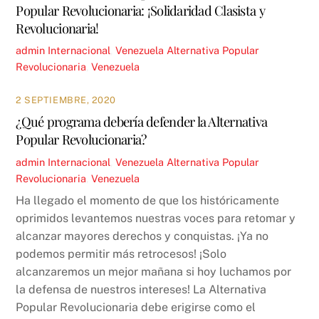
Popular Revolucionaria: ¡Solidaridad Clasista y
Revolucionaria!
admin
Internacional
,
Venezuela
Alternativa Popular
Revolucionaria
,
Venezuela
2 SEPTIEMBRE, 2020
¿Qué programa debería defender la Alternativa
Popular Revolucionaria?
admin
Internacional
,
Venezuela
Alternativa Popular
Revolucionaria
,
Venezuela
Ha llegado el momento de que los históricamente
oprimidos levantemos nuestras voces para retomar y
alcanzar mayores derechos y conquistas. ¡Ya no
podemos permitir más retrocesos! ¡Solo
alcanzaremos un mejor mañana si hoy luchamos por
la defensa de nuestros intereses! La Alternativa
Popular Revolucionaria debe erigirse como el