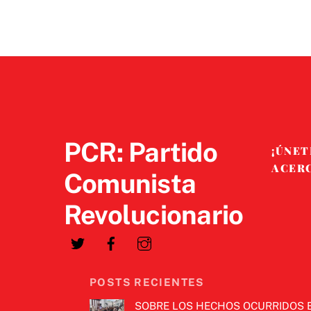
PCR: Partido
¡ÚNET
ACER
Comunista
Revolucionario
POSTS RECIENTES
SOBRE LOS HECHOS OCURRIDOS 