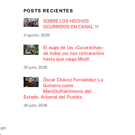
POSTS RECIENTES
SOBRE LOS HECHOS
OCURRIDOS EN CANAL 11
3 agosto, 2026
El auge de las «Cucarachas»
de India: ¡no nos retiraremos
hasta que caiga Modi!
30 julio, 2026
Óscar Chávez Fernández: La
Guitarra como
MartilloPatrimonio del
Estado, Arsenal del Pueblo
30 julio, 2026
 un