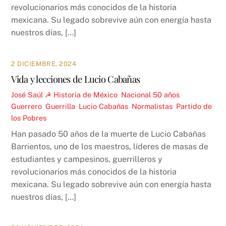
revolucionarios más conocidos de la historia
mexicana. Su legado sobrevive aún con energía hasta
nuestros días, […]
2 DICIEMBRE, 2024
Vida y lecciones de Lucio Cabañas
José Saúl ☭
Historia de México
,
Nacional
50 años
,
Guerrero
,
Guerrilla
,
Lucio Cabañas
,
Normalistas
,
Partido de
los Pobres
Han pasado 50 años de la muerte de Lucio Cabañas
Barrientos, uno de los maestros, líderes de masas de
estudiantes y campesinos, guerrilleros y
revolucionarios más conocidos de la historia
mexicana. Su legado sobrevive aún con energía hasta
nuestros días, […]