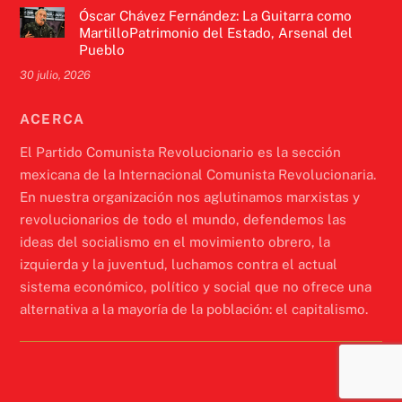
Óscar Chávez Fernández: La Guitarra como
MartilloPatrimonio del Estado, Arsenal del
Pueblo
30 julio, 2026
ACERCA
El Partido Comunista Revolucionario es la sección
mexicana de la Internacional Comunista Revolucionaria.
En nuestra organización nos aglutinamos marxistas y
revolucionarios de todo el mundo, defendemos las
ideas del socialismo en el movimiento obrero, la
izquierda y la juventud, luchamos contra el actual
sistema económico, político y social que no ofrece una
alternativa a la mayoría de la población: el capitalismo.