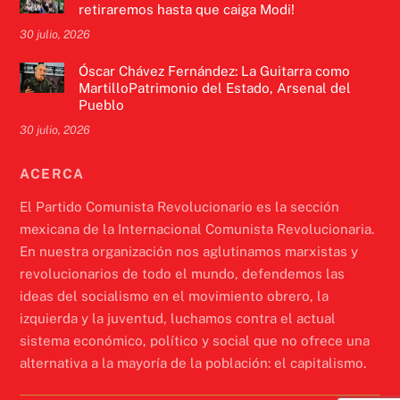
retiraremos hasta que caiga Modi!
30 julio, 2026
Óscar Chávez Fernández: La Guitarra como
MartilloPatrimonio del Estado, Arsenal del
Pueblo
30 julio, 2026
ACERCA
El Partido Comunista Revolucionario es la sección
mexicana de la Internacional Comunista Revolucionaria.
En nuestra organización nos aglutinamos marxistas y
revolucionarios de todo el mundo, defendemos las
ideas del socialismo en el movimiento obrero, la
izquierda y la juventud, luchamos contra el actual
sistema económico, político y social que no ofrece una
alternativa a la mayoría de la población: el capitalismo.