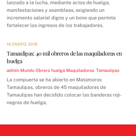
lanzado a la lucha, mediante actos de huelga,
manifestaciones y asambleas, exigiendo un
incremento salarial digno y un bono que permita
fortalecer los ingresos de los trabajadores.
16 ENERO, 2019
Tamaulipas: 40 mil obreros de las maquiladoras en
huelga
admin
Mundo Obrero
huelga Maquiladoras
,
Tamaulipas
La compuerta se ha abierto en Matamoros
Tamaulipas, obreros de 45 maquiladoras de
Tamaulipas han decidido colocar las banderas roji-
negras de huelga,