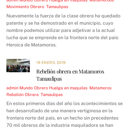
Movimiento Obrero
,
Tamaulipas
Nuevamente la fuerza de la clase obrera ha quedado
patente y se ha demostrado en el municipio, cuyo
nombre podemos utilizar para adjetivar a la actual
lucha que se emprende en la frontera norte del país:
Heroica de Matamoros.
19 ENERO, 2019
Rebelión obrera en Matamoros
Tamaulipas
admin
Mundo Obrero
Huelga en maquilas
,
Matamoros
,
Rebelión Obrera
,
Tamaulipas
En estos primeros días del año los acontecimientos se
han desarrollado de una manera vertiginosa en la
frontera norte del país, en un hecho sin precedentes
70 mil obreros de la industria maquiladora se han