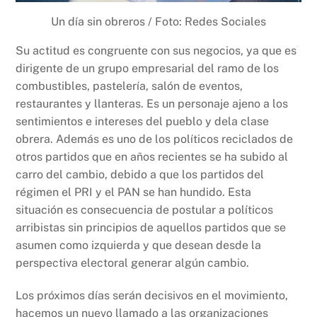
Un día sin obreros / Foto: Redes Sociales
Su actitud es congruente con sus negocios, ya que es
dirigente de un grupo empresarial del ramo de los
combustibles, pastelería, salón de eventos,
restaurantes y llanteras. Es un personaje ajeno a los
sentimientos e intereses del pueblo y dela clase
obrera. Además es uno de los políticos reciclados de
otros partidos que en años recientes se ha subido al
carro del cambio, debido a que los partidos del
régimen el PRI y el PAN se han hundido. Esta
situación es consecuencia de postular a políticos
arribistas sin principios de aquellos partidos que se
asumen como izquierda y que desean desde la
perspectiva electoral generar algún cambio.
Los próximos días serán decisivos en el movimiento,
hacemos un nuevo llamado a las organizaciones