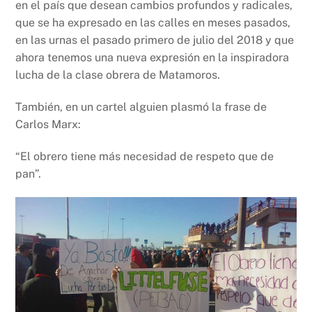
en el país que desean cambios profundos y radicales,
que se ha expresado en las calles en meses pasados,
en las urnas el pasado primero de julio del 2018 y que
ahora tenemos una nueva expresión en la inspiradora
lucha de la clase obrera de Matamoros.
También, en un cartel alguien plasmó la frase de
Carlos Marx:
“El obrero tiene más necesidad de respeto que de
pan”.