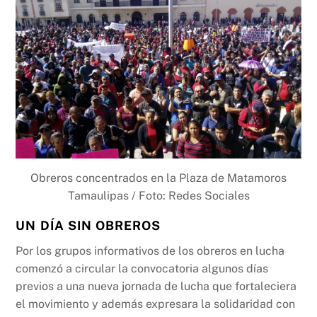
Obreros concentrados en la Plaza de Matamoros
Tamaulipas / Foto: Redes Sociales
UN DÍA SIN OBREROS
Por los grupos informativos de los obreros en lucha
comenzó a circular la convocatoria algunos días
previos a una nueva jornada de lucha que fortaleciera
el movimiento y además expresara la solidaridad con