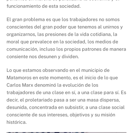
funcionamiento de esta sociedad.
El gran problema es que los trabajadores no somos
conscientes del gran poder que tenemos al unirnos y
organizarnos, las presiones de la vida cotidiana, la
moral que prevalece en la sociedad, los medios de
comunicación, incluso los propios patrones de manera
consiente nos desunen y dividen.
Lo que estamos observando en el municipio de
Matamoros en este momento, es el inicio de lo que
Carlos Marx denominó la evolución de los
trabajadores de una clase en sí, a una clase para sí. Es
decir, el proletariado pasa a ser una masa dispersa,
desunida, concentrada en subsistir, a una clase social
consciente de sus intereses, objetivos y su misión
histórica.