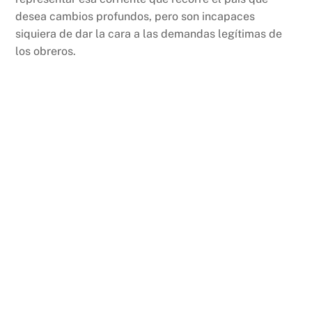
desea cambios profundos, pero son incapaces
siquiera de dar la cara a las demandas legítimas de
los obreros.