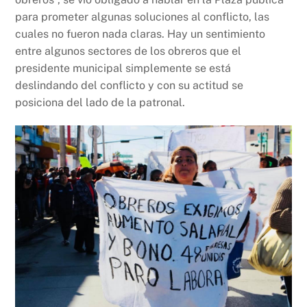
para prometer algunas soluciones al conflicto, las
cuales no fueron nada claras. Hay un sentimiento
entre algunos sectores de los obreros que el
presidente municipal simplemente se está
deslindando del conflicto y con su actitud se
posiciona del lado de la patronal.