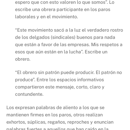
espero que con esto valoren lo que somos”. Lo
escribe una obrera participante en los paros
laborales y en el movimiento.
“Este movimiento sacó a la luz el verdadero rostro
de los delgados (sindicales) buenos para nada
que están a favor de las empresas. Mis respetos a
esos que aún están en la lucha”. Escribe un
obrero.
“El obrero sin patrón puede producir. El patrón no
produce”. Entre los espacios informativos
compartieron este mensaje, corto, claro y
contundente.
Los expresan palabras de aliento a los que se
mantienen firmes en los paros, otros realizan
exhortos, súplicas, regaños, reproches y enuncian
palabras fuertes a aquellos que han caído en la