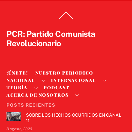
Back
To
Top
PCR: Partido Comunista
Revolucionario
¡ÚNETE!
NUESTRO PERIODICO
NACIONAL
INTERNACIONAL
TEORÍA
PODCAST
ACERCA DE NOSOTROS
POSTS RECIENTES
SOBRE LOS HECHOS OCURRIDOS EN CANAL
11
3 agosto, 2026