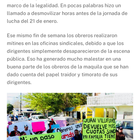
marco de la legalidad. En pocas palabras hizo un
llamado a desmovilizar horas antes de la jornada de
lucha del 21 de enero.
Ese mismo fin de semana los obreros realizaron
mítines en las oficinas sindicales, debido a que los
dirigentes simplemente desaparecieron de la escena
pública. Eso ha generado mucho malestar en una
buena parte de los obreros de la maquila que se han
dado cuenta del papel traidor y timorato de sus
dirigentes.