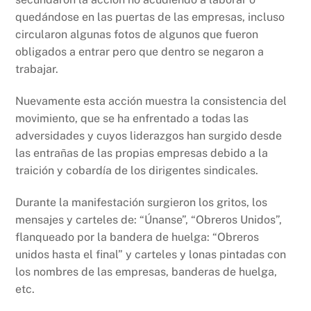
quedándose en las puertas de las empresas, incluso
circularon algunas fotos de algunos que fueron
obligados a entrar pero que dentro se negaron a
trabajar.
Nuevamente esta acción muestra la consistencia del
movimiento, que se ha enfrentado a todas las
adversidades y cuyos liderazgos han surgido desde
las entrañas de las propias empresas debido a la
traición y cobardía de los dirigentes sindicales.
Durante la manifestación surgieron los gritos, los
mensajes y carteles de: “Únanse”, “Obreros Unidos”,
flanqueado por la bandera de huelga: “Obreros
unidos hasta el final” y carteles y lonas pintadas con
los nombres de las empresas, banderas de huelga,
etc.