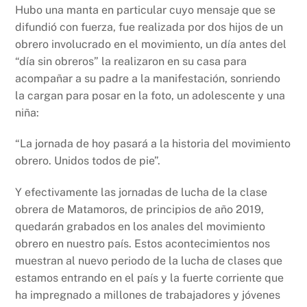
Hubo una manta en particular cuyo mensaje que se
difundió con fuerza, fue realizada por dos hijos de un
obrero involucrado en el movimiento, un día antes del
“día sin obreros” la realizaron en su casa para
acompañar a su padre a la manifestación, sonriendo
la cargan para posar en la foto, un adolescente y una
niña:
“La jornada de hoy pasará a la historia del movimiento
obrero. Unidos todos de pie”.
Y efectivamente las jornadas de lucha de la clase
obrera de Matamoros, de principios de año 2019,
quedarán grabados en los anales del movimiento
obrero en nuestro país. Estos acontecimientos nos
muestran al nuevo periodo de la lucha de clases que
estamos entrando en el país y la fuerte corriente que
ha impregnado a millones de trabajadores y jóvenes