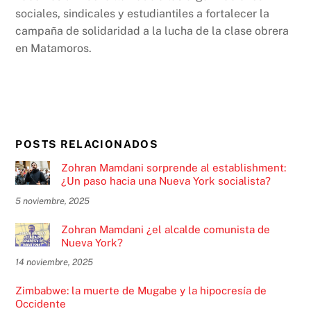
sociales, sindicales y estudiantiles a fortalecer la
campaña de solidaridad a la lucha de la clase obrera
en Matamoros.
POSTS RELACIONADOS
Zohran Mamdani sorprende al establishment:
¿Un paso hacia una Nueva York socialista?
5 noviembre, 2025
Zohran Mamdani ¿el alcalde comunista de
Nueva York?
14 noviembre, 2025
Zimbabwe: la muerte de Mugabe y la hipocresía de
Occidente