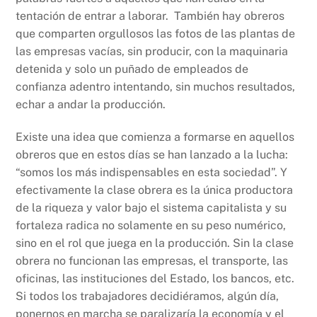
tentación de entrar a laborar. También hay obreros
que comparten orgullosos las fotos de las plantas de
las empresas vacías, sin producir, con la maquinaria
detenida y solo un puñado de empleados de
confianza adentro intentando, sin muchos resultados,
echar a andar la producción.
Existe una idea que comienza a formarse en aquellos
obreros que en estos días se han lanzado a la lucha:
“somos los más indispensables en esta sociedad”. Y
efectivamente la clase obrera es la única productora
de la riqueza y valor bajo el sistema capitalista y su
fortaleza radica no solamente en su peso numérico,
sino en el rol que juega en la producción. Sin la clase
obrera no funcionan las empresas, el transporte, las
oficinas, las instituciones del Estado, los bancos, etc.
Si todos los trabajadores decidiéramos, algún día,
ponernos en marcha se paralizaría la economía y el