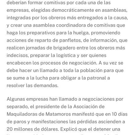
deberían formar comitivas por cada una de las
empresas, elegidas democráticamente en asambleas,
integradas por los obreros más entregados a la causa,
y crear una asamblea coordinadora de comitivas que
haga los preparativos para la huelga, promoviendo
acciones de reparto de panfletos, de información, que
realicen jornadas de brigadero entre los obreros más
indecisos, preparar la logística y ser quienes
encabecen los procesos de negociación. A su vez se
debe hacer un llamado a toda la población para que
se sume a la lucha para obligar a la patronal a
resolver las demandas.
Algunas empresas han llamado a negociaciones por
separado, el presidente de la Asociación de
Maquiladoras de Matamoros manifestó que en 10 días
de paros y manifestaciones las pérdidas ascienden a
20 millones de dólares. Explicó que el detener una