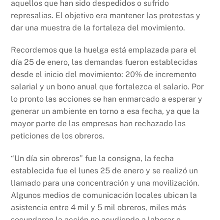
aquellos que han sido despedidos o sufrido
represalias. El objetivo era mantener las protestas y
dar una muestra de la fortaleza del movimiento.
Recordemos que la huelga está emplazada para el
día 25 de enero, las demandas fueron establecidas
desde el inicio del movimiento: 20% de incremento
salarial y un bono anual que fortalezca el salario. Por
lo pronto las acciones se han enmarcado a esperar y
generar un ambiente en torno a esa fecha, ya que la
mayor parte de las empresas han rechazado las
peticiones de los obreros.
“Un día sin obreros” fue la consigna, la fecha
establecida fue el lunes 25 de enero y se realizó un
llamado para una concentración y una movilización.
Algunos medios de comunicación locales ubican la
asistencia entre 4 mil y 5 mil obreros, miles más
secundaron la acción no acudiendo a laborar o