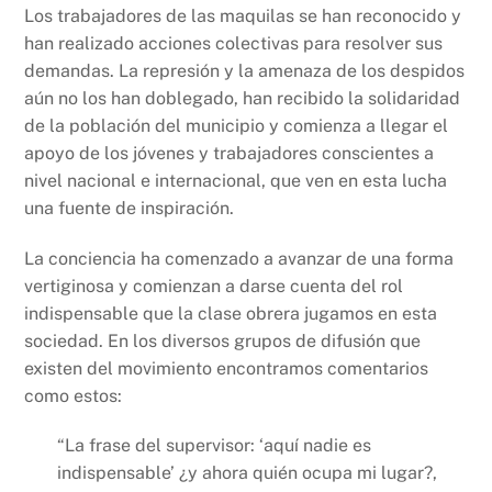
Los trabajadores de las maquilas se han reconocido y
han realizado acciones colectivas para resolver sus
demandas. La represión y la amenaza de los despidos
aún no los han doblegado, han recibido la solidaridad
de la población del municipio y comienza a llegar el
apoyo de los jóvenes y trabajadores conscientes a
nivel nacional e internacional, que ven en esta lucha
una fuente de inspiración.
La conciencia ha comenzado a avanzar de una forma
vertiginosa y comienzan a darse cuenta del rol
indispensable que la clase obrera jugamos en esta
sociedad. En los diversos grupos de difusión que
existen del movimiento encontramos comentarios
como estos:
“La frase del supervisor: ‘aquí nadie es
indispensable’ ¿y ahora quién ocupa mi lugar?,