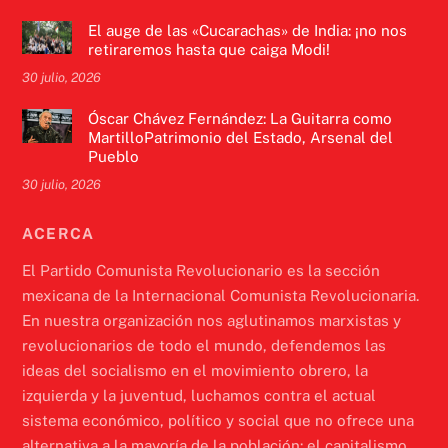
El auge de las «Cucarachas» de India: ¡no nos
retiraremos hasta que caiga Modi!
30 julio, 2026
Óscar Chávez Fernández: La Guitarra como
MartilloPatrimonio del Estado, Arsenal del
Pueblo
30 julio, 2026
ACERCA
El Partido Comunista Revolucionario es la sección
mexicana de la Internacional Comunista Revolucionaria.
En nuestra organización nos aglutinamos marxistas y
revolucionarios de todo el mundo, defendemos las
ideas del socialismo en el movimiento obrero, la
izquierda y la juventud, luchamos contra el actual
sistema económico, político y social que no ofrece una
alternativa a la mayoría de la población: el capitalismo.