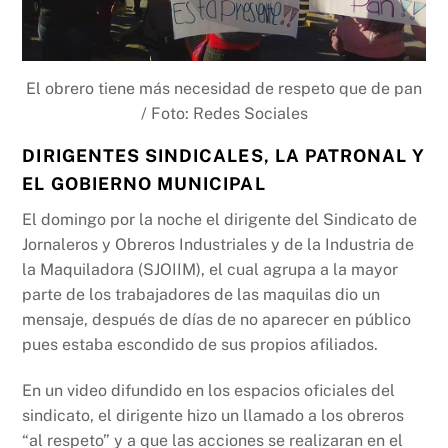
El obrero tiene más necesidad de respeto que de pan
/ Foto: Redes Sociales
DIRIGENTES SINDICALES, LA PATRONAL Y
EL GOBIERNO MUNICIPAL
El domingo por la noche el dirigente del Sindicato de
Jornaleros y Obreros Industriales y de la Industria de
la Maquiladora (SJOIIM), el cual agrupa a la mayor
parte de los trabajadores de las maquilas dio un
mensaje, después de días de no aparecer en público
pues estaba escondido de sus propios afiliados.
En un video difundido en los espacios oficiales del
sindicato, el dirigente hizo un llamado a los obreros
“al respeto” y a que las acciones se realizaran en el