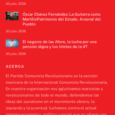
30 julio, 2026
Óscar Chávez Fernández: La Guitarra como
MartilloPatrimonio del Estado, Arsenal del
Pueblo
30 julio, 2026
El negocio de las Afore, la lucha por una
pensión digna y los límites de la 4T
30 julio, 2026
ACERCA
El Partido Comunista Revolucionario es la sección
mexicana de la Internacional Comunista Revolucionaria.
En nuestra organización nos aglutinamos marxistas y
revolucionarios de todo el mundo, defendemos las
ideas del socialismo en el movimiento obrero, la
izquierda y la juventud, luchamos contra el actual
sistema económico, político y social que no ofrece una