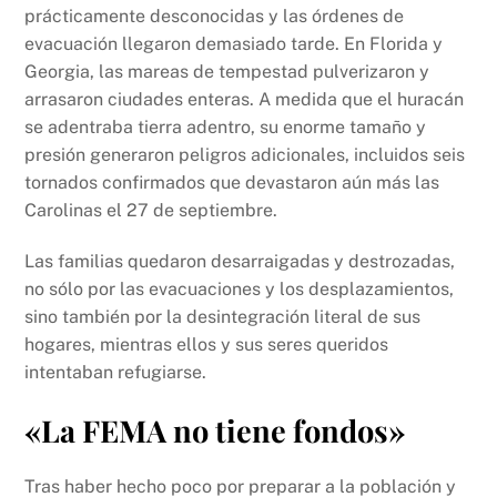
prácticamente desconocidas y las órdenes de
evacuación llegaron demasiado tarde. En Florida y
Georgia, las mareas de tempestad pulverizaron y
arrasaron ciudades enteras. A medida que el huracán
se adentraba tierra adentro, su enorme tamaño y
presión generaron peligros adicionales, incluidos seis
tornados confirmados que devastaron aún más las
Carolinas el 27 de septiembre.
Las familias quedaron desarraigadas y destrozadas,
no sólo por las evacuaciones y los desplazamientos,
sino también por la desintegración literal de sus
hogares, mientras ellos y sus seres queridos
intentaban refugiarse.
«La FEMA no tiene fondos»
Tras haber hecho poco por preparar a la población y