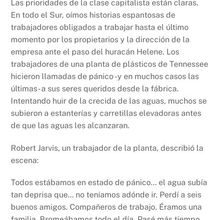
Las prioridades de la clase capitalista están claras.
En todo el Sur, oímos historias espantosas de
trabajadores obligados a trabajar hasta el último
momento por los propietarios y la dirección de la
empresa ante el paso del huracán Helene. Los
trabajadores de una planta de plásticos de Tennessee
hicieron llamadas de pánico -y en muchos casos las
últimas- a sus seres queridos desde la fábrica.
Intentando huir de la crecida de las aguas, muchos se
subieron a estanterías y carretillas elevadoras antes
de que las aguas les alcanzaran.
Robert Jarvis, un trabajador de la planta, describió la
escena:
Todos estábamos en estado de pánico… el agua subía
tan deprisa que… no teníamos adónde ir. Perdí a seis
buenos amigos. Compañeros de trabajo. Éramos una
familia. Bromeábamos todo el día. Pasé más tiempo