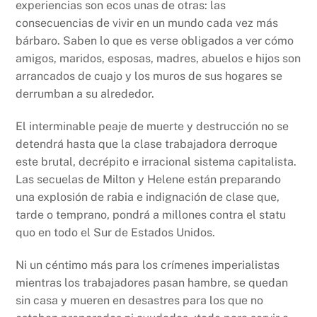
experiencias son ecos unas de otras: las
consecuencias de vivir en un mundo cada vez más
bárbaro. Saben lo que es verse obligados a ver cómo
amigos, maridos, esposas, madres, abuelos e hijos son
arrancados de cuajo y los muros de sus hogares se
derrumban a su alrededor.
El interminable peaje de muerte y destrucción no se
detendrá hasta que la clase trabajadora derroque
este brutal, decrépito e irracional sistema capitalista.
Las secuelas de Milton y Helene están preparando
una explosión de rabia e indignación de clase que,
tarde o temprano, pondrá a millones contra el statu
quo en todo el Sur de Estados Unidos.
Ni un céntimo más para los crímenes imperialistas
mientras los trabajadores pasan hambre, se quedan
sin casa y mueren en desastres para los que no