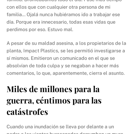
con ellos que con cualquier otra persona de mi
familia… Ojalá nunca hubiéramos ido a trabajar ese
día. Porque era innecesario, todas esas vidas que
perdimos por eso. Estuvo mal.
A pesar de su maldad asesina, a los propietarios de la
planta, Impact Plastics, se les permitió investigarse a
sí mismos. Emitieron un comunicado en el que se
absolvían de toda culpa y se negaban a hacer más
comentarios, lo que, aparentemente, cierra el asunto.
Miles de millones para la
guerra, céntimos para las
catástrofes
Cuando una inundación se lleva por delante a un