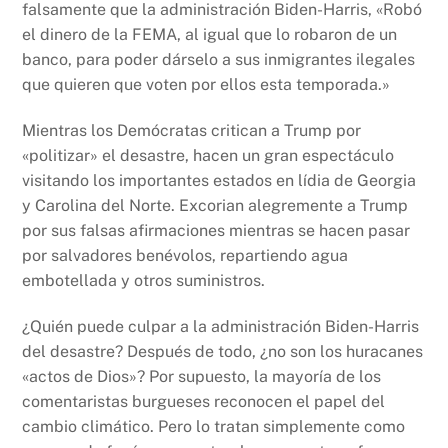
falsamente que la administración Biden-Harris, «Robó
el dinero de la FEMA, al igual que lo robaron de un
banco, para poder dárselo a sus inmigrantes ilegales
que quieren que voten por ellos esta temporada.»
Mientras los Demócratas critican a Trump por
«politizar» el desastre, hacen un gran espectáculo
visitando los importantes estados en lídia de Georgia
y Carolina del Norte. Excorian alegremente a Trump
por sus falsas afirmaciones mientras se hacen pasar
por salvadores benévolos, repartiendo agua
embotellada y otros suministros.
¿Quién puede culpar a la administración Biden-Harris
del desastre? Después de todo, ¿no son los huracanes
«actos de Dios»? Por supuesto, la mayoría de los
comentaristas burgueses reconocen el papel del
cambio climático. Pero lo tratan simplemente como