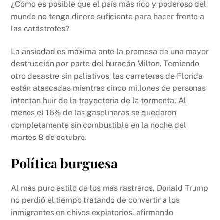
¿Cómo es posible que el país más rico y poderoso del
mundo no tenga dinero suficiente para hacer frente a
las catástrofes?
La ansiedad es máxima ante la promesa de una mayor
destrucción por parte del huracán Milton. Temiendo
otro desastre sin paliativos, las carreteras de Florida
están atascadas mientras cinco millones de personas
intentan huir de la trayectoria de la tormenta. Al
menos el 16% de las gasolineras se quedaron
completamente sin combustible en la noche del
martes 8 de octubre.
Política burguesa
Al más puro estilo de los más rastreros, Donald Trump
no perdió el tiempo tratando de convertir a los
inmigrantes en chivos expiatorios, afirmando