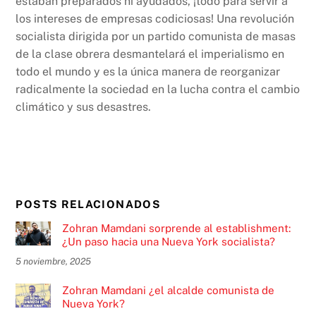
estaban preparados ni ayudados, ¡todo para servir a
los intereses de empresas codiciosas! Una revolución
socialista dirigida por un partido comunista de masas
de la clase obrera desmantelará el imperialismo en
todo el mundo y es la única manera de reorganizar
radicalmente la sociedad en la lucha contra el cambio
climático y sus desastres.
POSTS RELACIONADOS
Zohran Mamdani sorprende al establishment:
¿Un paso hacia una Nueva York socialista?
5 noviembre, 2025
Zohran Mamdani ¿el alcalde comunista de
Nueva York?