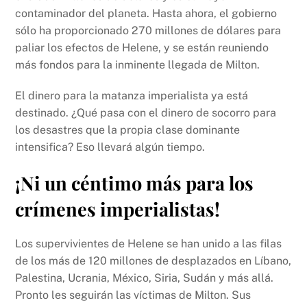
contaminador del planeta. Hasta ahora, el gobierno
sólo ha proporcionado 270 millones de dólares para
paliar los efectos de Helene, y se están reuniendo
más fondos para la inminente llegada de Milton.
El dinero para la matanza imperialista ya está
destinado. ¿Qué pasa con el dinero de socorro para
los desastres que la propia clase dominante
intensifica? Eso llevará algún tiempo.
¡Ni un céntimo más para los
crímenes imperialistas!
Los supervivientes de Helene se han unido a las filas
de los más de 120 millones de desplazados en Líbano,
Palestina, Ucrania, México, Siria, Sudán y más allá.
Pronto les seguirán las víctimas de Milton. Sus