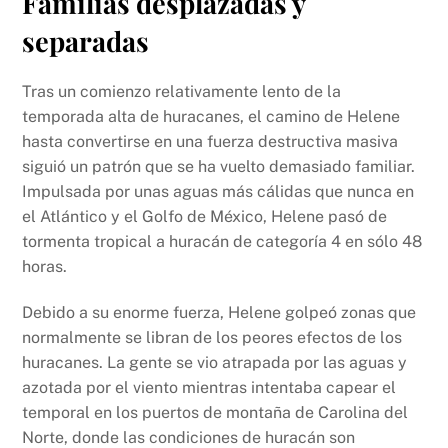
Familias desplazadas y
separadas
Tras un comienzo relativamente lento de la
temporada alta de huracanes, el camino de Helene
hasta convertirse en una fuerza destructiva masiva
siguió un patrón que se ha vuelto demasiado familiar.
Impulsada por unas aguas más cálidas que nunca en
el Atlántico y el Golfo de México, Helene pasó de
tormenta tropical a huracán de categoría 4 en sólo 48
horas.
Debido a su enorme fuerza, Helene golpeó zonas que
normalmente se libran de los peores efectos de los
huracanes. La gente se vio atrapada por las aguas y
azotada por el viento mientras intentaba capear el
temporal en los puertos de montaña de Carolina del
Norte, donde las condiciones de huracán son