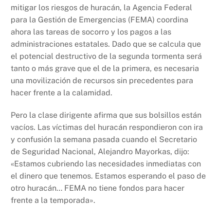
mitigar los riesgos de huracán, la Agencia Federal
para la Gestión de Emergencias (FEMA) coordina
ahora las tareas de socorro y los pagos a las
administraciones estatales. Dado que se calcula que
el potencial destructivo de la segunda tormenta será
tanto o más grave que el de la primera, es necesaria
una movilización de recursos sin precedentes para
hacer frente a la calamidad.
Pero la clase dirigente afirma que sus bolsillos están
vacíos. Las víctimas del huracán respondieron con ira
y confusión la semana pasada cuando el Secretario
de Seguridad Nacional, Alejandro Mayorkas, dijo:
«Estamos cubriendo las necesidades inmediatas con
el dinero que tenemos. Estamos esperando el paso de
otro huracán… FEMA no tiene fondos para hacer
frente a la temporada».