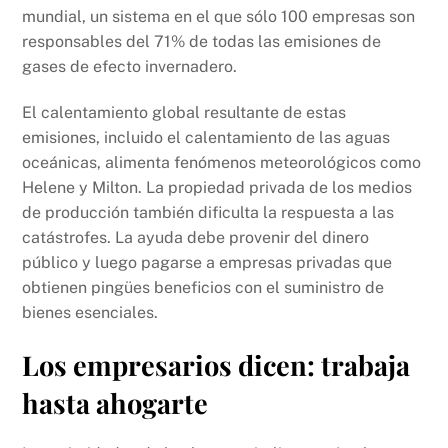
mundial, un sistema en el que sólo 100 empresas son
responsables del 71% de todas las emisiones de
gases de efecto invernadero.
El calentamiento global resultante de estas
emisiones, incluido el calentamiento de las aguas
oceánicas, alimenta fenómenos meteorológicos como
Helene y Milton. La propiedad privada de los medios
de producción también dificulta la respuesta a las
catástrofes. La ayuda debe provenir del dinero
público y luego pagarse a empresas privadas que
obtienen pingües beneficios con el suministro de
bienes esenciales.
Los empresarios dicen: trabaja
hasta ahogarte