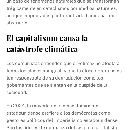
un caso de fenómenos naturales que se transforman
trágicamente en cataclismos por medios naturales,
aunque empeorados por la «actividad humana» en
abstracto.
El capitalismo causa la
catástrofe climática
Los comunistas entienden que el «clima» no afecta a
todas las clases por igual, y que la clase obrera no es
tan responsable de su degradación como los
gobernantes que se sientan en la cúspide de la
sociedad.
En 2024, la mayoría de la clase dominante
estadounidense prefiere a los demócratas como
gestores políticos del imperialismo estadounidense.
Son los líderes de confianza del sistema capitalista