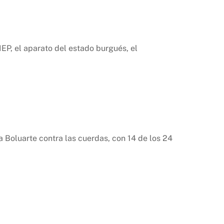
EP, el aparato del estado burgués, el
a Boluarte contra las cuerdas, con 14 de los 24