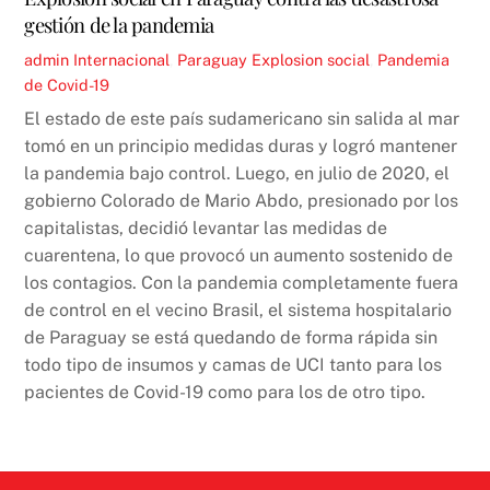
gestión de la pandemia
admin
Internacional
,
Paraguay
Explosion social
,
Pandemia
de Covid-19
El estado de este país sudamericano sin salida al mar
tomó en un principio medidas duras y logró mantener
la pandemia bajo control. Luego, en julio de 2020, el
gobierno Colorado de Mario Abdo, presionado por los
capitalistas, decidió levantar las medidas de
cuarentena, lo que provocó un aumento sostenido de
los contagios. Con la pandemia completamente fuera
de control en el vecino Brasil, el sistema hospitalario
de Paraguay se está quedando de forma rápida sin
todo tipo de insumos y camas de UCI tanto para los
pacientes de Covid-19 como para los de otro tipo.