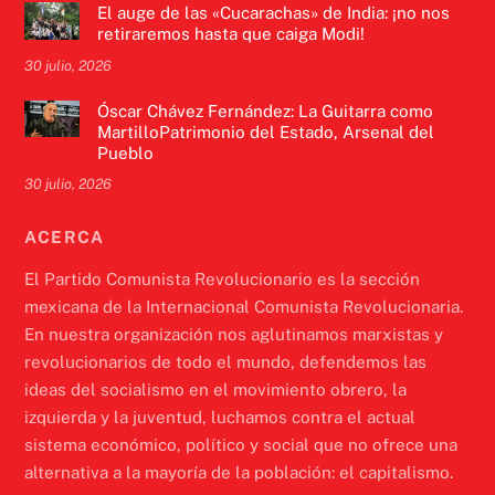
El auge de las «Cucarachas» de India: ¡no nos
retiraremos hasta que caiga Modi!
30 julio, 2026
Óscar Chávez Fernández: La Guitarra como
MartilloPatrimonio del Estado, Arsenal del
Pueblo
30 julio, 2026
ACERCA
El Partido Comunista Revolucionario es la sección
mexicana de la Internacional Comunista Revolucionaria.
En nuestra organización nos aglutinamos marxistas y
revolucionarios de todo el mundo, defendemos las
ideas del socialismo en el movimiento obrero, la
izquierda y la juventud, luchamos contra el actual
sistema económico, político y social que no ofrece una
alternativa a la mayoría de la población: el capitalismo.