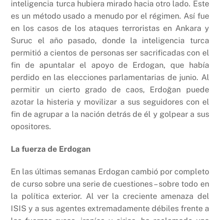
inteligencia turca hubiera mirado hacia otro lado. Este
es un método usado a menudo por el régimen. Así fue
en los casos de los ataques terroristas en Ankara y
Suruc el año pasado, donde la inteligencia turca
permitió a cientos de personas ser sacrificadas con el
fin de apuntalar el apoyo de Erdogan, que había
perdido en las elecciones parlamentarias de junio. Al
permitir un cierto grado de caos, Erdoğan puede
azotar la histeria y movilizar a sus seguidores con el
fin de agrupar a la nación detrás de él y golpear a sus
opositores.
La fuerza de Erdogan
En las últimas semanas Erdogan cambió por completo
de curso sobre una serie de cuestiones – sobre todo en
la política exterior. Al ver la creciente amenaza del
ISIS y a sus agentes extremadamente débiles frente a