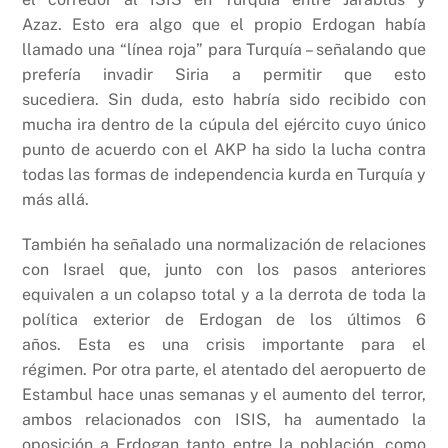
Azaz. Esto era algo que el propio Erdogan había
llamado una “línea roja” para Turquía – señalando que
prefería invadir Siria a permitir que esto
sucediera. Sin duda, esto habría sido recibido con
mucha ira dentro de la cúpula del ejército cuyo único
punto de acuerdo con el AKP ha sido la lucha contra
todas las formas de independencia kurda en Turquía y
más allá.
También ha señalado una normalización de relaciones
con Israel que, junto con los pasos anteriores
equivalen a un colapso total y a la derrota de toda la
política exterior de Erdogan de los últimos 6
años. Esta es una crisis importante para el
régimen. Por otra parte, el atentado del aeropuerto de
Estambul hace unas semanas y el aumento del terror,
ambos relacionados con ISIS, ha aumentado la
oposición a Erdogan tanto entre la población, como