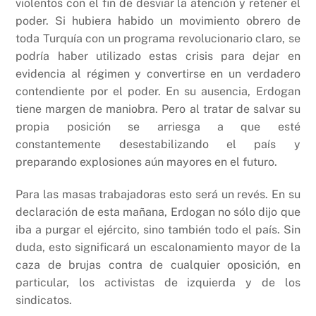
violentos con el fin de desviar la atención y retener el
poder. Si hubiera habido un movimiento obrero de
toda Turquía con un programa revolucionario claro, se
podría haber utilizado estas crisis para dejar en
evidencia al régimen y convertirse en un verdadero
contendiente por el poder. En su ausencia, Erdogan
tiene margen de maniobra. Pero al tratar de salvar su
propia posición se arriesga a que esté
constantemente desestabilizando el país y
preparando explosiones aún mayores en el futuro.
Para las masas trabajadoras esto será un revés. En su
declaración de esta mañana, Erdogan no sólo dijo que
iba a purgar el ejército, sino también todo el país. Sin
duda, esto significará un escalonamiento mayor de la
caza de brujas contra de cualquier oposición, en
particular, los activistas de izquierda y de los
sindicatos.