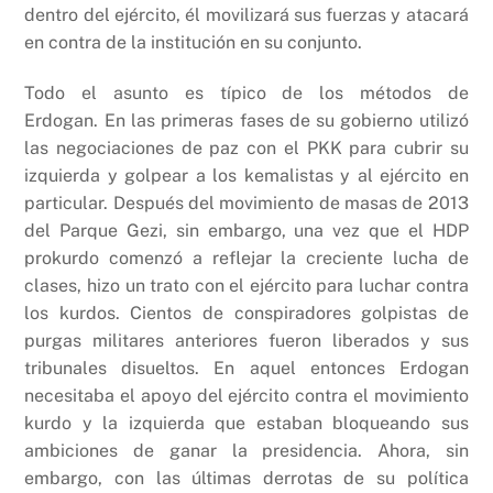
dentro del ejército, él movilizará sus fuerzas y atacará
en contra de la institución en su conjunto.
Todo el asunto es típico de los métodos de
Erdogan. En las primeras fases de su gobierno utilizó
las negociaciones de paz con el PKK para cubrir su
izquierda y golpear a los kemalistas y al ejército en
particular. Después del movimiento de masas de 2013
del Parque Gezi, sin embargo, una vez que el HDP
prokurdo comenzó a reflejar la creciente lucha de
clases, hizo un trato con el ejército para luchar contra
los kurdos. Cientos de conspiradores golpistas de
purgas militares anteriores fueron liberados y sus
tribunales disueltos. En aquel entonces Erdogan
necesitaba el apoyo del ejército contra el movimiento
kurdo y la izquierda que estaban bloqueando sus
ambiciones de ganar la presidencia. Ahora, sin
embargo, con las últimas derrotas de su política