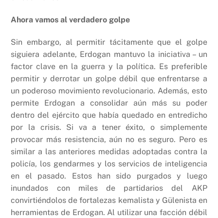
Ahora vamos al verdadero golpe
Sin embargo, al permitir tácitamente que el golpe
siguiera adelante, Erdogan mantuvo la iniciativa – un
factor clave en la guerra y la política. Es preferible
permitir y derrotar un golpe débil que enfrentarse a
un poderoso movimiento revolucionario. Además, esto
permite Erdogan a consolidar aún más su poder
dentro del ejército que había quedado en entredicho
por la crisis. Si va a tener éxito, o simplemente
provocar más resistencia, aún no es seguro. Pero es
similar a las anteriores medidas adoptadas contra la
policía, los gendarmes y los servicios de inteligencia
en el pasado. Estos han sido purgados y luego
inundados con miles de partidarios del AKP
convirtiéndolos de fortalezas kemalista y Gülenista en
herramientas de Erdogan. Al utilizar una facción débil