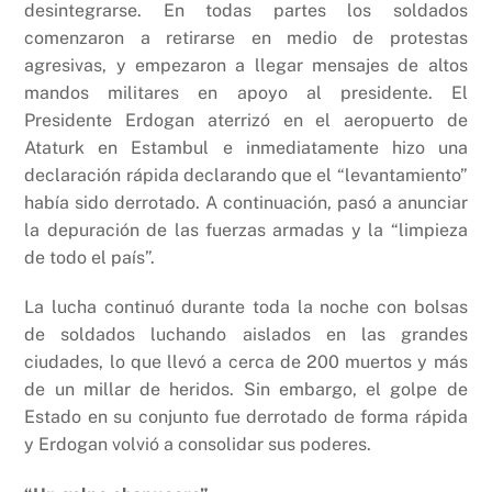
desintegrarse. En todas partes los soldados
comenzaron a retirarse en medio de protestas
agresivas, y empezaron a llegar mensajes de altos
mandos militares en apoyo al presidente. El
Presidente Erdogan aterrizó en el aeropuerto de
Ataturk en Estambul e inmediatamente hizo una
declaración rápida declarando que el “levantamiento”
había sido derrotado. A continuación, pasó a anunciar
la depuración de las fuerzas armadas y la “limpieza
de todo el país”.
La lucha continuó durante toda la noche con bolsas
de soldados luchando aislados en las grandes
ciudades, lo que llevó a cerca de 200 muertos y más
de un millar de heridos. Sin embargo, el golpe de
Estado en su conjunto fue derrotado de forma rápida
y Erdogan volvió a consolidar sus poderes.