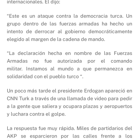
internacionales. Él dijo:
“Este es un ataque contra la democracia turca. Un
grupo dentro de las fuerzas armadas ha hecho un
intento de derrocar al gobierno democráticamente
elegido al margen de la cadena de mando.
“La declaración hecha en nombre de las Fuerzas
Armadas no fue autorizada por el comando
militar. Instamos al mundo a que permanezca en
solidaridad con el pueblo turco “.
Un poco más tarde el presidente Erdogan apareció en
CNN Turk a través de una llamada de video para pedir
a la gente que saliera y ocupara plazas y aeropuertos
y luchara contra el golpe.
La respuesta fue muy rápida. Miles de partidarios del
AKP se esparcieron por las calles frente a los