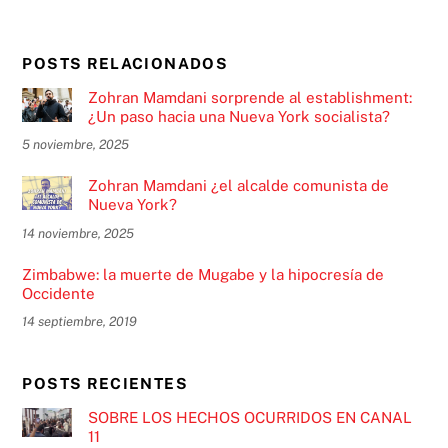
POSTS RELACIONADOS
Zohran Mamdani sorprende al establishment:
¿Un paso hacia una Nueva York socialista?
5 noviembre, 2025
Zohran Mamdani ¿el alcalde comunista de
Nueva York?
14 noviembre, 2025
Zimbabwe: la muerte de Mugabe y la hipocresía de
Occidente
14 septiembre, 2019
POSTS RECIENTES
SOBRE LOS HECHOS OCURRIDOS EN CANAL
11