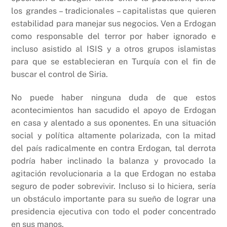
los grandes – tradicionales – capitalistas que quieren
estabilidad para manejar sus negocios. Ven a Erdogan
como responsable del terror por haber ignorado e
incluso asistido al ISIS y a otros grupos islamistas
para que se establecieran en Turquía con el fin de
buscar el control de Siria.
No puede haber ninguna duda de que estos
acontecimientos han sacudido el apoyo de Erdogan
en casa y alentado a sus oponentes. En una situación
social y política altamente polarizada, con la mitad
del país radicalmente en contra Erdogan, tal derrota
podría haber inclinado la balanza y provocado la
agitación revolucionaria a la que Erdogan no estaba
seguro de poder sobrevivir. Incluso si lo hiciera, sería
un obstáculo importante para su sueño de lograr una
presidencia ejecutiva con todo el poder concentrado
en sus manos.