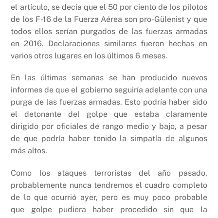
el artículo, se decía que el 50 por ciento de los pilotos
de los F-16 de la Fuerza Aérea son pro-Gülenist y que
todos ellos serían purgados de las fuerzas armadas
en 2016. Declaraciones similares fueron hechas en
varios otros lugares en los últimos 6 meses.
En las últimas semanas se han producido nuevos
informes de que el gobierno seguiría adelante con una
purga de las fuerzas armadas. Esto podría haber sido
el detonante del golpe que estaba claramente
dirigido por oficiales de rango medio y bajo, a pesar
de que podría haber tenido la simpatía de algunos
más altos.
Como los ataques terroristas del año pasado,
probablemente nunca tendremos el cuadro completo
de lo que ocurrió ayer, pero es muy poco probable
que golpe pudiera haber procedido sin que la