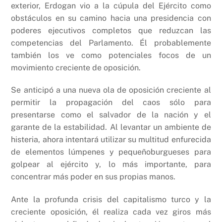
exterior, Erdogan vio a la cúpula del Ejército como
obstáculos en su camino hacia una presidencia con
poderes ejecutivos completos que reduzcan las
competencias del Parlamento. Él probablemente
también los ve como potenciales focos de un
movimiento creciente de oposición.
Se anticipó a una nueva ola de oposición creciente al
permitir la propagación del caos sólo para
presentarse como el salvador de la nación y el
garante de la estabilidad. Al levantar un ambiente de
histeria, ahora intentará utilizar su multitud enfurecida
de elementos lúmpenes y pequeñoburgueses para
golpear al ejército y, lo más importante, para
concentrar más poder en sus propias manos.
Ante la profunda crisis del capitalismo turco y la
creciente oposición, él realiza cada vez giros más