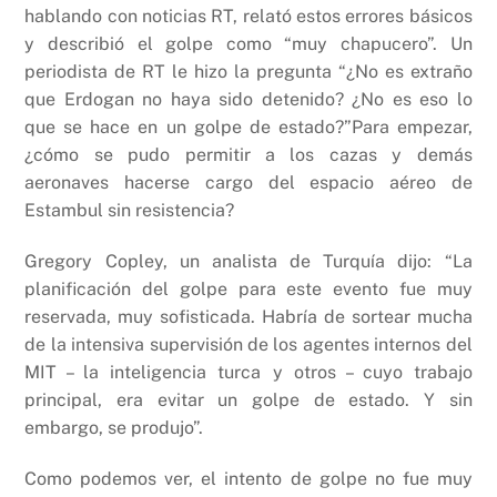
hablando con noticias RT, relató estos errores básicos
y describió el golpe como “muy chapucero”. Un
periodista de RT le hizo la pregunta “¿No es extraño
que Erdogan no haya sido detenido? ¿No es eso lo
que se hace en un golpe de estado?”Para empezar,
¿cómo se pudo permitir a los cazas y demás
aeronaves hacerse cargo del espacio aéreo de
Estambul sin resistencia?
Gregory Copley, un analista de Turquía dijo: “La
planificación del golpe para este evento fue muy
reservada, muy sofisticada. Habría de sortear mucha
de la intensiva supervisión de los agentes internos del
MIT – la inteligencia turca y otros – cuyo trabajo
principal, era evitar un golpe de estado. Y sin
embargo, se produjo”.
Como podemos ver, el intento de golpe no fue muy