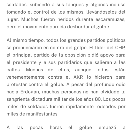
soldados, subiendo a sus tanques y algunos incluso
tomando el control de los mismos, llevándoselos del
lugar. Muchos fueron heridos durante escaramuzas,
pero el movimiento parecía desbordar el golpe.
Al mismo tiempo, todos los grandes partidos políticos
se pronunciaron en contra del golpe. El líder del CHP,
el principal partido de la oposición pidió apoyo para
el presidente y a sus partidarios que salieran a las
calles. Muchos de ellos, aunque todos están
vehementemente contra el AKP, lo hicieron para
protestar contra el golpe. A pesar del profundo odio
hacia Erdogan, muchas personas no han olvidado la
sangrienta dictadura militar de los años 80. Los pocos
miles de soldados fueron rápidamente rodeados por
miles de manifestantes.
A las pocas horas el golpe empezó a