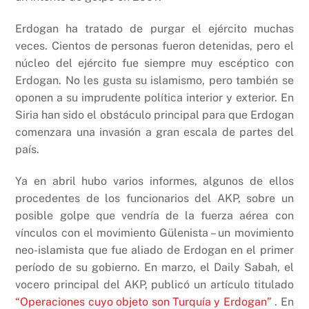
Erdogan ha tratado de purgar el ejército muchas
veces. Cientos de personas fueron detenidas, pero el
núcleo del ejército fue siempre muy escéptico con
Erdogan. No les gusta su islamismo, pero también se
oponen a su imprudente política interior y exterior. En
Siria han sido el obstáculo principal para que Erdogan
comenzara una invasión a gran escala de partes del
país.
Ya en abril hubo varios informes, algunos de ellos
procedentes de los funcionarios del AKP, sobre un
posible golpe que vendría de la fuerza aérea con
vínculos con el movimiento Gülenista – un movimiento
neo-islamista que fue aliado de Erdogan en el primer
período de su gobierno. En marzo, el Daily Sabah, el
vocero principal del AKP, publicó un artículo titulado
“Operaciones cuyo objeto son Turquía y Erdogan”
. En