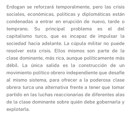
Erdogan se reforzará temporalmente, pero las crisis
sociales, económicas, políticas y diplomáticas están
condenadas a entrar en erupción de nuevo, tarde o
temprano. Su principal problema es el del
capitalismo turco, que es incapaz de impulsar la
sociedad hacia adelante. La cúpula militar no puede
resolver esta crisis. Ellos mismos son parte de la
clase dominante, más rica, aunque políticamente más
débil. La única salida es la construcción de un
movimiento político obrero independiente que desafíe
al mismo sistema, para ofrecer a la poderosa clase
obrera turca una alternativa frente a tener que tomar
partido en las luchas reaccionarias de diferentes alas
de la clase dominante sobre quién debe gobernarla y
explotarla.