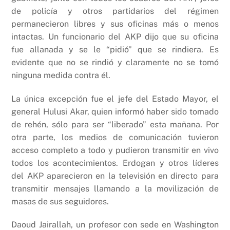
de policía y otros partidarios del régimen
permanecieron libres y sus oficinas más o menos
intactas. Un funcionario del AKP dijo que su oficina
fue allanada y se le “pidió” que se rindiera. Es
evidente que no se rindió y claramente no se tomó
ninguna medida contra él.
La única excepción fue el jefe del Estado Mayor, el
general Hulusi Akar, quien informó haber sido tomado
de rehén, sólo para ser “liberado” esta mañana. Por
otra parte, los medios de comunicación tuvieron
acceso completo a todo y pudieron transmitir en vivo
todos los acontecimientos. Erdogan y otros líderes
del AKP aparecieron en la televisión en directo para
transmitir mensajes llamando a la movilización de
masas de sus seguidores.
Daoud Jairallah, un profesor con sede en Washington