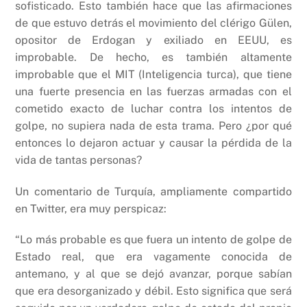
sofisticado. Esto también hace que las afirmaciones
de que estuvo detrás el movimiento del clérigo Gülen,
opositor de Erdogan y exiliado en EEUU, es
improbable. De hecho, es también altamente
improbable que el MIT (Inteligencia turca), que tiene
una fuerte presencia en las fuerzas armadas con el
cometido exacto de luchar contra los intentos de
golpe, no supiera nada de esta trama. Pero ¿por qué
entonces lo dejaron actuar y causar la pérdida de la
vida de tantas personas?
Un comentario de Turquía, ampliamente compartido
en Twitter, era muy perspicaz:
“Lo más probable es que fuera un intento de golpe de
Estado real, que era vagamente conocida de
antemano, y al que se dejó avanzar, porque sabían
que era desorganizado y débil. Esto significa que será