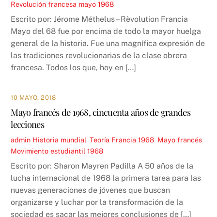
Revolución francesa mayo 1968
Escrito por: Jérome Méthelus – Rèvolution Francia
Mayo del 68 fue por encima de todo la mayor huelga
general de la historia. Fue una magnífica expresión de
las tradiciones revolucionarias de la clase obrera
francesa. Todos los que, hoy en […]
10 MAYO, 2018
Mayo francés de 1968, cincuenta años de grandes
lecciones
admin
Historia mundial
,
Teoría
Francia 1968
,
Mayo francés
,
Movimiento estudiantil 1968
Escrito por: Sharon Mayren Padilla A 50 años de la
lucha internacional de 1968 la primera tarea para las
nuevas generaciones de jóvenes que buscan
organizarse y luchar por la transformación de la
sociedad es sacar las mejores conclusiones de […]