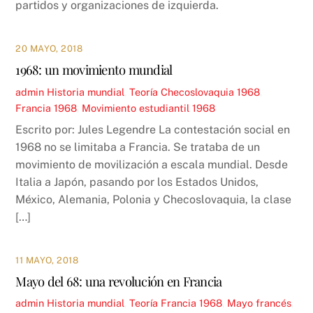
partidos y organizaciones de izquierda.
20 MAYO, 2018
1968: un movimiento mundial
admin
Historia mundial
,
Teoría
Checoslovaquia 1968
,
Francia 1968
,
Movimiento estudiantil 1968
Escrito por: Jules Legendre La contestación social en
1968 no se limitaba a Francia. Se trataba de un
movimiento de movilización a escala mundial. Desde
Italia a Japón, pasando por los Estados Unidos,
México, Alemania, Polonia y Checoslovaquia, la clase
[…]
11 MAYO, 2018
Mayo del 68: una revolución en Francia
admin
Historia mundial
,
Teoría
Francia 1968
,
Mayo francés
,