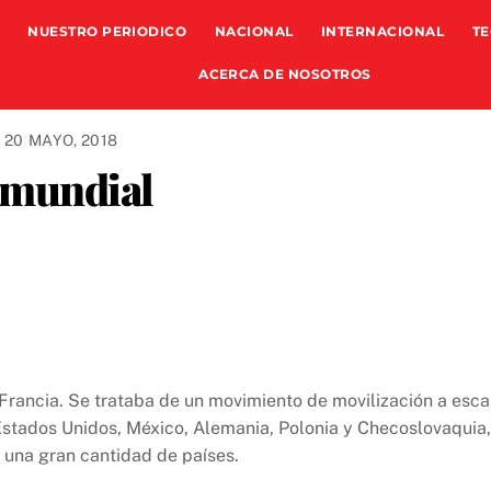
NUESTRO PERIODICO
NACIONAL
INTERNACIONAL
TE
ACERCA DE NOSOTROS
20 MAYO, 2018
 mundial
 Francia. Se trataba de un movimiento de movilización a esca
Estados Unidos, México, Alemania, Polonia y Checoslovaquia,
n una gran cantidad de países.