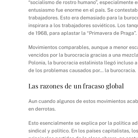
“socialismo de rostro humano”, especialmente 
entusiasmo fue enorme en el país. Se contestab
trabajadores. Esto era demasiado para la buroc
inspirara a los trabajadores soviéticos. Los ta
de 1968, para aplastar la “Primavera de Praga”.
Movimientos comparables, aunque a menor escal
vencidos por la burocracia gracias a una mezcla
Polonia, la burocracia estalinista llegó incluso
de los problemas causados por… la burocracia.
Las razones de un fracaso global
Aun cuando algunos de estos movimientos acabar
en derrotas.
Esto esencialmente se explica por la política a
sindical y político. En los países capitalistas, 