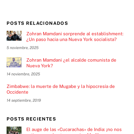
POSTS RELACIONADOS
Zohran Mamdani sorprende al establishment:
¿Un paso hacia una Nueva York socialista?
5 noviembre, 2025
Zohran Mamdani ¿el alcalde comunista de
Nueva York?
14 noviembre, 2025
Zimbabwe: la muerte de Mugabe y la hipocresía de
Occidente
14 septiembre, 2019
POSTS RECIENTES
El auge de las «Cucarachas» de India: ¡no nos