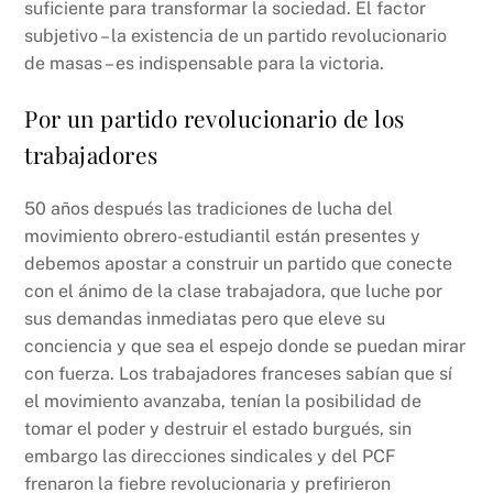
suficiente para transformar la sociedad. El factor
subjetivo – la existencia de un partido revolucionario
de masas – es indispensable para la victoria.
Por un partido revolucionario de los
trabajadores
50 años después las tradiciones de lucha del
movimiento obrero-estudiantil están presentes y
debemos apostar a construir un partido que conecte
con el ánimo de la clase trabajadora, que luche por
sus demandas inmediatas pero que eleve su
conciencia y que sea el espejo donde se puedan mirar
con fuerza. Los trabajadores franceses sabían que sí
el movimiento avanzaba, tenían la posibilidad de
tomar el poder y destruir el estado burgués, sin
embargo las direcciones sindicales y del PCF
frenaron la fiebre revolucionaria y prefirieron