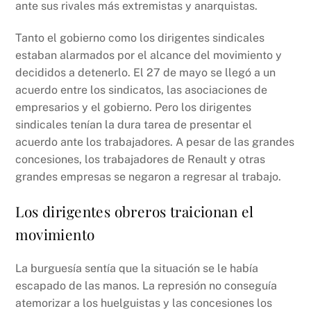
ante sus rivales más extremistas y anarquistas.
Tanto el gobierno como los dirigentes sindicales
estaban alarmados por el alcance del movimiento y
decididos a detenerlo. El 27 de mayo se llegó a un
acuerdo entre los sindicatos, las asociaciones de
empresarios y el gobierno. Pero los dirigentes
sindicales tenían la dura tarea de presentar el
acuerdo ante los trabajadores. A pesar de las grandes
concesiones, los trabajadores de Renault y otras
grandes empresas se negaron a regresar al trabajo.
Los dirigentes obreros traicionan el
movimiento
La burguesía sentía que la situación se le había
escapado de las manos. La represión no conseguía
atemorizar a los huelguistas y las concesiones los