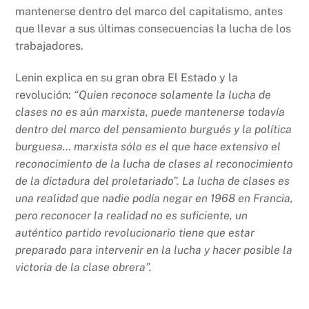
mantenerse dentro del marco del capitalismo, antes
que llevar a sus últimas consecuencias la lucha de los
trabajadores.
Lenin explica en su gran obra El Estado y la
revolución:
“Quien reconoce solamente la lucha de
clases no es aún marxista, puede mantenerse todavía
dentro del marco del pensamiento burgués y la política
burguesa… marxista sólo es el que hace extensivo el
reconocimiento de la lucha de clases al reconocimiento
de la dictadura del proletariado”. La lucha de clases es
una realidad que nadie podía negar en 1968 en Francia,
pero reconocer la realidad no es suficiente, un
auténtico partido revolucionario tiene que estar
preparado para intervenir en la lucha y hacer posible la
victoria de la clase obrera”.