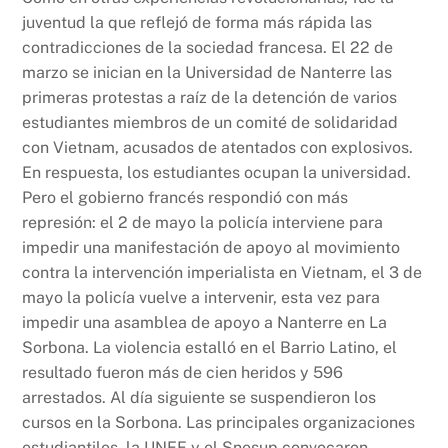
juventud la que reflejó de forma más rápida las
contradicciones de la sociedad francesa. El 22 de
marzo se inician en la Universidad de Nanterre las
primeras protestas a raíz de la detención de varios
estudiantes miembros de un comité de solidaridad
con Vietnam, acusados de atentados con explosivos.
En respuesta, los estudiantes ocupan la universidad.
Pero el gobierno francés respondió con más
represión: el 2 de mayo la policía interviene para
impedir una manifestación de apoyo al movimiento
contra la intervención imperialista en Vietnam, el 3 de
mayo la policía vuelve a intervenir, esta vez para
impedir una asamblea de apoyo a Nanterre en La
Sorbona. La violencia estalló en el Barrio Latino, el
resultado fueron más de cien heridos y 596
arrestados. Al día siguiente se suspendieron los
cursos en la Sorbona. Las principales organizaciones
estudiantiles, la UNEF y el Snesup convocaron