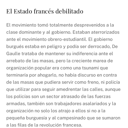
El Estado francés debilitado
El movimiento tomó totalmente desprevenidos a la
clase dominante y al gobierno. Estaban aterrorizados
ante el movimiento obrero-estudiantil. El gobierno
burgués estaba en peligro y podía ser derrocado, De
Gaulle trataba de mantener su indiferencia ante el
arrebato de las masas, pero la creciente marea de
organización popular era como una tsunami que
terminaría por ahogarlo, no había discurso en contra
de las masas que pudiera servir como freno, ni policía
que utilizar para seguir amedrentar las calles, aunque
los policías son un sector atrasado de las fuerzas
armadas, también son trabajadores asalariados y la
organización no solo los atrajo a ellos si no a la
pequeña burguesía y al campesinado que se sumaron
a las filas de la revolución francesa.