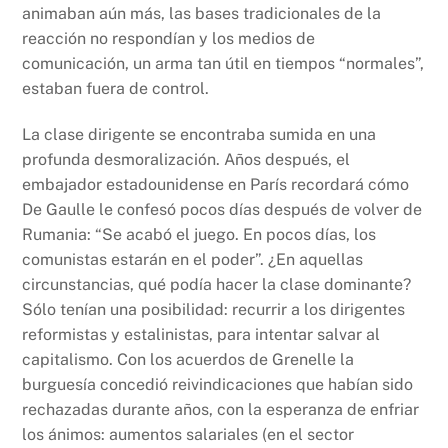
animaban aún más, las bases tradicionales de la
reacción no respondían y los medios de
comunicación, un arma tan útil en tiempos “normales”,
estaban fuera de control.
La clase dirigente se encontraba sumida en una
profunda desmoralización. Años después, el
embajador estadounidense en París recordará cómo
De Gaulle le confesó pocos días después de volver de
Rumania: “Se acabó el juego. En pocos días, los
comunistas estarán en el poder”. ¿En aquellas
circunstancias, qué podía hacer la clase dominante?
Sólo tenían una posibilidad: recurrir a los dirigentes
reformistas y estalinistas, para intentar salvar al
capitalismo. Con los acuerdos de Grenelle la
burguesía concedió reivindicaciones que habían sido
rechazadas durante años, con la esperanza de enfriar
los ánimos: aumentos salariales (en el sector