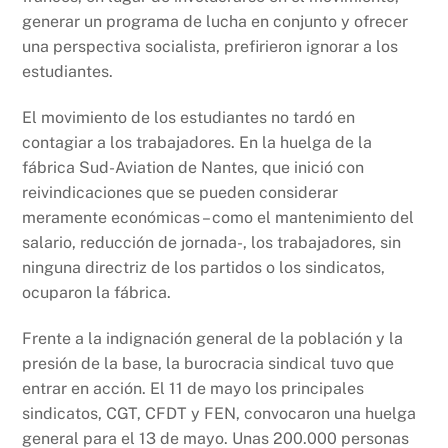
generar un programa de lucha en conjunto y ofrecer
una perspectiva socialista, prefirieron ignorar a los
estudiantes.
El movimiento de los estudiantes no tardó en
contagiar a los trabajadores. En la huelga de la
fábrica Sud-Aviation de Nantes, que inició con
reivindicaciones que se pueden considerar
meramente económicas – como el mantenimiento del
salario, reducción de jornada-, los trabajadores, sin
ninguna directriz de los partidos o los sindicatos,
ocuparon la fábrica.
Frente a la indignación general de la población y la
presión de la base, la burocracia sindical tuvo que
entrar en acción. El 11 de mayo los principales
sindicatos, CGT, CFDT y FEN, convocaron una huelga
general para el 13 de mayo. Unas 200.000 personas