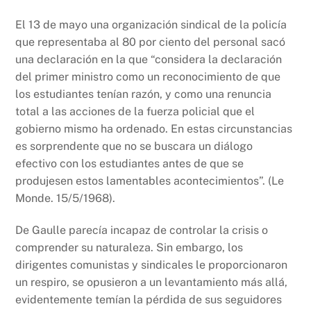
El 13 de mayo una organización sindical de la policía
que representaba al 80 por ciento del personal sacó
una declaración en la que “considera la declaración
del primer ministro como un reconocimiento de que
los estudiantes tenían razón, y como una renuncia
total a las acciones de la fuerza policial que el
gobierno mismo ha ordenado. En estas circunstancias
es sorprendente que no se buscara un diálogo
efectivo con los estudiantes antes de que se
produjesen estos lamentables acontecimientos”. (Le
Monde. 15/5/1968).
De Gaulle parecía incapaz de controlar la crisis o
comprender su naturaleza. Sin embargo, los
dirigentes comunistas y sindicales le proporcionaron
un respiro, se opusieron a un levantamiento más allá,
evidentemente temían la pérdida de sus seguidores