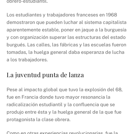
obrero-estudiantil.
Los estudiantes y trabajadores franceses en 1968
demostraron que pueden luchar al sistema capitalista
aparentemente estable, poner en jaque a la burguesía
y con organización superar las estructuras del estado
burgués. Las calles, las fábricas y las escuelas fueron
tomadas, la huelga general daba esperanza de lucha
a los trabajadores.
La juventud punta de lanza
Pese al impacto global que tuvo la explosión del 68,
fue en Francia donde tuvo mayor resonancia la
radicalización estudiantil y la confluencia que se
produjo entre ésta y la huelga general de la que fue
protagonista la clase obrera.
Como en otras experiencias revolucionarias, fue la