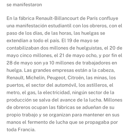
se manifestaron
En la fábrica Renault-Billancourt de París confluye
una manifestación estudiantil con los obreros, con el
paso de los días, de las horas, las huelgas se
extendían a todo el país. El 19 de mayo se
contabilizaban dos millones de huelguistas, el 20 de
mayo cinco millones, el 21 de mayo ocho, y por fin el
28 de mayo son ya 10 millones de trabajadores en
huelga. Las grandes empresas están a la cabeza,
Renault, Michelín, Peugeot, Citroën, las minas, los
puertos, el sector del automóvil, los astilleros, el
metro, el gas, la electricidad, ningún sector de la
producción se salva del avance de la lucha. Millones
de obreros ocupan las fábricas se adueñan de su
propio trabajo y se organizan para mantener en sus
manos el fermento de lucha que se propagaba por
toda Francia.