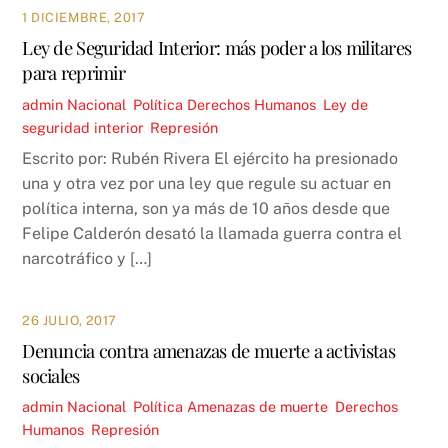
1 DICIEMBRE, 2017
Ley de Seguridad Interior: más poder a los militares
para reprimir
admin
Nacional
,
Política
Derechos Humanos
,
Ley de
seguridad interior
,
Represión
Escrito por: Rubén Rivera El ejército ha presionado
una y otra vez por una ley que regule su actuar en
política interna, son ya más de 10 años desde que
Felipe Calderón desató la llamada guerra contra el
narcotráfico y […]
26 JULIO, 2017
Denuncia contra amenazas de muerte a activistas
sociales
admin
Nacional
,
Política
Amenazas de muerte
,
Derechos
Humanos
,
Represión