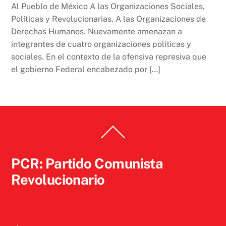
Al Pueblo de México A las Organizaciones Sociales,
Políticas y Revolucionarias. A las Organizaciones de
Derechas Humanos. Nuevamente amenazan a
integrantes de cuatro organizaciones políticas y
sociales. En el contexto de la ofensiva represiva que
el gobierno Federal encabezado por […]
Back
To
Top
PCR: Partido Comunista
Revolucionario