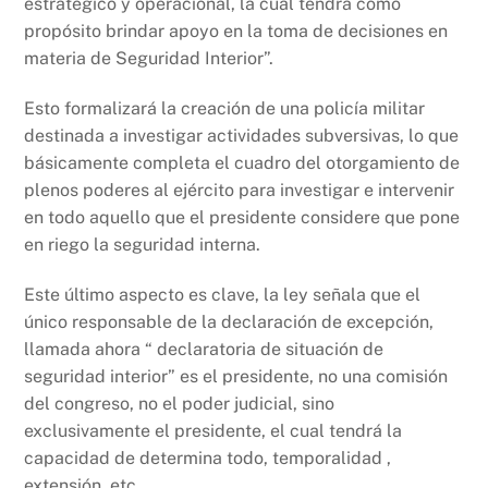
estratégico y operacional, la cual tendrá como
propósito brindar apoyo en la toma de decisiones en
materia de Seguridad Interior”.
Esto formalizará la creación de una policía militar
destinada a investigar actividades subversivas, lo que
básicamente completa el cuadro del otorgamiento de
plenos poderes al ejército para investigar e intervenir
en todo aquello que el presidente considere que pone
en riego la seguridad interna.
Este último aspecto es clave, la ley señala que el
único responsable de la declaración de excepción,
llamada ahora “ declaratoria de situación de
seguridad interior” es el presidente, no una comisión
del congreso, no el poder judicial, sino
exclusivamente el presidente, el cual tendrá la
capacidad de determina todo, temporalidad ,
extensión, etc.