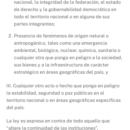
nacional, la integridad de la federación, el estado
de derecho y la gobernabilidad democrática en
todo el territorio nacional o en alguna de sus
partes integrantes;
Presencia de fenómenos de origen natural o
antropogénico, tales como una emergencia
ambiental, biológica, nuclear, química, sanitaria o
cualquier otra que ponga en peligro a la sociedad,
sus bienes y a la infraestructura de carácter
estratégico en áreas geográficas del país, y
III. Cualquier otro acto o hecho que ponga en peligro
la estabilidad, seguridad o paz públicas en el
territorio nacional o en áreas geográficas específicas
del país.
La ley es expresa en contra de todo aquello que
“altere la continuidad de las instituciones”,