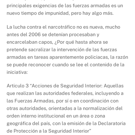
principales exigencias de las fuerzas armadas es un
nuevo tiempo de impunidad, pero hay algo más.
La lucha contra el narcotráfico no es nueva, mucho
antes del 2006 se detenían procesaban y
encarcelaban capos, ¿Por qué hasta ahora se
pretende sacralizar la intervención de las fuerzas
armadas en tareas aparentemente policiacas, la razón
se puede reconocer cuando se lee el contenido de la
iniciativa:
Articulo 3 “Acciones de Seguridad Interior: Aquellas
que realizan las autoridades federales, incluyendo a
las Fuerzas Armadas, por sí o en coordinación con
otras autoridades, orientadas a la normalización del
orden interno institucional en un área o zona
geográfica del país, con la emisión de la Declaratoria
de Protección a la Seguridad Interior”