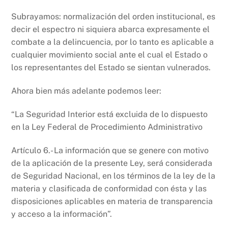
Subrayamos: normalización del orden institucional, es
decir el espectro ni siquiera abarca expresamente el
combate a la delincuencia, por lo tanto es aplicable a
cualquier movimiento social ante el cual el Estado o
los representantes del Estado se sientan vulnerados.
Ahora bien más adelante podemos leer:
“La Seguridad Interior está excluida de lo dispuesto
en la Ley Federal de Procedimiento Administrativo
Artículo 6.- La información que se genere con motivo
de la aplicación de la presente Ley, será considerada
de Seguridad Nacional, en los términos de la ley de la
materia y clasificada de conformidad con ésta y las
disposiciones aplicables en materia de transparencia
y acceso a la información”.