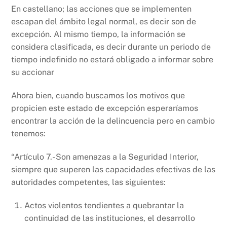
En castellano; las acciones que se implementen
escapan del ámbito legal normal, es decir son de
excepción. Al mismo tiempo, la información se
considera clasificada, es decir durante un periodo de
tiempo indefinido no estará obligado a informar sobre
su accionar
Ahora bien, cuando buscamos los motivos que
propicien este estado de excepción esperaríamos
encontrar la acción de la delincuencia pero en cambio
tenemos:
“Artículo 7.- Son amenazas a la Seguridad Interior,
siempre que superen las capacidades efectivas de las
autoridades competentes, las siguientes:
Actos violentos tendientes a quebrantar la
continuidad de las instituciones, el desarrollo