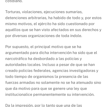
cotidiano.
Torturas, violaciones, ejecuciones sumarias,
detenciones arbitrarias, ha habido de todo y, por estos
mismo motivos, el ejército ha sido cuestionado por
aquéllos que se han visto afectados en sus derechos y
por diversas organizaciones de toda índole.
Por supuesto, el principal motivo que se ha
argumentado para dicha intervención ha sido que el
narcotráfico ha desbordado a las policías y
autoridades locales. Incluso a pesar de que se han
creado policías federales, agencias investigadoras y
todo tiempo de organismos la presencia de las
fuerzas armadas no solamente no se ha atenuado sino
que da motivo para que se genere una ley que
institucionalice permanentemente su intervención.
Da la impresión, por lo tanto que una de las