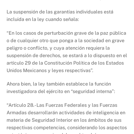
La suspensión de las garantías individuales está
incluida en la ley cuando señala:
“En los casos de perturbación grave de la paz pública
o de cualquier otro que ponga a la sociedad en grave
peligro o conflicto, y cuya atención requiera la
suspensión de derechos, se estará a lo dispuesto en el
artículo 29 de la Constitución Política de los Estados
Unidos Mexicanos y leyes respectivas”.
Ahora bien, la ley también establece la función
investigadora del ejército en “seguridad interna”:
“Artículo 28.- Las Fuerzas Federales y las Fuerzas
Armadas desarrollarán actividades de inteligencia en
materia de Seguridad Interior en los ámbitos de sus
respectivas competencias, considerando los aspectos