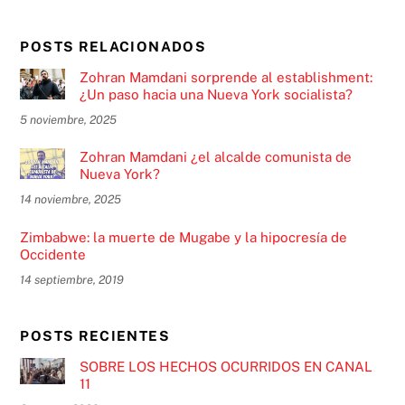
POSTS RELACIONADOS
Zohran Mamdani sorprende al establishment:
¿Un paso hacia una Nueva York socialista?
5 noviembre, 2025
Zohran Mamdani ¿el alcalde comunista de
Nueva York?
14 noviembre, 2025
Zimbabwe: la muerte de Mugabe y la hipocresía de
Occidente
14 septiembre, 2019
POSTS RECIENTES
SOBRE LOS HECHOS OCURRIDOS EN CANAL
11