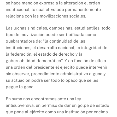
se hace mención expresa a la alteración el orden
institucional, lo cual el Estado permanentemente
relaciona con las movilizaciones sociales.
Las luchas sindicales, campesinas, estudiantiles, todo
tipo de movilización puede ser tipificada como
quebrantadora de: “la continuidad de las
instituciones, el desarrollo nacional, la integridad de
la federación, el estado de derecho y la
gobernabilidad democrática”. Y en función de ello a
una orden del presidente el ejército puede intervenir
sin observar, procedimiento administrativo alguno y
su actuación podrá ser todo lo opaco que se les
pegue la gana.
En suma nos encontramos ante una ley
antisubversiva, un permiso de dar un golpe de estado
que pone al ejército como una institución por encima