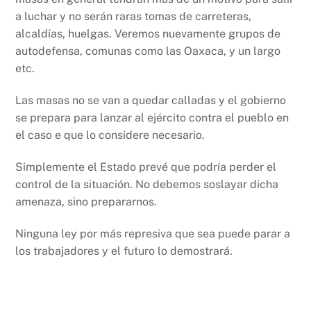
a luchar y no serán raras tomas de carreteras,
alcaldías, huelgas. Veremos nuevamente grupos de
autodefensa, comunas como las Oaxaca, y un largo
etc.
Las masas no se van a quedar calladas y el gobierno
se prepara para lanzar al ejército contra el pueblo en
el caso e que lo considere necesario.
Simplemente el Estado prevé que podría perder el
control de la situación. No debemos soslayar dicha
amenaza, sino prepararnos.
Ninguna ley por más represiva que sea puede parar a
los trabajadores y el futuro lo demostrará.