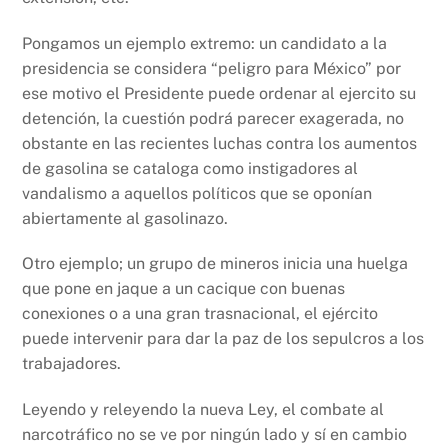
Pongamos un ejemplo extremo: un candidato a la
presidencia se considera “peligro para México” por
ese motivo el Presidente puede ordenar al ejercito su
detención, la cuestión podrá parecer exagerada, no
obstante en las recientes luchas contra los aumentos
de gasolina se cataloga como instigadores al
vandalismo a aquellos políticos que se oponían
abiertamente al gasolinazo.
Otro ejemplo; un grupo de mineros inicia una huelga
que pone en jaque a un cacique con buenas
conexiones o a una gran trasnacional, el ejército
puede intervenir para dar la paz de los sepulcros a los
trabajadores.
Leyendo y releyendo la nueva Ley, el combate al
narcotráfico no se ve por ningún lado y sí en cambio