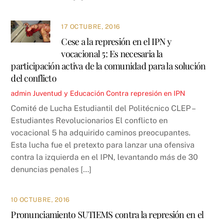
17 OCTUBRE, 2016
Cese a la represión en el IPN y
vocacional 5: Es necesaria la
participación activa de la comunidad para la solución
del conflicto
admin
Juventud y Educación
Contra represión en IPN
Comité de Lucha Estudiantil del Politécnico CLEP –
Estudiantes Revolucionarios El conflicto en
vocacional 5 ha adquirido caminos preocupantes.
Esta lucha fue el pretexto para lanzar una ofensiva
contra la izquierda en el IPN, levantando más de 30
denuncias penales […]
10 OCTUBRE, 2016
Pronunciamiento SUTIEMS contra la represión en el