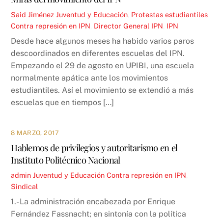
Said Jiménez
Juventud y Educación
,
Protestas estudiantiles
Contra represión en IPN
,
Director General IPN
,
IPN
Desde hace algunos meses ha habido varios paros
descoordinados en diferentes escuelas del IPN.
Empezando el 29 de agosto en UPIBI, una escuela
normalmente apática ante los movimientos
estudiantiles. Así el movimiento se extendió a más
escuelas que en tiempos […]
8 MARZO, 2017
Hablemos de privilegios y autoritarismo en el
Instituto Politécnico Nacional
admin
Juventud y Educación
Contra represión en IPN
,
Sindical
1.- La administración encabezada por Enrique
Fernández Fassnacht; en sintonía con la política