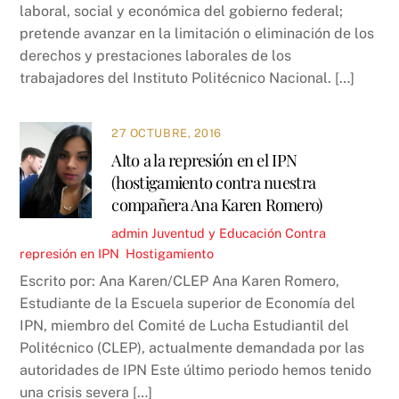
laboral, social y económica del gobierno federal;
pretende avanzar en la limitación o eliminación de los
derechos y prestaciones laborales de los
trabajadores del Instituto Politécnico Nacional. […]
27 OCTUBRE, 2016
Alto a la represión en el IPN
(hostigamiento contra nuestra
compañera Ana Karen Romero)
admin
Juventud y Educación
Contra
represión en IPN
,
Hostigamiento
Escrito por: Ana Karen/CLEP Ana Karen Romero,
Estudiante de la Escuela superior de Economía del
IPN, miembro del Comité de Lucha Estudiantil del
Politécnico (CLEP), actualmente demandada por las
autoridades de IPN Este último periodo hemos tenido
una crisis severa […]