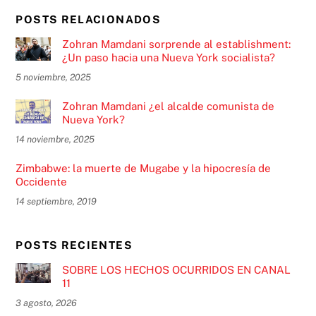
POSTS RELACIONADOS
Zohran Mamdani sorprende al establishment:
¿Un paso hacia una Nueva York socialista?
5 noviembre, 2025
Zohran Mamdani ¿el alcalde comunista de
Nueva York?
14 noviembre, 2025
Zimbabwe: la muerte de Mugabe y la hipocresía de
Occidente
14 septiembre, 2019
POSTS RECIENTES
SOBRE LOS HECHOS OCURRIDOS EN CANAL
11
3 agosto, 2026