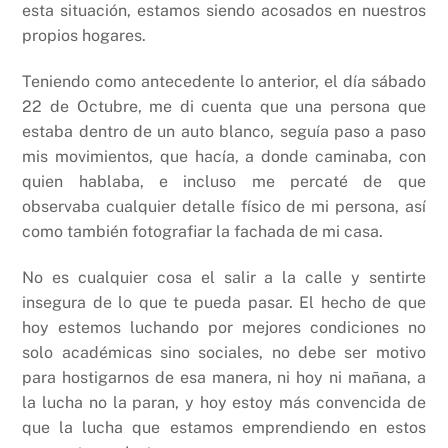
esta situación, estamos siendo acosados en nuestros
propios hogares.
Teniendo como antecedente lo anterior, el día sábado
22 de Octubre, me di cuenta que una persona que
estaba dentro de un auto blanco, seguía paso a paso
mis movimientos, que hacía, a donde caminaba, con
quien hablaba, e incluso me percaté de que
observaba cualquier detalle físico de mi persona, así
como también fotografiar la fachada de mi casa.
No es cualquier cosa el salir a la calle y sentirte
insegura de lo que te pueda pasar. El hecho de que
hoy estemos luchando por mejores condiciones no
solo académicas sino sociales, no debe ser motivo
para hostigarnos de esa manera, ni hoy ni mañana, a
la lucha no la paran, y hoy estoy más convencida de
que la lucha que estamos emprendiendo en estos