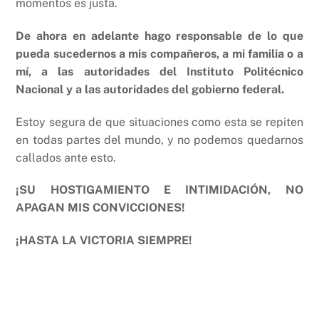
momentos es justa.
De ahora en adelante hago responsable de lo que
pueda sucedernos a mis compañeros, a mi familia o a
mí, a las autoridades del Instituto Politécnico
Nacional y a las autoridades del gobierno federal.
Estoy segura de que situaciones como esta se repiten
en todas partes del mundo, y no podemos quedarnos
callados ante esto.
¡SU HOSTIGAMIENTO E INTIMIDACIÓN, NO
APAGAN MIS CONVICCIONES!
¡HASTA LA VICTORIA SIEMPRE!