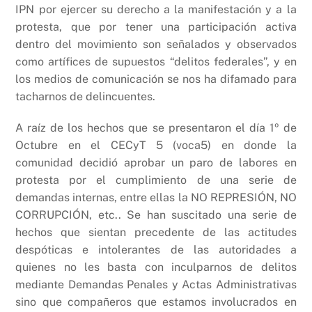
IPN por ejercer su derecho a la manifestación y a la
protesta, que por tener una participación activa
dentro del movimiento son señalados y observados
como artífices de supuestos “delitos federales”, y en
los medios de comunicación se nos ha difamado para
tacharnos de delincuentes.
A raíz de los hechos que se presentaron el día 1º de
Octubre en el CECyT 5 (voca5) en donde la
comunidad decidió aprobar un paro de labores en
protesta por el cumplimiento de una serie de
demandas internas, entre ellas la NO REPRESIÓN, NO
CORRUPCIÓN, etc.. Se han suscitado una serie de
hechos que sientan precedente de las actitudes
despóticas e intolerantes de las autoridades a
quienes no les basta con inculparnos de delitos
mediante Demandas Penales y Actas Administrativas
sino que compañeros que estamos involucrados en