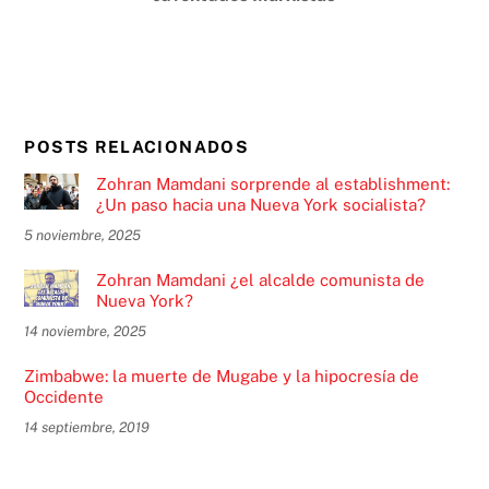
POSTS RELACIONADOS
Zohran Mamdani sorprende al establishment:
¿Un paso hacia una Nueva York socialista?
5 noviembre, 2025
Zohran Mamdani ¿el alcalde comunista de
Nueva York?
14 noviembre, 2025
Zimbabwe: la muerte de Mugabe y la hipocresía de
Occidente
14 septiembre, 2019