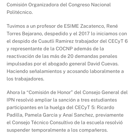
Comisión Organizadora del Congreso Nacional
Politécnico.
Tuvimos a un profesor de ESIME Zacatenco, René
Torres Bejarano, despedido y el 2017 lo iniciamos con
el despido de Cuautli Ramirez trabajador del CECyT 6
y representante de la COCNP además de la
reactivación de las más de 20 demandas penales
impulsadas por el abogado general David Cuevas.
Haciendo señalamientos y acosando laboralmente a
los trabajadores.
Ahora la “Comisión de Honor” del Consejo General del
IPN resolvió ampliar la sanción a tres estudiantes
participantes en la huelga del CECyT 5: Ricardo
Padilla, Pamela García y Anaí Sanchez, previamente
el Consejo Técnico Consultivo de la escuela resolvió
suspender temporalmente a los compañeros.