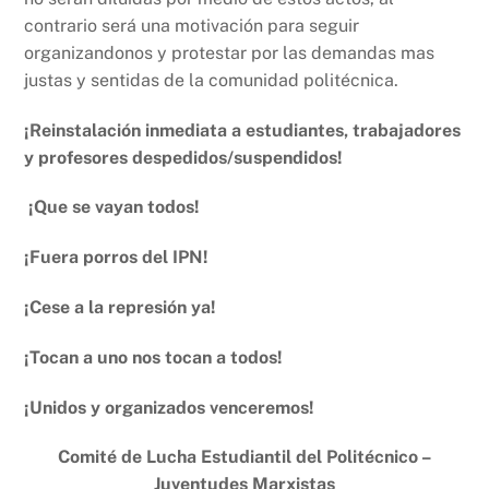
contrario será una motivación para seguir
organizandonos y protestar por las demandas mas
justas y sentidas de la comunidad politécnica.
¡Reinstalación inmediata a estudiantes, trabajadores
y profesores despedidos/suspendidos!
¡Que se vayan todos!
¡Fuera porros del IPN!
¡Cese a la represión ya!
¡Tocan a uno nos tocan a todos!
¡Unidos y organizados venceremos!
Comité de Lucha Estudiantil del Politécnico –
Juventudes Marxistas