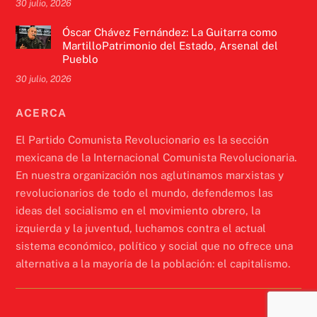
30 julio, 2026
Óscar Chávez Fernández: La Guitarra como
MartilloPatrimonio del Estado, Arsenal del
Pueblo
30 julio, 2026
ACERCA
El Partido Comunista Revolucionario es la sección
mexicana de la Internacional Comunista Revolucionaria.
En nuestra organización nos aglutinamos marxistas y
revolucionarios de todo el mundo, defendemos las
ideas del socialismo en el movimiento obrero, la
izquierda y la juventud, luchamos contra el actual
sistema económico, político y social que no ofrece una
alternativa a la mayoría de la población: el capitalismo.