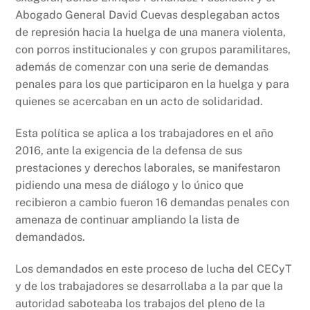
Abogado General David Cuevas desplegaban actos
de represión hacia la huelga de una manera violenta,
con porros institucionales y con grupos paramilitares,
además de comenzar con una serie de demandas
penales para los que participaron en la huelga y para
quienes se acercaban en un acto de solidaridad.
Esta política se aplica a los trabajadores en el año
2016, ante la exigencia de la defensa de sus
prestaciones y derechos laborales, se manifestaron
pidiendo una mesa de diálogo y lo único que
recibieron a cambio fueron 16 demandas penales con
amenaza de continuar ampliando la lista de
demandados.
Los demandados en este proceso de lucha del CECyT
y de los trabajadores se desarrollaba a la par que la
autoridad saboteaba los trabajos del pleno de la