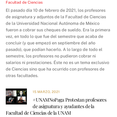
Facultad de Ciencias
El pasado día 10 de febrero de 2021, los profesores
de asignatura y adjuntos de la Facultad de Ciencias
de la Universidad Nacional Autónoma de México
fueron a cobrar sus cheques de sueldo. Era la primera
vez, en todo lo que fue del semestre que acaba de
concluir (y que empezó en septiembre del año
pasado), que podían hacerlo. A lo largo de todo el
semestre, los profesores no pudieron cobrar ni
salarios ni prestaciones. Éste no es un tema exclusivo
de Ciencias sino que ha ocurrido con profesores de
otras facultades.
15 MARZO, 2021
#UNAMNoPaga Protestan profesores
de asignatura y ayudantes de la
Facultad de Ciencias de la UNAM