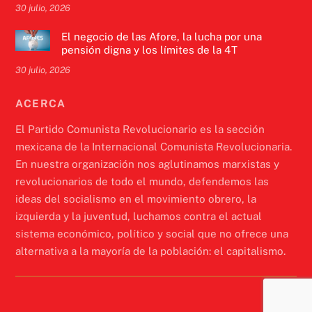
30 julio, 2026
El negocio de las Afore, la lucha por una
pensión digna y los límites de la 4T
30 julio, 2026
ACERCA
El Partido Comunista Revolucionario es la sección
mexicana de la Internacional Comunista Revolucionaria.
En nuestra organización nos aglutinamos marxistas y
revolucionarios de todo el mundo, defendemos las
ideas del socialismo en el movimiento obrero, la
izquierda y la juventud, luchamos contra el actual
sistema económico, político y social que no ofrece una
alternativa a la mayoría de la población: el capitalismo.