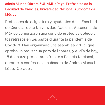
admin
Mundo Obrero
#UNAMNoPaga
,
Profesores de la
Facultad de Ciencias
,
Universidad Nacional Autónoma de
México
Profesores de asignatura y ayudantes de la Facultad
de Ciencias de la Universidad Nacional Autónoma de
México comenzaron una serie de protestas debido a
los retrasos en los pagos d.urante la pandemia de
Covid-19. Han organizado una asamblea virtual que
aprobó un realizar un paro de labores, y el día de hoy,
15 de marzo protestaron frent.e a Palacio Nacional,
durante la conferencia mañanera de Andrés Manuel
López Obrador.
Back
To
Top