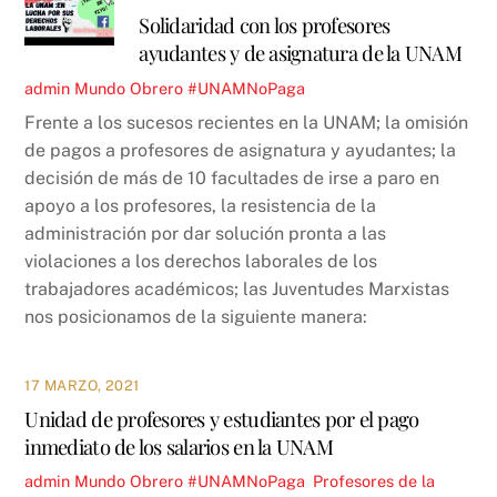
Solidaridad con los profesores
ayudantes y de asignatura de la UNAM
admin
Mundo Obrero
#UNAMNoPaga
Frente a los sucesos recientes en la UNAM; la omisión
de pagos a profesores de asignatura y ayudantes; la
decisión de más de 10 facultades de irse a paro en
apoyo a los profesores, la resistencia de la
administración por dar solución pronta a las
violaciones a los derechos laborales de los
trabajadores académicos; las Juventudes Marxistas
nos posicionamos de la siguiente manera:
17 MARZO, 2021
Unidad de profesores y estudiantes por el pago
inmediato de los salarios en la UNAM
admin
Mundo Obrero
#UNAMNoPaga
,
Profesores de la