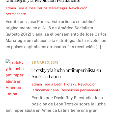
admin
Teoría
José Carlos Mariátegui
,
Revolución
permanente
Escrito por: José Pereira Este artículo se publicó
originalmente en el N° 6 de América Socialista
(agosto 2012) y analiza el pensamiento de Jose Carlos
Mariátegui en relación a la estrategia de la revolución
en países capitalistas atrasados. “La revolución […]
28 MARZO, 2018
Trotsky y la lucha antiimperialista en
América Latina
admin
Teoría
León Trotsky
,
Revolución
latinoamericana
,
Revolución permanente
Escrito por: David Rey El estudio de la
posición de León Trotsky sobre la lucha
antiimperialista en América Latina tiene una gran