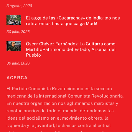
3 agosto, 2026
El auge de las «Cucarachas» de India: ¡no nos
retiraremos hasta que caiga Modi!
30 julio, 2026
Óscar Chávez Fernández: La Guitarra como
MartilloPatrimonio del Estado, Arsenal del
Pueblo
30 julio, 2026
ACERCA
El Partido Comunista Revolucionario es la sección
mexicana de la Internacional Comunista Revolucionaria.
En nuestra organización nos aglutinamos marxistas y
revolucionarios de todo el mundo, defendemos las
ideas del socialismo en el movimiento obrero, la
izquierda y la juventud, luchamos contra el actual