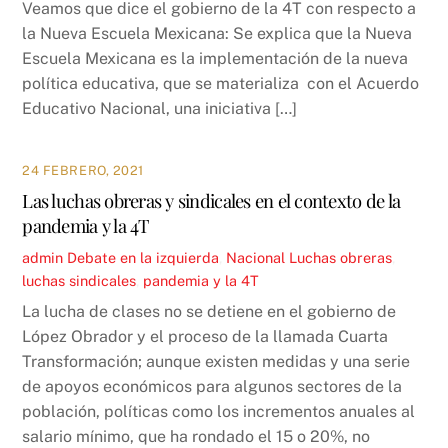
Veamos que dice el gobierno de la 4T con respecto a
la Nueva Escuela Mexicana: Se explica que la Nueva
Escuela Mexicana es la implementación de la nueva
política educativa, que se materializa con el Acuerdo
Educativo Nacional, una iniciativa […]
24 FEBRERO, 2021
Las luchas obreras y sindicales en el contexto de la
pandemia y la 4T
admin
Debate en la izquierda
,
Nacional
Luchas obreras
,
luchas sindicales
,
pandemia y la 4T
La lucha de clases no se detiene en el gobierno de
López Obrador y el proceso de la llamada Cuarta
Transformación; aunque existen medidas y una serie
de apoyos económicos para algunos sectores de la
población, políticas como los incrementos anuales al
salario mínimo, que ha rondado el 15 o 20%, no