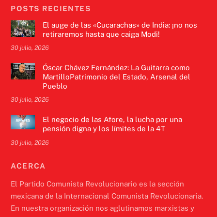
POSTS RECIENTES
El auge de las «Cucarachas» de India: ¡no nos
retiraremos hasta que caiga Modi!
30 julio, 2026
Óscar Chávez Fernández: La Guitarra como
MartilloPatrimonio del Estado, Arsenal del
Pueblo
30 julio, 2026
El negocio de las Afore, la lucha por una
pensión digna y los límites de la 4T
30 julio, 2026
ACERCA
El Partido Comunista Revolucionario es la sección
mexicana de la Internacional Comunista Revolucionaria.
En nuestra organización nos aglutinamos marxistas y