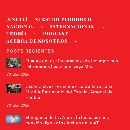
¡ÚNETE!
NUESTRO PERIODICO
NACIONAL
INTERNACIONAL
TEORÍA
PODCAST
ACERCA DE NOSOTROS
POSTS RECIENTES
El auge de las «Cucarachas» de India: ¡no nos
retiraremos hasta que caiga Modi!
30 julio, 2026
Óscar Chávez Fernández: La Guitarra como
MartilloPatrimonio del Estado, Arsenal del
Pueblo
30 julio, 2026
El negocio de las Afore, la lucha por una
pensión digna y los límites de la 4T