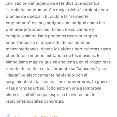
civilización del legado de este dios que significa
“serpiente emplumada” o mejor dicho “serpiente con
plumas de quetzal”. El culto a la “serpiente
emplumada” es muy antiguo –tan antiguo como las
primeras jefaturas neolíticas-. En su variado y
complejo simbolismo podemos rastrear etapas
importantes en el desarrollo de los pueblos
mesoamericanos, desde las aldeas horticultoras hasta
el poderoso imperio militarista de los mexicas. El
simbolismo mágico que se encuentra en el origen más
remoto del culto a esta serpiente se “conserva” y se
“niega” –dialécticamente hablando- con el
surgimiento de las castas, los emperadores, la guerra
y las grandes urbes. Todo esto en una asombrosa
síntesis simbólica que expresa la evolución de
relaciones sociales concretas.