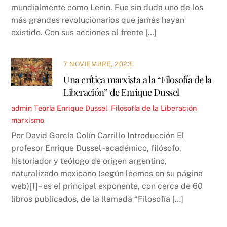
mundialmente como Lenin. Fue sin duda uno de los
más grandes revolucionarios que jamás hayan
existido. Con sus acciones al frente […]
7 NOVIEMBRE, 2023
Una crítica marxista a la “Filosofía de la
Liberación” de Enrique Dussel
admin
Teoría
Enrique Dussel
,
Filosofía de la Liberación
,
marxismo
Por David García Colín Carrillo Introducción El
profesor Enrique Dussel -académico, filósofo,
historiador y teólogo de origen argentino,
naturalizado mexicano (según leemos en su página
web)[1]– es el principal exponente, con cerca de 60
libros publicados, de la llamada “Filosofía […]