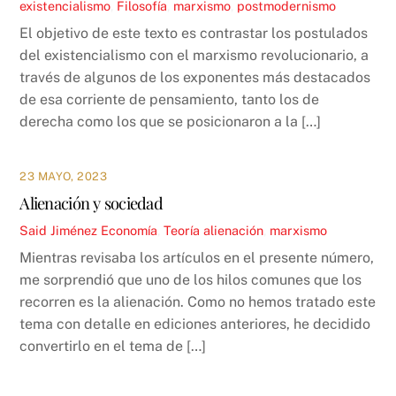
existencialismo
,
Filosofía
,
marxismo
,
postmodernismo
El objetivo de este texto es contrastar los postulados
del existencialismo con el marxismo revolucionario, a
través de algunos de los exponentes más destacados
de esa corriente de pensamiento, tanto los de
derecha como los que se posicionaron a la […]
23 MAYO, 2023
Alienación y sociedad
Said Jiménez
Economía
,
Teoría
alienación
,
marxismo
Mientras revisaba los artículos en el presente número,
me sorprendió que uno de los hilos comunes que los
recorren es la alienación. Como no hemos tratado este
tema con detalle en ediciones anteriores, he decidido
convertirlo en el tema de […]