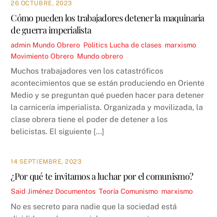
26 OCTUBRE, 2023
Cómo pueden los trabajadores detener la maquinaria
de guerra imperialista
admin
Mundo Obrero
,
Politics
Lucha de clases
,
marxismo
,
Movimiento Obrero
,
Mundo obrero
Muchos trabajadores ven los catastróficos
acontecimientos que se están produciendo en Oriente
Medio y se preguntan qué pueden hacer para detener
la carnicería imperialista. Organizada y movilizada, la
clase obrera tiene el poder de detener a los
belicistas. El siguiente […]
14 SEPTIEMBRE, 2023
¿Por qué te invitamos a luchar por el comunismo?
Said Jiménez
Documentos
,
Teoría
Comunismo
,
marxismo
No es secreto para nadie que la sociedad está