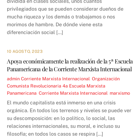
dividida en clases sociales, unos cuantos
privilegiados que se pueden considerar dueños de
mucha riqueza y los demás o trabajamos o nos
morimos de hambre. De dónde viene esta
diferenciación social […]
10 AGOSTO, 2023
Apoya económicamente la realización de la 5ª Escuela
Panamericana de la Corriente Marxista Internacional
admin
Corriente Marxista Internacional
,
Organización
Comunista Revolucionaria
4a Escuela Marxista
Panamericana
,
Corriente Marxista Internacional
,
marxismo
El mundo capitalista está inmerso en una crisis
orgánica. En todos los terrenos y niveles se puede ver
su descomposición: en lo político, lo social, las
relaciones internacionales, su moral, e incluso su
filosofía; en todos los casos se respira […]