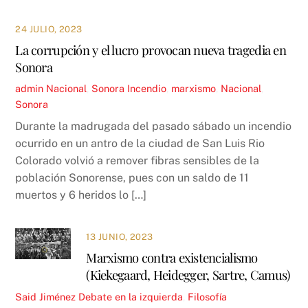
24 JULIO, 2023
La corrupción y el lucro provocan nueva tragedia en
Sonora
admin
Nacional
,
Sonora
Incendio
,
marxismo
,
Nacional
,
Sonora
Durante la madrugada del pasado sábado un incendio
ocurrido en un antro de la ciudad de San Luis Rio
Colorado volvió a remover fibras sensibles de la
población Sonorense, pues con un saldo de 11
muertos y 6 heridos lo […]
13 JUNIO, 2023
Marxismo contra existencialismo
(Kiekegaard, Heidegger, Sartre, Camus)
Said Jiménez
Debate en la izquierda
,
Filosofía