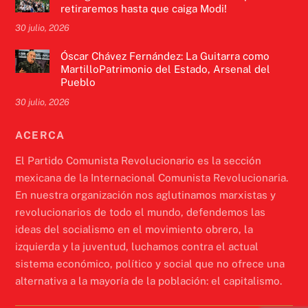
retiraremos hasta que caiga Modi!
30 julio, 2026
Óscar Chávez Fernández: La Guitarra como
MartilloPatrimonio del Estado, Arsenal del
Pueblo
30 julio, 2026
ACERCA
El Partido Comunista Revolucionario es la sección
mexicana de la Internacional Comunista Revolucionaria.
En nuestra organización nos aglutinamos marxistas y
revolucionarios de todo el mundo, defendemos las
ideas del socialismo en el movimiento obrero, la
izquierda y la juventud, luchamos contra el actual
sistema económico, político y social que no ofrece una
alternativa a la mayoría de la población: el capitalismo.