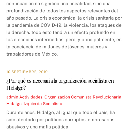
continuación no significa una linealidad, sino una
profundización de todos los aspectos relevantes del
año pasado. La crisis económica, la crisis sanitaria por
la pandemia de COVID-19, la violencia, los ataques de
la derecha. todo esto tendrá un efecto profundo en
las elecciones intermedias; pero, y principalmente, en
la conciencia de millones de jóvenes, mujeres y
trabajadores de México.
10 SEPTIEMBRE, 2019
¿Por qué es necesaria la organización socialista en
Hidalgo?
admin
Actividades
,
Organización Comunista Revolucionaria
Hidalgo
,
Izquierda Socialista
Durante años, Hidalgo, al igual que todo el país, ha
sido afectado por políticos corruptos, empresarios
abusivos y una mafia política