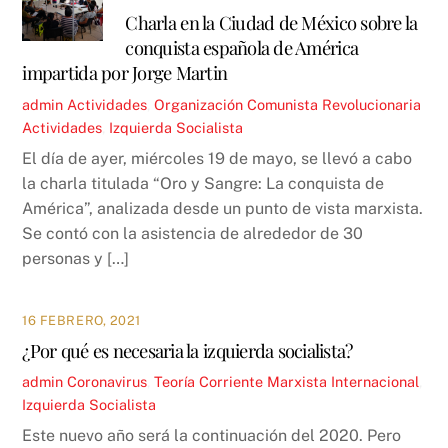
Charla en la Ciudad de México sobre la
conquista española de América
impartida por Jorge Martin
admin
Actividades
,
Organización Comunista Revolucionaria
Actividades
,
Izquierda Socialista
El día de ayer, miércoles 19 de mayo, se llevó a cabo
la charla titulada “Oro y Sangre: La conquista de
América”, analizada desde un punto de vista marxista.
Se contó con la asistencia de alrededor de 30
personas y […]
16 FEBRERO, 2021
¿Por qué es necesaria la izquierda socialista?
admin
Coronavirus
,
Teoría
Corriente Marxista Internacional
,
Izquierda Socialista
Este nuevo año será la continuación del 2020. Pero