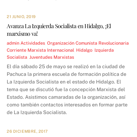
21 JUNIO, 2019
Avanza La Izquierda Socialista en Hidalgo, ¡El
marxismo va!
admin
Actividades
,
Organización Comunista Revolucionaria
Corriente Marxista Internacional
,
Hidalgo
,
Izquierda
Socialista
,
Juventudes Marxistas
El día sábado 25 de mayo se realizó en la ciudad de
Pachuca la primera escuela de formación política de
La Izquierda Socialista en el estado de Hidalgo. El
tema que se discutió fue la concepción Marxista del
Estado. Asistimos camaradas de la organización, así
como también contactos interesados en formar parte
de La Izquierda Socialista.
26 DICIEMBRE, 2017