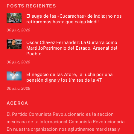
POSTS RECIENTES
El auge de las «Cucarachas» de India: ¡no nos
retiraremos hasta que caiga Modi!
30 julio, 2026
Óscar Chávez Fernández: La Guitarra como
MartilloPatrimonio del Estado, Arsenal del
Pueblo
30 julio, 2026
El negocio de las Afore, la lucha por una
pensión digna y los límites de la 4T
30 julio, 2026
ACERCA
El Partido Comunista Revolucionario es la sección
mexicana de la Internacional Comunista Revolucionaria.
En nuestra organización nos aglutinamos marxistas y