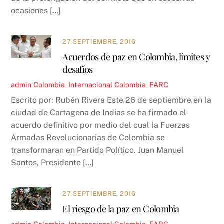
ocasiones […]
27 SEPTIEMBRE, 2016
Acuerdos de paz en Colombia, límites y
desafíos
admin
Colombia
,
Internacional
Colombia
,
FARC
Escrito por: Rubén Rivera Este 26 de septiembre en la
ciudad de Cartagena de Indias se ha firmado el
acuerdo definitivo por medio del cual la Fuerzas
Armadas Revolucionarias de Colombia se
transformaran en Partido Político. Juan Manuel
Santos, Presidente […]
27 SEPTIEMBRE, 2016
El riesgo de la paz en Colombia