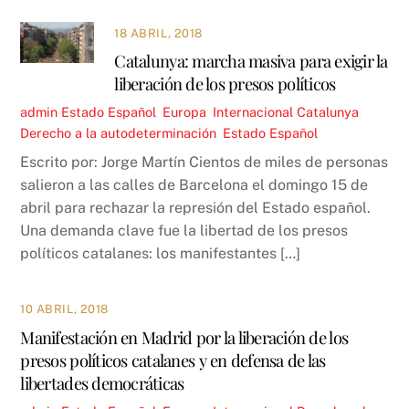
18 ABRIL, 2018
Catalunya: marcha masiva para exigir la
liberación de los presos políticos
admin
Estado Español
,
Europa
,
Internacional
Catalunya
,
Derecho a la autodeterminación
,
Estado Español
Escrito por: Jorge Martín Cientos de miles de personas
salieron a las calles de Barcelona el domingo 15 de
abril para rechazar la represión del Estado español.
Una demanda clave fue la libertad de los presos
políticos catalanes: los manifestantes […]
10 ABRIL, 2018
Manifestación en Madrid por la liberación de los
presos políticos catalanes y en defensa de las
libertades democráticas