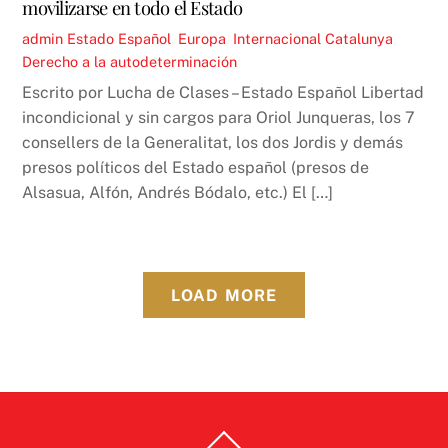
movilizarse en todo el Estado
admin
Estado Español
,
Europa
,
Internacional
Catalunya
,
Derecho a la autodeterminación
Escrito por Lucha de Clases – Estado Español Libertad
incondicional y sin cargos para Oriol Junqueras, los 7
consellers de la Generalitat, los dos Jordis y demás
presos políticos del Estado español (presos de
Alsasua, Alfón, Andrés Bódalo, etc.) El […]
LOAD MORE
Back