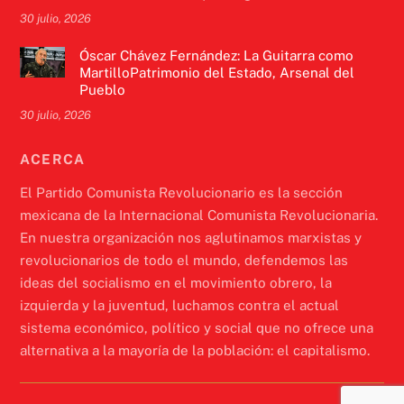
30 julio, 2026
Óscar Chávez Fernández: La Guitarra como
MartilloPatrimonio del Estado, Arsenal del
Pueblo
30 julio, 2026
ACERCA
El Partido Comunista Revolucionario es la sección
mexicana de la Internacional Comunista Revolucionaria.
En nuestra organización nos aglutinamos marxistas y
revolucionarios de todo el mundo, defendemos las
ideas del socialismo en el movimiento obrero, la
izquierda y la juventud, luchamos contra el actual
sistema económico, político y social que no ofrece una
alternativa a la mayoría de la población: el capitalismo.