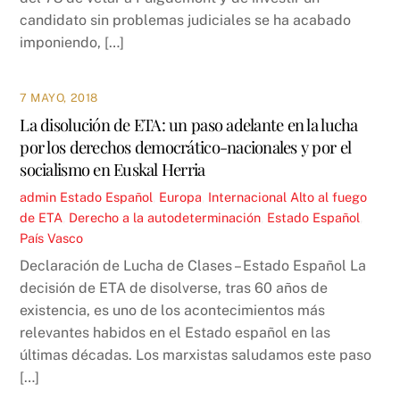
candidato sin problemas judiciales se ha acabado
imponiendo, […]
7 MAYO, 2018
La disolución de ETA: un paso adelante en la lucha
por los derechos democrático-nacionales y por el
socialismo en Euskal Herria
admin
Estado Español
,
Europa
,
Internacional
Alto al fuego
de ETA
,
Derecho a la autodeterminación
,
Estado Español
,
País Vasco
Declaración de Lucha de Clases – Estado Español La
decisión de ETA de disolverse, tras 60 años de
existencia, es uno de los acontecimientos más
relevantes habidos en el Estado español en las
últimas décadas. Los marxistas saludamos este paso
[…]