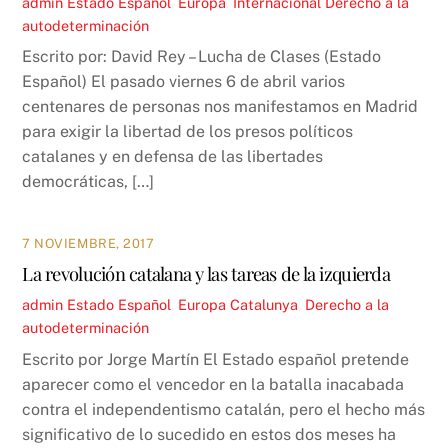
admin
Estado Español
,
Europa
,
Internacional
Derecho a la
autodeterminación
Escrito por: David Rey – Lucha de Clases (Estado
Español) El pasado viernes 6 de abril varios
centenares de personas nos manifestamos en Madrid
para exigir la libertad de los presos políticos
catalanes y en defensa de las libertades
democráticas, […]
7 NOVIEMBRE, 2017
La revolución catalana y las tareas de la izquierda
admin
Estado Español
,
Europa
Catalunya
,
Derecho a la
autodeterminación
Escrito por Jorge Martín El Estado español pretende
aparecer como el vencedor en la batalla inacabada
contra el independentismo catalán, pero el hecho más
significativo de lo sucedido en estos dos meses ha