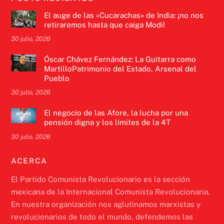
El auge de las «Cucarachas» de India: ¡no nos
retiraremos hasta que caiga Modi!
30 julio, 2026
Óscar Chávez Fernández: La Guitarra como
MartilloPatrimonio del Estado, Arsenal del
Pueblo
30 julio, 2026
El negocio de las Afore, la lucha por una
pensión digna y los límites de la 4T
30 julio, 2026
ACERCA
El Partido Comunista Revolucionario es la sección
mexicana de la Internacional Comunista Revolucionaria.
En nuestra organización nos aglutinamos marxistas y
revolucionarios de todo el mundo, defendemos las