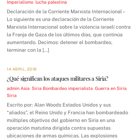
Imperialismo
,
lucha palestina
Declaración de la Corriente Marxista Internacional –
Lo siguiente es una declaración de la Corriente
Marxista Internacional sobre la violencia israelí contra
la Franja de Gaza de los últimos días, que continúa
aumentando. Decimos: detener el bombardeo,
terminar con la […]
14 ABRIL, 2018
¿Qué significan los ataques militares a Siria?
admin
Asia
,
Siria
Bombardeo imperialista
,
Guerra en Siria
,
Siria
Escrito por: Alan Woods Estados Unidos y sus
“aliados”, el Reino Unido y Francia han bombardeado
múltiples objetivos del gobierno en Siria en una
operación matutina dirigida contra supuestas
ubicaciones de armas químicas. Las explosiones