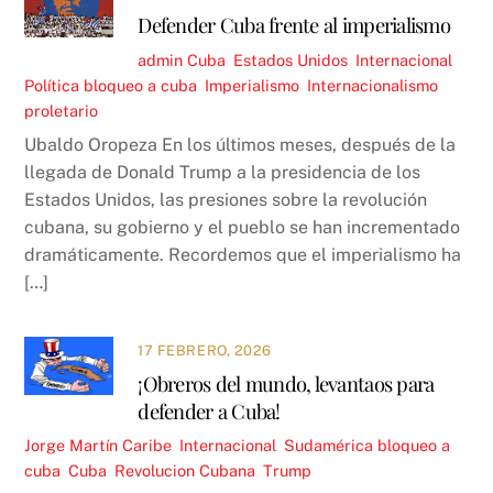
Defender Cuba frente al imperialismo
admin
Cuba
,
Estados Unidos
,
Internacional
,
Política
bloqueo a cuba
,
Imperialismo
,
Internacionalismo
proletario
Ubaldo Oropeza En los últimos meses, después de la
llegada de Donald Trump a la presidencia de los
Estados Unidos, las presiones sobre la revolución
cubana, su gobierno y el pueblo se han incrementado
dramáticamente. Recordemos que el imperialismo ha
[…]
17 FEBRERO, 2026
¡Obreros del mundo, levantaos para
defender a Cuba!
Jorge Martín
Caribe
,
Internacional
,
Sudamérica
bloqueo a
cuba
,
Cuba
,
Revolucion Cubana
,
Trump