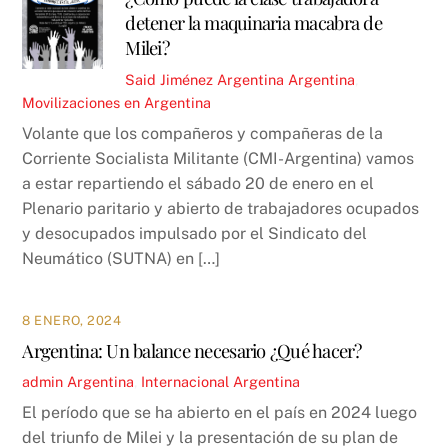
detener la maquinaria macabra de
Milei?
Said Jiménez
Argentina
Argentina
,
Movilizaciones en Argentina
Volante que los compañeros y compañeras de la
Corriente Socialista Militante (CMI-Argentina) vamos
a estar repartiendo el sábado 20 de enero en el
Plenario paritario y abierto de trabajadores ocupados
y desocupados impulsado por el Sindicato del
Neumático (SUTNA) en […]
8 ENERO, 2024
Argentina: Un balance necesario ¿Qué hacer?
admin
Argentina
,
Internacional
Argentina
El período que se ha abierto en el país en 2024 luego
del triunfo de Milei y la presentación de su plan de