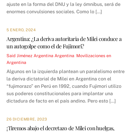
ajuste en la forma del DNU y la ley ómnibus, será de
enormes convulsiones sociales. Como lo […]
5 ENERO, 2024
Argentina: ¿La deriva autoritaria de Milei conduce a
un autogolpe como el de Fujimori?
Said Jiménez
Argentina
Argentina
,
Movilizaciones en
Argentina
Algunos en la izquierda plantean un paralelismo entre
la deriva dictatorial de Milei en Argentina con el
“fujimorazo” en Perú en 1992, cuando Fujimori utilizo
sus poderes constitucionales para implantar una
dictadura de facto en el país andino. Pero esto […]
26 DICIEMBRE, 2023
¡Tiremos abajo el decretazo de Milei con huelgas,