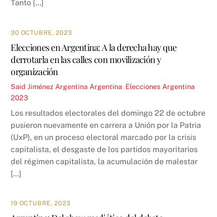
Tanto […]
30 OCTUBRE, 2023
Elecciones en Argentina: A la derecha hay que
derrotarla en las calles con movilización y
organización
Said Jiménez
Argentina
Argentina
,
Elecciones Argentina
2023
Los resultados electorales del domingo 22 de octubre
pusieron nuevamente en carrera a Unión por la Patria
(UxP), en un proceso electoral marcado por la crisis
capitalista, el desgaste de los partidos mayoritarios
del régimen capitalista, la acumulación de malestar
[…]
19 OCTUBRE, 2023