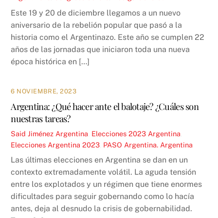
Este 19 y 20 de diciembre llegamos a un nuevo
aniversario de la rebelión popular que pasó a la
historia como el Argentinazo. Este año se cumplen 22
años de las jornadas que iniciaron toda una nueva
época histórica en […]
6 NOVIEMBRE, 2023
Argentina: ¿Qué hacer ante el balotaje? ¿Cuáles son
nuestras tareas?
Said Jiménez
Argentina
,
Elecciones 2023
Argentina
,
Elecciones Argentina 2023
,
PASO Argentina. Argentina
Las últimas elecciones en Argentina se dan en un
contexto extremadamente volátil. La aguda tensión
entre los explotados y un régimen que tiene enormes
dificultades para seguir gobernando como lo hacía
antes, deja al desnudo la crisis de gobernabilidad.