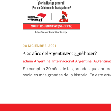
20 DICIEMBRE, 2021
A 20 años del Argentinazo: ¿Qué hacer?
admin
Argentina
,
Internacional
Argentina
,
Argentina
Se cumplen 20 años de las jornadas que abrieron
sociales más grandes de la historia. En este art