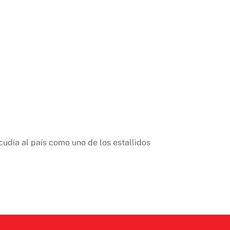
udía al país como uno de los estallidos