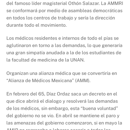
del famoso líder magisterial Othón Salazar. La AMMRI
se conformará por medio de asambleas democráticas
en todos los centros de trabajo y sería la dirección
durante todo el movimiento.
Los médicos residentes e internos de todo el pías se
aglutinaron en torno a las demandas, lo que generaría
una gran simpatía anudada a la de los estudiantes de
la facultad de medicina de la UNAN.
Organizan una alianza médica que se convertiría en
“Alianza de Médicos Mexicana” (AMM).
En febrero del 65, Díaz Ordaz saca un decreto en el
que dice abrirá el dialogo y resolverá las demandas
de los médicos, sin embargo, esta “buena voluntad”
del gobierno no se vio. En abril se mantiene el paro y
las amenazas del gobierno comenzaron, si en mayo la