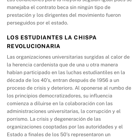
manejaba el contrato beca sin ningún tipo de
prestación y los dirigentes del movimiento fueron
perseguidos por el estado.
LOS ESTUDIANTES LA CHISPA
REVOLUCIONARIA
Las organizaciones universitarias surgidas al calor de
la herencia cardenista que de una u otra manera
habían participado en las luchas estudiantiles en la
década de los 40’s, entran después de 1956 a un
proceso de crisis y deterioro. Al oponerse al rumbo de
los principios democratizadores, su influencia
comienza a diluirse en la colaboración con las
administraciones universitarias, la corrupción y el
porrismo. La crisis y degeneración de las
organizaciones cooptadas por las autoridades y el
Estado a finales de los 50’s representaron un