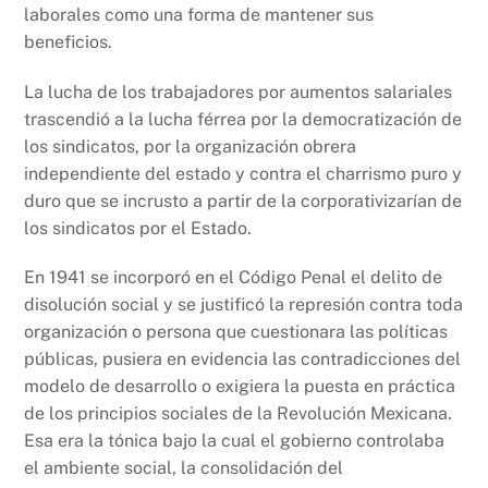
laborales como una forma de mantener sus
beneficios.
La lucha de los trabajadores por aumentos salariales
trascendió a la lucha férrea por la democratización de
los sindicatos, por la organización obrera
independiente del estado y contra el charrismo puro y
duro que se incrusto a partir de la corporativizarían de
los sindicatos por el Estado.
En 1941 se incorporó en el Código Penal el delito de
disolución social y se justificó la represión contra toda
organización o persona que cuestionara las políticas
públicas, pusiera en evidencia las contradicciones del
modelo de desarrollo o exigiera la puesta en práctica
de los principios sociales de la Revolución Mexicana.
Esa era la tónica bajo la cual el gobierno controlaba
el ambiente social, la consolidación del