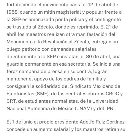
fortaleciendo el movimiento hasta el 12 de abril de
1958, cuando un mitin magisterial y popular frente a
la SEP es amenazado por la policía y el contingente
se traslada al Zócalo, donde es reprimido. El 21 de
abril los maestros realizan otra manifestación del
Monumento a la Revolución al Zócalo, entregan un
pliego petitorio con demandas salariales
directamente a la SEP e instalan, el 30 de abril, una
guardia permanente en esa secretaría. Se inicia una
feroz campaña de prensa en su contra, logran
mantener el apoyo de los padres de familia y
consiguen la solidaridad del Sindicato Mexicano de
Electricistas (SME), de las centrales obreras CROC y
CRT, de estudiantes normalistas, de la Universidad
Nacional Autónoma de México (UNAM) y del IPN.
El 1 de junio el propio presidente Adolfo Ruiz Cortínez
concede un aumento salarial y los maestros retiran su