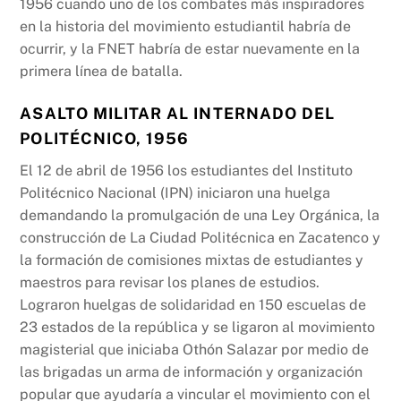
1956 cuando uno de los combates más inspiradores
en la historia del movimiento estudiantil habría de
ocurrir, y la FNET habría de estar nuevamente en la
primera línea de batalla.
ASALTO MILITAR AL INTERNADO DEL
POLITÉCNICO, 1956
El 12 de abril de 1956 los estudiantes del Instituto
Politécnico Nacional (IPN) iniciaron una huelga
demandando la promulgación de una Ley Orgánica, la
construcción de La Ciudad Politécnica en Zacatenco y
la formación de comisiones mixtas de estudiantes y
maestros para revisar los planes de estudios.
Lograron huelgas de solidaridad en 150 escuelas de
23 estados de la república y se ligaron al movimiento
magisterial que iniciaba Othón Salazar por medio de
las brigadas un arma de información y organización
popular que ayudaría a vincular el movimiento con el