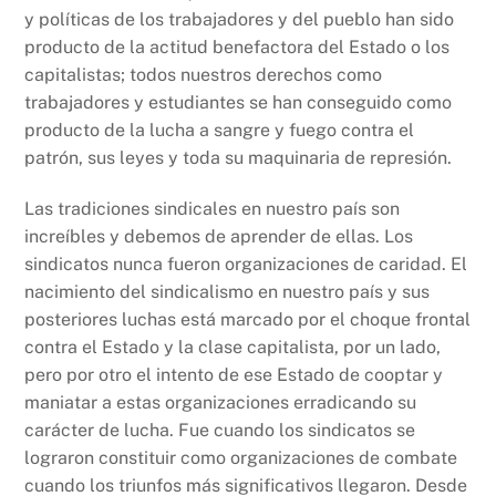
y políticas de los trabajadores y del pueblo han sido
producto de la actitud benefactora del Estado o los
capitalistas; todos nuestros derechos como
trabajadores y estudiantes se han conseguido como
producto de la lucha a sangre y fuego contra el
patrón, sus leyes y toda su maquinaria de represión.
Las tradiciones sindicales en nuestro país son
increíbles y debemos de aprender de ellas. Los
sindicatos nunca fueron organizaciones de caridad. El
nacimiento del sindicalismo en nuestro país y sus
posteriores luchas está marcado por el choque frontal
contra el Estado y la clase capitalista, por un lado,
pero por otro el intento de ese Estado de cooptar y
maniatar a estas organizaciones erradicando su
carácter de lucha. Fue cuando los sindicatos se
lograron constituir como organizaciones de combate
cuando los triunfos más significativos llegaron. Desde