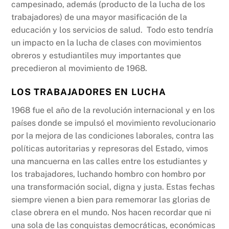
campesinado, además (producto de la lucha de los
trabajadores) de una mayor masificación de la
educación y los servicios de salud. Todo esto tendría
un impacto en la lucha de clases con movimientos
obreros y estudiantiles muy importantes que
precedieron al movimiento de 1968.
LOS TRABAJADORES EN LUCHA
1968 fue el año de la revolución internacional y en los
países donde se impulsó el movimiento revolucionario
por la mejora de las condiciones laborales, contra las
políticas autoritarias y represoras del Estado, vimos
una mancuerna en las calles entre los estudiantes y
los trabajadores, luchando hombro con hombro por
una transformación social, digna y justa. Estas fechas
siempre vienen a bien para rememorar las glorias de
clase obrera en el mundo. Nos hacen recordar que ni
una sola de las conquistas democráticas, económicas