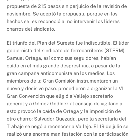
propuesta de 215 pesos sin perjuicio de la revisión de
noviembre. Se aceptó la propuesta porque en los
hechos se les reconoció al no intervenir los líderes
charros del sindicato.
El triunfo del Plan del Sureste fue indiscutible. El líder
gobiernista del sindicato de ferrocarrileros (STFRM)
Samuel Ortega, así como sus seguidores, habían
caído en el más grande desprestigio, a pesar de la
gran campaña anticomunista en los medios. Los
miembros de la Gran Comisión instrumentaron un
nuevo y decisivo paso: procedieron a organizar la VI
Gran Convención que eligió a Vallejo secretario
general y a Gómez Godínez al consejo de vigilancia;
esto provocó la caída de Ortega y la imposición de
otro charro: Salvador Quezada, pero la secretaría del
Trabajo se negó a reconocer a Vallejo. El 19 de julio se
realizó una enorme manifestación con la participación