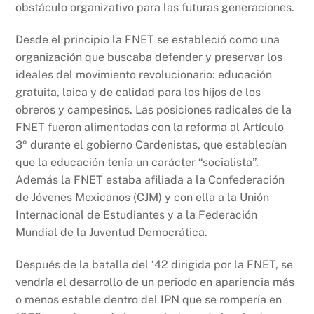
obstáculo organizativo para las futuras generaciones.
Desde el principio la FNET se estableció como una
organización que buscaba defender y preservar los
ideales del movimiento revolucionario: educación
gratuita, laica y de calidad para los hijos de los
obreros y campesinos. Las posiciones radicales de la
FNET fueron alimentadas con la reforma al Artículo
3º durante el gobierno Cardenistas, que establecían
que la educación tenía un carácter “socialista”.
Además la FNET estaba afiliada a la Confederación
de Jóvenes Mexicanos (CJM) y con ella a la Unión
Internacional de Estudiantes y a la Federación
Mundial de la Juventud Democrática.
Después de la batalla del ‘42 dirigida por la FNET, se
vendría el desarrollo de un periodo en apariencia más
o menos estable dentro del IPN que se rompería en