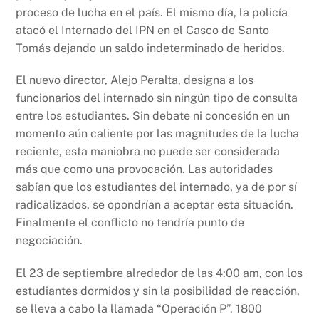
proceso de lucha en el país. El mismo día, la policía
atacó el Internado del IPN en el Casco de Santo
Tomás dejando un saldo indeterminado de heridos.
El nuevo director, Alejo Peralta, designa a los
funcionarios del internado sin ningún tipo de consulta
entre los estudiantes. Sin debate ni concesión en un
momento aún caliente por las magnitudes de la lucha
reciente, esta maniobra no puede ser considerada
más que como una provocación. Las autoridades
sabían que los estudiantes del internado, ya de por sí
radicalizados, se opondrían a aceptar esta situación.
Finalmente el conflicto no tendría punto de
negociación.
El 23 de septiembre alrededor de las 4:00 am, con los
estudiantes dormidos y sin la posibilidad de reacción,
se lleva a cabo la llamada “Operación P”. 1800