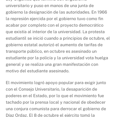
universitario y puso en manos de una junta de
gobierno la designación de las autoridades. En 1966
la represión ejercida por el gobierno tuvo como fin
acabar por completo con el proyecto democrático
que existía al interior de la universidad. La protesta
estudiantil se inició cuando a principios de octubre, el
gobierno estatal autorizó el aumento de tarifas de
transporte público, en octubre es asesinado un
estudiante por la policía y la universidad vota huelga
general y se realiza una gran manifestación con
motivo del estudiante asesinado.
El movimiento logró apoyo popular para exigir junto
con el Consejo Universitario, la desaparición de
poderes en el Estado, por lo que el movimiento fue
tachado por la prensa local y nacional de obedecer
una conjura comunista para derrocar el gobierno de
Díaz Ordaz. El 8 de octubre el ejército tomó la