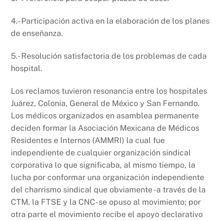
4.- Participación activa en la elaboración de los planes
de enseñanza.
5.- Resolución satisfactoria de los problemas de cada
hospital.
Los reclamos tuvieron resonancia entre los hospitales
Juárez, Colonia, General de México y San Fernando.
Los médicos organizados en asamblea permanente
deciden formar la Asociación Mexicana de Médicos
Residentes e Internos (AMMRI) la cual fue
independiente de cualquier organización sindical
corporativa lo que significaba, al mismo tiempo, la
lucha por conformar una organización independiente
del charrismo sindical que obviamente -a través de la
CTM, la FTSE y la CNC- se opuso al movimiento; por
otra parte el movimiento recibe el apoyo declarativo