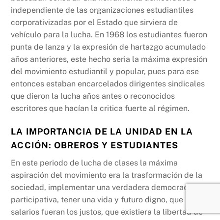
independiente de las organizaciones estudiantiles
corporativizadas por el Estado que sirviera de
vehículo para la lucha. En 1968 los estudiantes fueron
punta de lanza y la expresión de hartazgo acumulado
años anteriores, este hecho seria la máxima expresión
del movimiento estudiantil y popular, pues para ese
entonces estaban encarcelados dirigentes sindicales
que dieron la lucha años antes o reconocidos
escritores que hacían la critica fuerte al régimen.
LA IMPORTANCIA DE LA UNIDAD EN LA
ACCIÓN: OBREROS Y ESTUDIANTES
En este periodo de lucha de clases la máxima
aspiración del movimiento era la trasformación de la
sociedad, implementar una verdadera democracia
participativa, tener una vida y futuro digno, que los
salarios fueran los justos, que existiera la libertad de