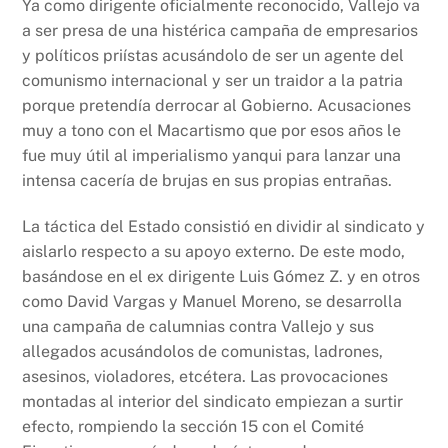
Ya como dirigente oficialmente reconocido, Vallejo va
a ser presa de una histérica campaña de empresarios
y políticos priístas acusándolo de ser un agente del
comunismo internacional y ser un traidor a la patria
porque pretendía derrocar al Gobierno. Acusaciones
muy a tono con el Macartismo que por esos años le
fue muy útil al imperialismo yanqui para lanzar una
intensa cacería de brujas en sus propias entrañas.
La táctica del Estado consistió en dividir al sindicato y
aislarlo respecto a su apoyo externo. De este modo,
basándose en el ex dirigente Luis Gómez Z. y en otros
como David Vargas y Manuel Moreno, se desarrolla
una campaña de calumnias contra Vallejo y sus
allegados acusándolos de comunistas, ladrones,
asesinos, violadores, etcétera. Las provocaciones
montadas al interior del sindicato empiezan a surtir
efecto, rompiendo la sección 15 con el Comité