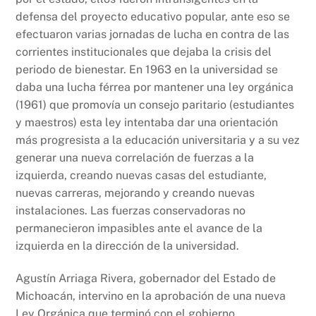
defensa del proyecto educativo popular, ante eso se
efectuaron varias jornadas de lucha en contra de las
corrientes institucionales que dejaba la crisis del
periodo de bienestar. En 1963 en la universidad se
daba una lucha férrea por mantener una ley orgánica
(1961) que promovía un consejo paritario (estudiantes
y maestros) esta ley intentaba dar una orientación
más progresista a la educación universitaria y a su vez
generar una nueva correlación de fuerzas a la
izquierda, creando nuevas casas del estudiante,
nuevas carreras, mejorando y creando nuevas
instalaciones. Las fuerzas conservadoras no
permanecieron impasibles ante el avance de la
izquierda en la dirección de la universidad.
Agustín Arriaga Rivera, gobernador del Estado de
Michoacán, intervino en la aprobación de una nueva
Ley Orgánica que terminó con el gobierno