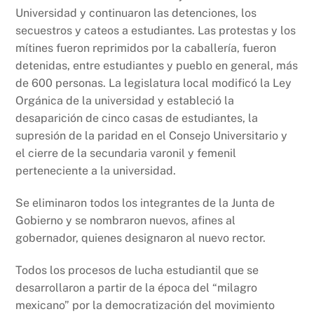
Universidad y continuaron las detenciones, los
secuestros y cateos a estudiantes. Las protestas y los
mítines fueron reprimidos por la caballería, fueron
detenidas, entre estudiantes y pueblo en general, más
de 600 personas. La legislatura local modificó la Ley
Orgánica de la universidad y estableció la
desaparición de cinco casas de estudiantes, la
supresión de la paridad en el Consejo Universitario y
el cierre de la secundaria varonil y femenil
perteneciente a la universidad.
Se eliminaron todos los integrantes de la Junta de
Gobierno y se nombraron nuevos, afines al
gobernador, quienes designaron al nuevo rector.
Todos los procesos de lucha estudiantil que se
desarrollaron a partir de la época del “milagro
mexicano” por la democratización del movimiento