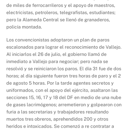
de miles de ferrocarrileros y el apoyo de maestros,
electricistas, petroleros, telegrafistas, estudiantes;
pero la Alameda Central se llenó de granaderos,
policía montada.
Los convencionistas adoptaron un plan de paros
escalonados para lograr el reconocimiento de Vallejo.
Al iniciarlos el 26 de julio, el gobierno llamó de
inmediato a Vallejo para negociar; pero nada se
resolvió y se reiniciaron los paros. El día 31 fue de dos
horas; al día siguiente fueron tres horas de paro y el 2
de agosto 5 horas. Por la tarde agentes secretos y
uniformados, con el apoyo del ejército, asaltaron las
secciones 15, 16, 17 y 18 del DF en medio de una nube
de gases lacrimógenos; arremetieron y golpearon con
furia a las secretarias y trabajadores resultando
muertos tres obreros, aprehendidos 200 y otros
heridos e intoxicados. Se comenzó a re contratar a