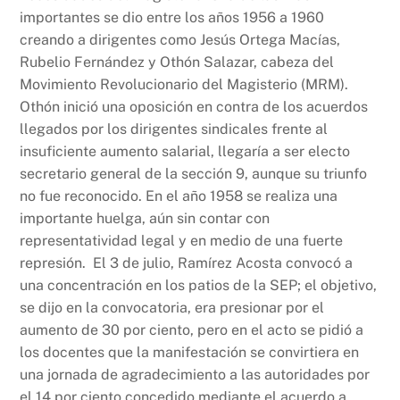
importantes se dio entre los años 1956 a 1960
creando a dirigentes como Jesús Ortega Macías,
Rubelio Fernández y Othón Salazar, cabeza del
Movimiento Revolucionario del Magisterio (MRM).
Othón inició una oposición en contra de los acuerdos
llegados por los dirigentes sindicales frente al
insuficiente aumento salarial, llegaría a ser electo
secretario general de la sección 9, aunque su triunfo
no fue reconocido. En el año 1958 se realiza una
importante huelga, aún sin contar con
representatividad legal y en medio de una fuerte
represión. El 3 de julio, Ramírez Acosta convocó a
una concentración en los patios de la SEP; el objetivo,
se dijo en la convocatoria, era presionar por el
aumento de 30 por ciento, pero en el acto se pidió a
los docentes que la manifestación se convirtiera en
una jornada de agradecimiento a las autoridades por
el 14 por ciento concedido mediante el acuerdo a