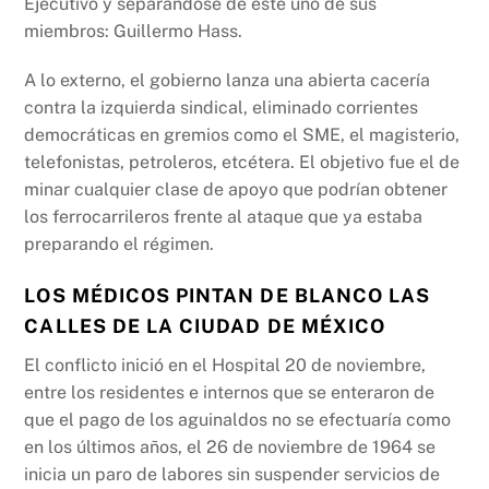
Ejecutivo y separándose de éste uno de sus
miembros: Guillermo Hass.
A lo externo, el gobierno lanza una abierta cacería
contra la izquierda sindical, eliminado corrientes
democráticas en gremios como el SME, el magisterio,
telefonistas, petroleros, etcétera. El objetivo fue el de
minar cualquier clase de apoyo que podrían obtener
los ferrocarrileros frente al ataque que ya estaba
preparando el régimen.
LOS MÉDICOS PINTAN DE BLANCO LAS
CALLES DE LA CIUDAD DE MÉXICO
El conflicto inició en el Hospital 20 de noviembre,
entre los residentes e internos que se enteraron de
que el pago de los aguinaldos no se efectuaría como
en los últimos años, el 26 de noviembre de 1964 se
inicia un paro de labores sin suspender servicios de