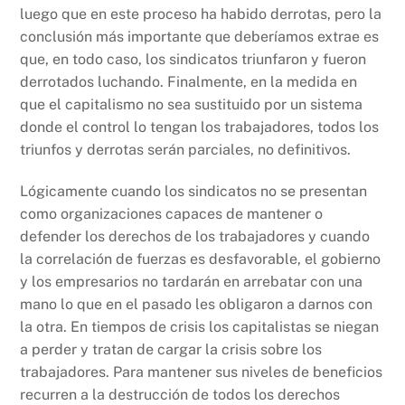
luego que en este proceso ha habido derrotas, pero la
conclusión más importante que deberíamos extrae es
que, en todo caso, los sindicatos triunfaron y fueron
derrotados luchando. Finalmente, en la medida en
que el capitalismo no sea sustituido por un sistema
donde el control lo tengan los trabajadores, todos los
triunfos y derrotas serán parciales, no definitivos.
Lógicamente cuando los sindicatos no se presentan
como organizaciones capaces de mantener o
defender los derechos de los trabajadores y cuando
la correlación de fuerzas es desfavorable, el gobierno
y los empresarios no tardarán en arrebatar con una
mano lo que en el pasado les obligaron a darnos con
la otra. En tiempos de crisis los capitalistas se niegan
a perder y tratan de cargar la crisis sobre los
trabajadores. Para mantener sus niveles de beneficios
recurren a la destrucción de todos los derechos