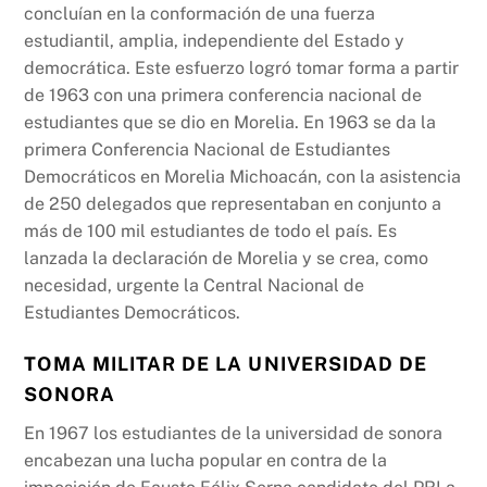
concluían en la conformación de una fuerza
estudiantil, amplia, independiente del Estado y
democrática. Este esfuerzo logró tomar forma a partir
de 1963 con una primera conferencia nacional de
estudiantes que se dio en Morelia. En 1963 se da la
primera Conferencia Nacional de Estudiantes
Democráticos en Morelia Michoacán, con la asistencia
de 250 delegados que representaban en conjunto a
más de 100 mil estudiantes de todo el país. Es
lanzada la declaración de Morelia y se crea, como
necesidad, urgente la Central Nacional de
Estudiantes Democráticos.
TOMA MILITAR DE LA UNIVERSIDAD DE
SONORA
En 1967 los estudiantes de la universidad de sonora
encabezan una lucha popular en contra de la