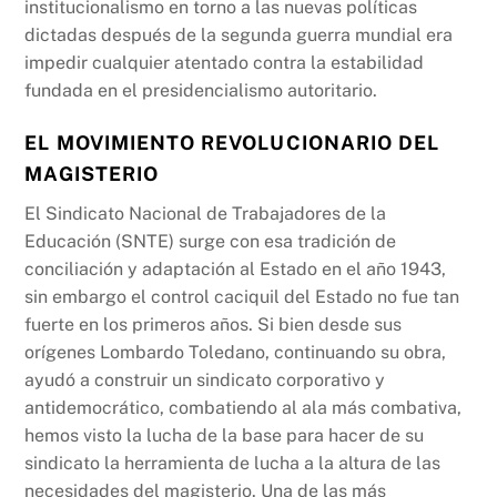
institucionalismo en torno a las nuevas políticas
dictadas después de la segunda guerra mundial era
impedir cualquier atentado contra la estabilidad
fundada en el presidencialismo autoritario.
EL MOVIMIENTO REVOLUCIONARIO DEL
MAGISTERIO
El Sindicato Nacional de Trabajadores de la
Educación (SNTE) surge con esa tradición de
conciliación y adaptación al Estado en el año 1943,
sin embargo el control caciquil del Estado no fue tan
fuerte en los primeros años. Si bien desde sus
orígenes Lombardo Toledano, continuando su obra,
ayudó a construir un sindicato corporativo y
antidemocrático, combatiendo al ala más combativa,
hemos visto la lucha de la base para hacer de su
sindicato la herramienta de lucha a la altura de las
necesidades del magisterio. Una de las más