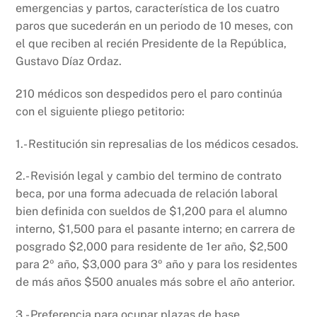
emergencias y partos, característica de los cuatro
paros que sucederán en un periodo de 10 meses, con
el que reciben al recién Presidente de la República,
Gustavo Díaz Ordaz.
210 médicos son despedidos pero el paro continúa
con el siguiente pliego petitorio:
1.- Restitución sin represalias de los médicos cesados.
2.- Revisión legal y cambio del termino de contrato
beca, por una forma adecuada de relación laboral
bien definida con sueldos de $1,200 para el alumno
interno, $1,500 para el pasante interno; en carrera de
posgrado $2,000 para residente de 1er año, $2,500
para 2º año, $3,000 para 3º año y para los residentes
de más años $500 anuales más sobre el año anterior.
3.- Preferencia para ocupar plazas de base.