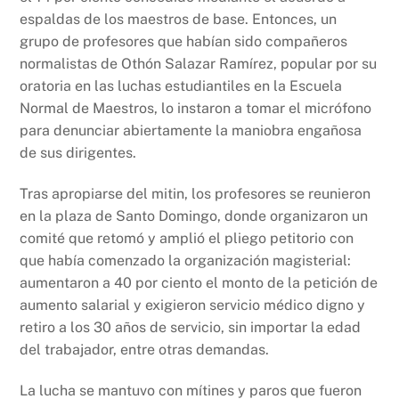
espaldas de los maestros de base. Entonces, un
grupo de profesores que habían sido compañeros
normalistas de Othón Salazar Ramírez, popular por su
oratoria en las luchas estudiantiles en la Escuela
Normal de Maestros, lo instaron a tomar el micrófono
para denunciar abiertamente la maniobra engañosa
de sus dirigentes.
Tras apropiarse del mitin, los profesores se reunieron
en la plaza de Santo Domingo, donde organizaron un
comité que retomó y amplió el pliego petitorio con
que había comenzado la organización magisterial:
aumentaron a 40 por ciento el monto de la petición de
aumento salarial y exigieron servicio médico digno y
retiro a los 30 años de servicio, sin importar la edad
del trabajador, entre otras demandas.
La lucha se mantuvo con mítines y paros que fueron