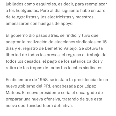
jubilados como esquiroles, es decir, para reemplazar
a los huelguistas. Pero al día siguiente hubo un paro
de telegrafistas y los electricistas y maestros
amenazaron con huelgas de apoyo.
El gobierno dio pasos atrás, se rindió, y tuvo que
aceptar la realización de elecciones sindicales en 15
días y el registro de Demetrio Vallejo. Se obtuvo la
libertad de todos los presos, el regreso al trabajo de
todos los cesados, el pago de los salarios caídos y
retiro de las tropas de todos los locales sindicales.
En diciembre de 1958, se instala la presidencia de un
nuevo gobierno del PRI, encabezada por López
Mateos. El nuevo presidente sería el encargado de
preparar una nueva ofensiva, tratando de que esta
nueva oportunidad fuera definitiva.