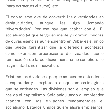
(para extraerles el zumo), etc.
El capitalismo vive de convertir las diversidades en
desigualdades, aunque les siga llamando
“diversidades”. Por eso hay que acabar con él. El
socialismo (el que tengo en mente y corazón, muchas
de cuyas esencias aún encuentro en Cuba) es el único
que puede garantizar que la diferencia acontezca
como expresión arborescente de igualdad, como
ramificación de la condición humana no sometida, no
fragmentada, no minusválida.
Existirán las divisiones, porque no pueden entenderse
el explotador y el explotado, aunque ambos imaginen
que se entienden. Las divisiones son el empleo que
nos da el capitalismo. Solo aniquilando al empleador
acabará con las divisiones fundamentales el
socialismo. Estados Unidos quiere ahora emplearnos,