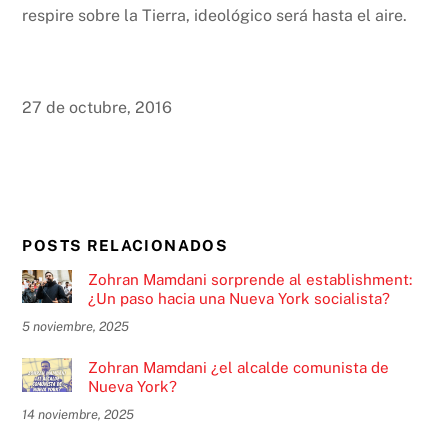
respire sobre la Tierra, ideológico será hasta el aire.
27 de octubre, 2016
POSTS RELACIONADOS
Zohran Mamdani sorprende al establishment:
¿Un paso hacia una Nueva York socialista?
5 noviembre, 2025
Zohran Mamdani ¿el alcalde comunista de
Nueva York?
14 noviembre, 2025