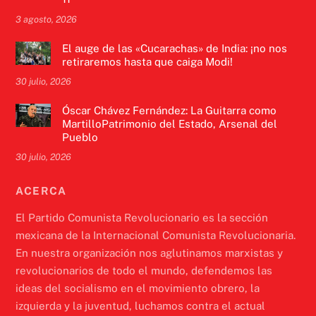
3 agosto, 2026
El auge de las «Cucarachas» de India: ¡no nos
retiraremos hasta que caiga Modi!
30 julio, 2026
Óscar Chávez Fernández: La Guitarra como
MartilloPatrimonio del Estado, Arsenal del
Pueblo
30 julio, 2026
ACERCA
El Partido Comunista Revolucionario es la sección
mexicana de la Internacional Comunista Revolucionaria.
En nuestra organización nos aglutinamos marxistas y
revolucionarios de todo el mundo, defendemos las
ideas del socialismo en el movimiento obrero, la
izquierda y la juventud, luchamos contra el actual