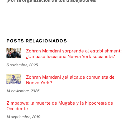
¡Por la organización de los trabajadores!
POSTS RELACIONADOS
Zohran Mamdani sorprende al establishment:
¿Un paso hacia una Nueva York socialista?
5 noviembre, 2025
Zohran Mamdani ¿el alcalde comunista de
Nueva York?
14 noviembre, 2025
Zimbabwe: la muerte de Mugabe y la hipocresía de
Occidente
14 septiembre, 2019