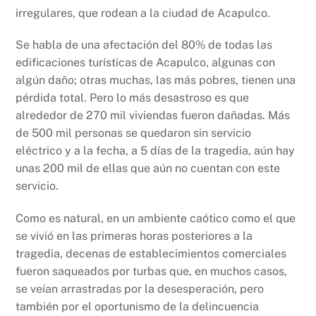
k
irregulares, que rodean a la ciudad de Acapulco.
Se habla de una afectación del 80% de todas las
edificaciones turísticas de Acapulco, algunas con
algún daño; otras muchas, las más pobres, tienen una
pérdida total. Pero lo más desastroso es que
alrededor de 270 mil viviendas fueron dañadas. Más
de 500 mil personas se quedaron sin servicio
eléctrico y a la fecha, a 5 días de la tragedia, aún hay
unas 200 mil de ellas que aún no cuentan con este
servicio.
Como es natural, en un ambiente caótico como el que
se vivió en las primeras horas posteriores a la
tragedia, decenas de establecimientos comerciales
fueron saqueados por turbas que, en muchos casos,
se veían arrastradas por la desesperación, pero
también por el oportunismo de la delincuencia