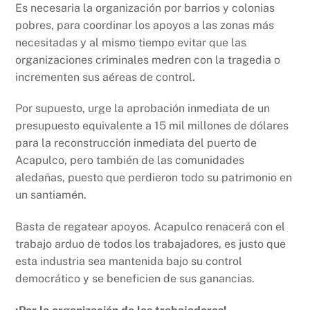
Es necesaria la organización por barrios y colonias
pobres, para coordinar los apoyos a las zonas más
necesitadas y al mismo tiempo evitar que las
organizaciones criminales medren con la tragedia o
incrementen sus aéreas de control.
Por supuesto, urge la aprobación inmediata de un
presupuesto equivalente a 15 mil millones de dólares
para la reconstrucción inmediata del puerto de
Acapulco, pero también de las comunidades
aledañas, puesto que perdieron todo su patrimonio en
un santiamén.
Basta de regatear apoyos. Acapulco renacerá con el
trabajo arduo de todos los trabajadores, es justo que
esta industria sea mantenida bajo su control
democrático y se beneficien de sus ganancias.