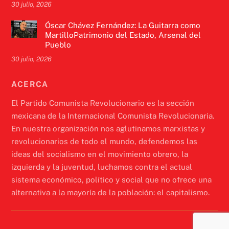
30 julio, 2026
Óscar Chávez Fernández: La Guitarra como
MartilloPatrimonio del Estado, Arsenal del
Pueblo
30 julio, 2026
ACERCA
El Partido Comunista Revolucionario es la sección
mexicana de la Internacional Comunista Revolucionaria.
En nuestra organización nos aglutinamos marxistas y
revolucionarios de todo el mundo, defendemos las
ideas del socialismo en el movimiento obrero, la
izquierda y la juventud, luchamos contra el actual
sistema económico, político y social que no ofrece una
alternativa a la mayoría de la población: el capitalismo.