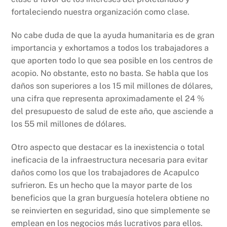
fortaleciendo nuestra organización como clase.
No cabe duda de que la ayuda humanitaria es de gran
importancia y exhortamos a todos los trabajadores a
que aporten todo lo que sea posible en los centros de
acopio. No obstante, esto no basta. Se habla que los
daños son superiores a los 15 mil millones de dólares,
una cifra que representa aproximadamente el 24 %
del presupuesto de salud de este año, que asciende a
los 55 mil millones de dólares.
Otro aspecto que destacar es la inexistencia o total
ineficacia de la infraestructura necesaria para evitar
daños como los que los trabajadores de Acapulco
sufrieron. Es un hecho que la mayor parte de los
beneficios que la gran burguesía hotelera obtiene no
se reinvierten en seguridad, sino que simplemente se
emplean en los negocios más lucrativos para ellos.