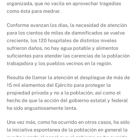
organizada, que no vacila en aprovechar tragedias
como ésta para medrar.
Conforme avanzan los días, la necesidad de atención
para los cientos de miles de damnificados se vuelve
creciente, los 120 hospitales de distintos niveles
sufrieron daños, no hay agua potable y alimentos
suficientes para atender las carencias de la población
trabajadora y los pueblos vecinos en la región.
Resulta de llamar la atención el despliegue de más de
15 mil elementos del Ejército para proteger la
propiedad privada y no a la población, así como el
hecho de que la acción del gobierno estatal y federal
ha sido angustiosamente lenta.
Una vez más, como ha ocurrido en otros casos, ha sido
la iniciativa espontanea de la población en general la