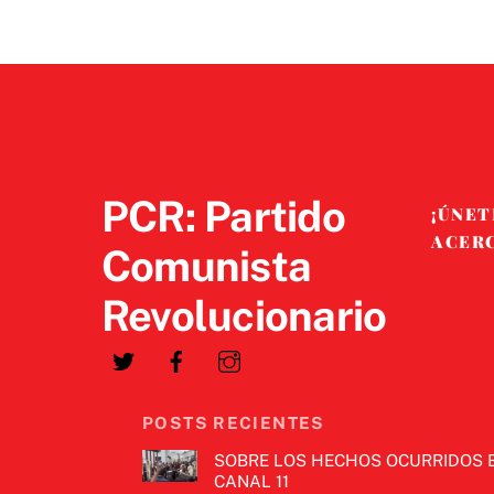
PCR: Partido
¡ÚNET
ACER
Comunista
Revolucionario
POSTS RECIENTES
SOBRE LOS HECHOS OCURRIDOS 
CANAL 11