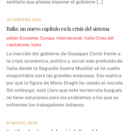
sanitario que planea imponer el gobierno […]
15 FEBRERO, 2021
Italia: un nuevo capítulo en la crisis del sistema
admin
Economía
,
Europa
,
Internacional
,
Italia
Crisis del
capitalismo
,
Italia
La inacción del gobierno de Giuseppe Conte frente a
la crisis económica, política y social más profunda de
Italia desde la Segunda Guerra Mundial se ha vuelto
insoportable para las grandes empresas. Eso explica
por qué la figura de Mario Draghi ha venido al rescate.
Sin embargo, está claro que este tecnócrata burgués
no tiene soluciones para los problemas a los que se
enfrentan los trabajadores italianos.
31 MARZO, 2020