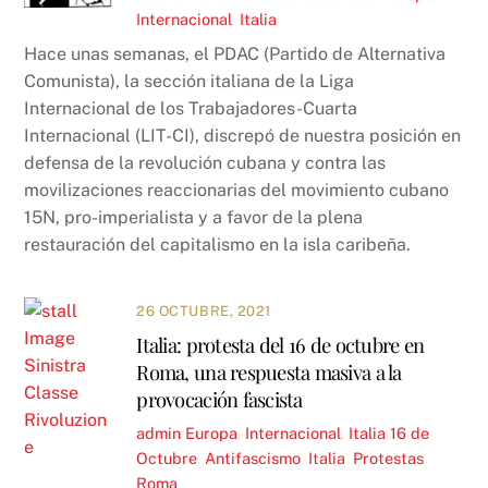
Internacional
,
Italia
Hace unas semanas, el PDAC (Partido de Alternativa
Comunista), la sección italiana de la Liga
Internacional de los Trabajadores-Cuarta
Internacional (LIT-CI), discrepó de nuestra posición en
defensa de la revolución cubana y contra las
movilizaciones reaccionarias del movimiento cubano
15N, pro-imperialista y a favor de la plena
restauración del capitalismo en la isla caribeña.
26 OCTUBRE, 2021
Italia: protesta del 16 de octubre en
Roma, una respuesta masiva a la
provocación fascista
admin
Europa
,
Internacional
,
Italia
16 de
Octubre
,
Antifascismo
,
Italia
,
Protestas
,
Roma