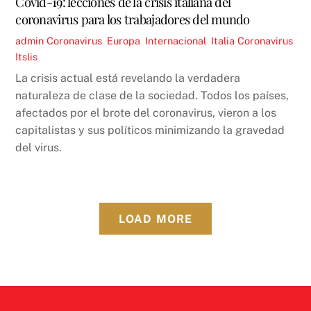
Covid-19: lecciones de la crisis italiana del
coronavirus para los trabajadores del mundo
admin
Coronavirus
,
Europa
,
Internacional
,
Italia
Coronavirus
,
Itslis
La crisis actual está revelando la verdadera
naturaleza de clase de la sociedad. Todos los países,
afectados por el brote del coronavirus, vieron a los
capitalistas y sus políticos minimizando la gravedad
del virus.
LOAD MORE