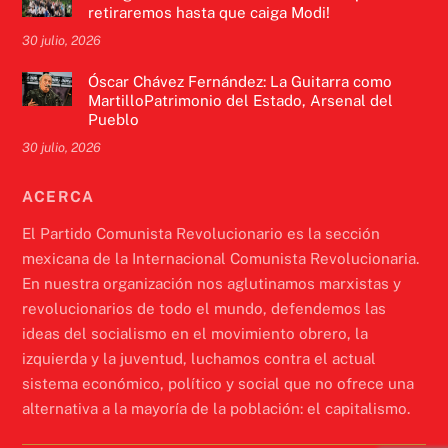
retiraremos hasta que caiga Modi!
30 julio, 2026
Óscar Chávez Fernández: La Guitarra como
MartilloPatrimonio del Estado, Arsenal del
Pueblo
30 julio, 2026
ACERCA
El Partido Comunista Revolucionario es la sección
mexicana de la Internacional Comunista Revolucionaria.
En nuestra organización nos aglutinamos marxistas y
revolucionarios de todo el mundo, defendemos las
ideas del socialismo en el movimiento obrero, la
izquierda y la juventud, luchamos contra el actual
sistema económico, político y social que no ofrece una
alternativa a la mayoría de la población: el capitalismo.