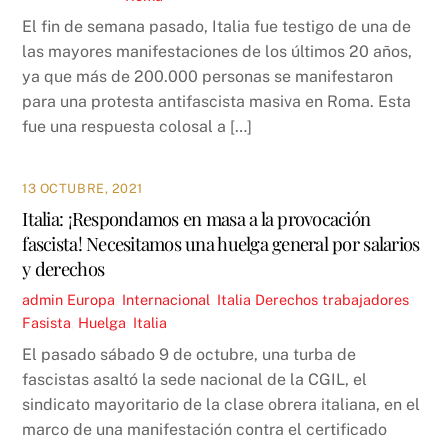
El fin de semana pasado, Italia fue testigo de una de
las mayores manifestaciones de los últimos 20 años,
ya que más de 200.000 personas se manifestaron
para una protesta antifascista masiva en Roma. Esta
fue una respuesta colosal a […]
13 OCTUBRE, 2021
Italia: ¡Respondamos en masa a la provocación
fascista! Necesitamos una huelga general por salarios
y derechos
admin
Europa
,
Internacional
,
Italia
Derechos trabajadores
,
Fasista
,
Huelga
,
Italia
El pasado sábado 9 de octubre, una turba de
fascistas asaltó la sede nacional de la CGIL, el
sindicato mayoritario de la clase obrera italiana, en el
marco de una manifestación contra el certificado