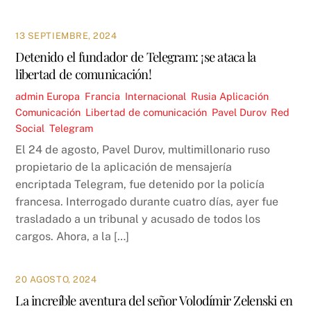
13 SEPTIEMBRE, 2024
Detenido el fundador de Telegram: ¡se ataca la
libertad de comunicación!
admin
Europa
,
Francia
,
Internacional
,
Rusia
Aplicación
,
Comunicación
,
Libertad de comunicación
,
Pavel Durov
,
Red
Social
,
Telegram
El 24 de agosto, Pavel Durov, multimillonario ruso
propietario de la aplicación de mensajería
encriptada Telegram, fue detenido por la policía
francesa. Interrogado durante cuatro días, ayer fue
trasladado a un tribunal y acusado de todos los
cargos. Ahora, a la […]
20 AGOSTO, 2024
La increíble aventura del señor Volodímir Zelenski en