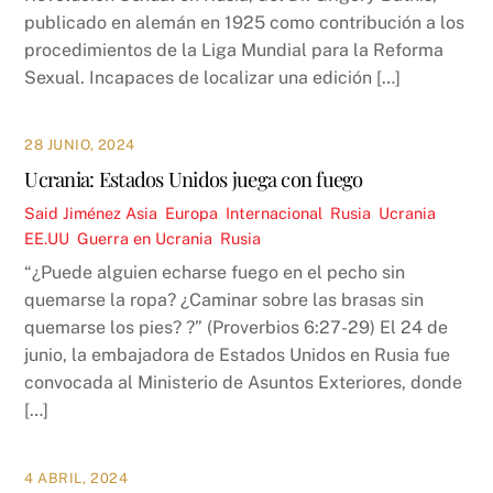
publicado en alemán en 1925 como contribución a los
procedimientos de la Liga Mundial para la Reforma
Sexual. Incapaces de localizar una edición […]
28 JUNIO, 2024
Ucrania: Estados Unidos juega con fuego
Said Jiménez
Asia
,
Europa
,
Internacional
,
Rusia
,
Ucrania
EE.UU
,
Guerra en Ucrania
,
Rusia
“¿Puede alguien echarse fuego en el pecho sin
quemarse la ropa? ¿Caminar sobre las brasas sin
quemarse los pies? ?” (Proverbios 6:27-29) El 24 de
junio, la embajadora de Estados Unidos en Rusia fue
convocada al Ministerio de Asuntos Exteriores, donde
[…]
4 ABRIL, 2024