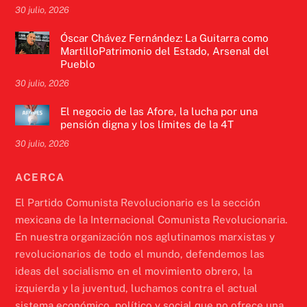
30 julio, 2026
Óscar Chávez Fernández: La Guitarra como
MartilloPatrimonio del Estado, Arsenal del
Pueblo
30 julio, 2026
El negocio de las Afore, la lucha por una
pensión digna y los límites de la 4T
30 julio, 2026
ACERCA
El Partido Comunista Revolucionario es la sección
mexicana de la Internacional Comunista Revolucionaria.
En nuestra organización nos aglutinamos marxistas y
revolucionarios de todo el mundo, defendemos las
ideas del socialismo en el movimiento obrero, la
izquierda y la juventud, luchamos contra el actual
sistema económico, político y social que no ofrece una