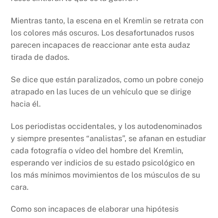
Mientras tanto, la escena en el Kremlin se retrata con
los colores más oscuros. Los desafortunados rusos
parecen incapaces de reaccionar ante esta audaz
tirada de dados.
Se dice que están paralizados, como un pobre conejo
atrapado en las luces de un vehículo que se dirige
hacia él.
Los periodistas occidentales, y los autodenominados
y siempre presentes “analistas”, se afanan en estudiar
cada fotografía o vídeo del hombre del Kremlin,
esperando ver indicios de su estado psicológico en
los más mínimos movimientos de los músculos de su
cara.
Como son incapaces de elaborar una hipótesis