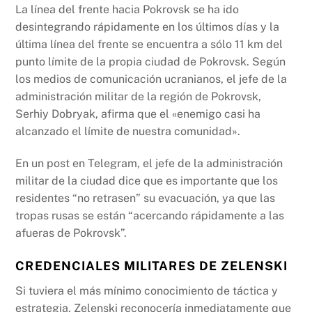
La línea del frente hacia Pokrovsk se ha ido
desintegrando rápidamente en los últimos días y la
última línea del frente se encuentra a sólo 11 km del
punto límite de la propia ciudad de Pokrovsk. Según
los medios de comunicación ucranianos, el jefe de la
administración militar de la región de Pokrovsk,
Serhiy Dobryak, afirma que el «enemigo casi ha
alcanzado el límite de nuestra comunidad».
En un post en Telegram, el jefe de la administración
militar de la ciudad dice que es importante que los
residentes “no retrasen” su evacuación, ya que las
tropas rusas se están “acercando rápidamente a las
afueras de Pokrovsk”.
CREDENCIALES MILITARES DE ZELENSKI
Si tuviera el más mínimo conocimiento de táctica y
estrategia, Zelenski reconocería inmediatamente que