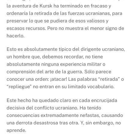
la aventura de Kursk ha terminado en fracaso y
ordenaría la retirada de las fuerzas ucranianas, para
preservar lo que se pudiera de esos valiosos y
escasos recursos. Pero no muestra el menor signo de
hacerlo.
Esto es absolutamente típico del dirigente ucraniano,
un hombre que, debemos recordar, no tiene
absolutamente ninguna experiencia militar o
comprensión del arte de la guerra. Sólo parece
conocer una orden: ¡atacar! Las palabras “retirada” o
“repliegue” no entran en su limitado vocabulario.
Este hecho ha quedado claro en cada encrucijada
decisiva del conflicto ucraniano. Ha tenido
consecuencias extremadamente nefastas, causando
una derrota desastrosa tras otra. Y, sin embargo, no
aprende.