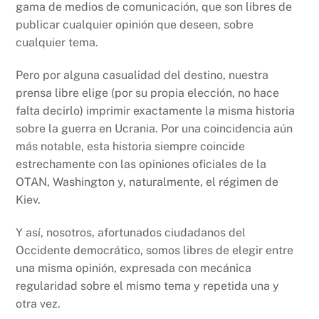
gama de medios de comunicación, que son libres de
publicar cualquier opinión que deseen, sobre
cualquier tema.
Pero por alguna casualidad del destino, nuestra
prensa libre elige (por su propia elección, no hace
falta decirlo) imprimir exactamente la misma historia
sobre la guerra en Ucrania. Por una coincidencia aún
más notable, esta historia siempre coincide
estrechamente con las opiniones oficiales de la
OTAN, Washington y, naturalmente, el régimen de
Kiev.
Y así, nosotros, afortunados ciudadanos del
Occidente democrático, somos libres de elegir entre
una misma opinión, expresada con mecánica
regularidad sobre el mismo tema y repetida una y
otra vez.