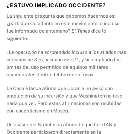
¿ESTUVO IMPLICADO OCCIDENTE?
La siguiente pregunta que debemos hacernos es:
¿participó Occidente en este movimiento, o incluso
fue informado de antemano?
El Times
dice lo
siguiente:
«
La operación ha sorprendido incluso a los aliados más
cercanos de Kiev, incluido EE.UU.
, y ha ampliado los
límites del uso permitido de equipos militares
occidentales dentro del territorio ruso».
La Casa Blanca afirma que Ucrania no avisó con
antelación de su incursión y que Washington no tuvo
nada que ver. Pero estas afirmaciones son recibidas
con escepticismo en Moscú.
Un asesor del Kremlin ha afirmado que la OTAN y
Occidente participaron directamente en la