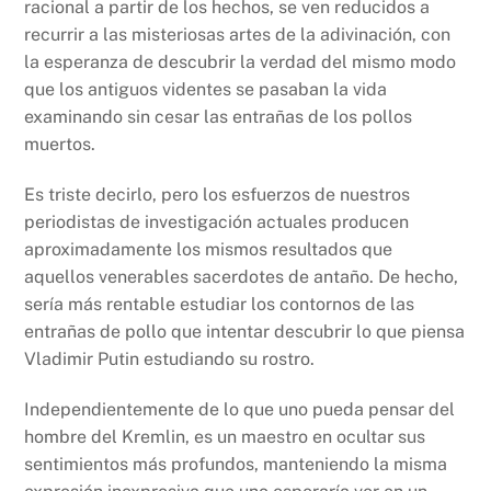
racional a partir de los hechos, se ven reducidos a
recurrir a las misteriosas artes de la adivinación, con
la esperanza de descubrir la verdad del mismo modo
que los antiguos videntes se pasaban la vida
examinando sin cesar las entrañas de los pollos
muertos.
Es triste decirlo, pero los esfuerzos de nuestros
periodistas de investigación actuales producen
aproximadamente los mismos resultados que
aquellos venerables sacerdotes de antaño. De hecho,
sería más rentable estudiar los contornos de las
entrañas de pollo que intentar descubrir lo que piensa
Vladimir Putin estudiando su rostro.
Independientemente de lo que uno pueda pensar del
hombre del Kremlin, es un maestro en ocultar sus
sentimientos más profundos, manteniendo la misma