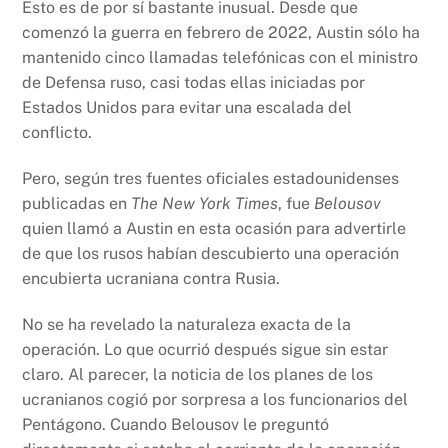
Esto es de por sí bastante inusual. Desde que
comenzó la guerra en febrero de 2022, Austin sólo ha
mantenido cinco llamadas telefónicas con el ministro
de Defensa ruso, casi todas ellas iniciadas por
Estados Unidos para evitar una escalada del
conflicto.
Pero, según tres fuentes oficiales estadounidenses
publicadas en
The New York Times
, fue
Belousov
quien llamó a Austin en esta ocasión para advertirle
de que los rusos habían descubierto una operación
encubierta ucraniana contra Rusia.
No se ha revelado la naturaleza exacta de la
operación. Lo que ocurrió después sigue sin estar
claro. Al parecer, la noticia de los planes de los
ucranianos cogió por sorpresa a los funcionarios del
Pentágono. Cuando Belousov le preguntó