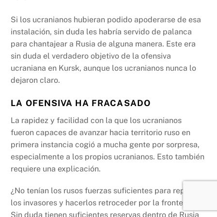
Si los ucranianos hubieran podido apoderarse de esa
instalación, sin duda les habría servido de palanca
para chantajear a Rusia de alguna manera. Este era
sin duda el verdadero objetivo de la ofensiva
ucraniana en Kursk, aunque los ucranianos nunca lo
dejaron claro.
LA OFENSIVA HA FRACASADO
La rapidez y facilidad con la que los ucranianos
fueron capaces de avanzar hacia territorio ruso en
primera instancia cogió a mucha gente por sorpresa,
especialmente a los propios ucranianos. Esto también
requiere una explicación.
¿No tenían los rusos fuerzas suficientes para repeler a
los invasores y hacerlos retroceder por la frontera?
Sin duda tienen suficientes reservas dentro de Rusia