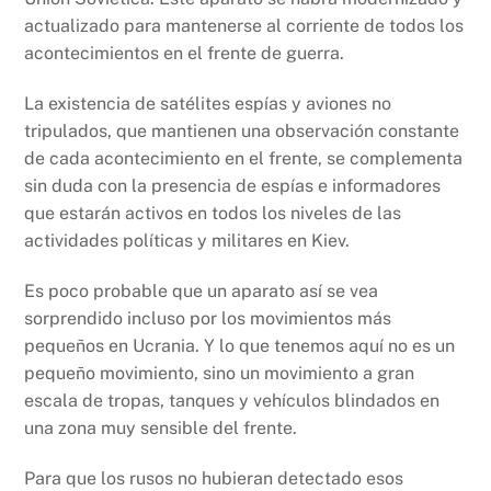
actualizado para mantenerse al corriente de todos los
acontecimientos en el frente de guerra.
La existencia de satélites espías y aviones no
tripulados, que mantienen una observación constante
de cada acontecimiento en el frente, se complementa
sin duda con la presencia de espías e informadores
que estarán activos en todos los niveles de las
actividades políticas y militares en Kiev.
Es poco probable que un aparato así se vea
sorprendido incluso por los movimientos más
pequeños en Ucrania. Y lo que tenemos aquí no es un
pequeño movimiento, sino un movimiento a gran
escala de tropas, tanques y vehículos blindados en
una zona muy sensible del frente.
Para que los rusos no hubieran detectado esos