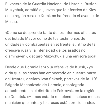
El vocero de la Guardia Nacional de Ucrania, Ruslan
Muzychuk, admitió el jueves que la ofensiva de Kiev
en la región rusa de Kursk no ha frenado el avance de
Moscú.
«Como se desprende tanto de los informes oficiales
del Estado Mayor como de los testimonios de
unidades y combatientes en el frente, el ritmo de la
ofensiva rusa y la intensidad de los asaltos no
disminuyen», declaró Muzychuk a una emisora local.
Desde que Ucrania lanzó la ofensiva de Kursk, «yo
diría que las cosas han empeorado en nuestra parte
del frente», declaró Ivan Sekach, portavoz de la 110ª
Brigada Mecanizada de Ucrania, desplegada
actualmente en el distrito de Pokrovsk, en la región
de Donetsk. «Hemos estado recibiendo incluso menos
munición que antes y los rusos están presionando»,