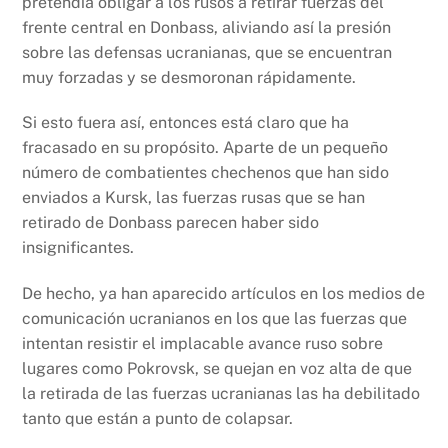
pretendía obligar a los rusos a retirar fuerzas del
frente central en Donbass, aliviando así la presión
sobre las defensas ucranianas, que se encuentran
muy forzadas y se desmoronan rápidamente.
Si esto fuera así, entonces está claro que ha
fracasado en su propósito. Aparte de un pequeño
número de combatientes chechenos que han sido
enviados a Kursk, las fuerzas rusas que se han
retirado de Donbass parecen haber sido
insignificantes.
De hecho, ya han aparecido artículos en los medios de
comunicación ucranianos en los que las fuerzas que
intentan resistir el implacable avance ruso sobre
lugares como Pokrovsk, se quejan en voz alta de que
la retirada de las fuerzas ucranianas las ha debilitado
tanto que están a punto de colapsar.