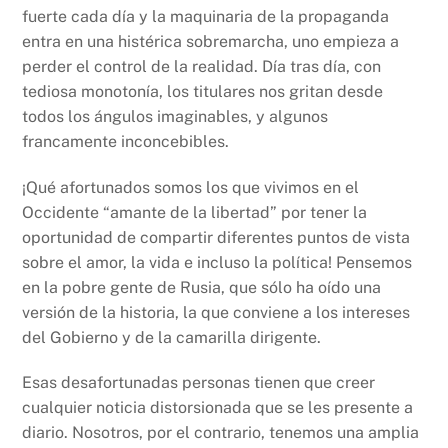
fuerte cada día y la maquinaria de la propaganda
entra en una histérica sobremarcha, uno empieza a
perder el control de la realidad. Día tras día, con
tediosa monotonía, los titulares nos gritan desde
todos los ángulos imaginables, y algunos
francamente inconcebibles.
¡Qué afortunados somos los que vivimos en el
Occidente “amante de la libertad” por tener la
oportunidad de compartir diferentes puntos de vista
sobre el amor, la vida e incluso la política! Pensemos
en la pobre gente de Rusia, que sólo ha oído una
versión de la historia, la que conviene a los intereses
del Gobierno y de la camarilla dirigente.
Esas desafortunadas personas tienen que creer
cualquier noticia distorsionada que se les presente a
diario. Nosotros, por el contrario, tenemos una amplia