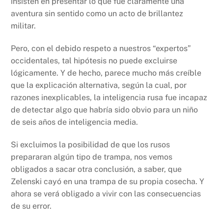
insisten en presentar lo que fue claramente una
aventura sin sentido como un acto de brillantez
militar.
Pero, con el debido respeto a nuestros “expertos”
occidentales, tal hipótesis no puede excluirse
lógicamente. Y de hecho, parece mucho más creíble
que la explicación alternativa, según la cual, por
razones inexplicables, la inteligencia rusa fue incapaz
de detectar algo que habría sido obvio para un niño
de seis años de inteligencia media.
Si excluimos la posibilidad de que los rusos
prepararan algún tipo de trampa, nos vemos
obligados a sacar otra conclusión, a saber, que
Zelenski cayó en una trampa de su propia cosecha. Y
ahora se verá obligado a vivir con las consecuencias
de su error.