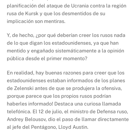
planificación del ataque de Ucrania contra la región
rusa de Kursk y que los desmentidos de su
implicación son mentiras.
Y, de hecho, ¿por qué deberían creer los rusos nada
de lo que digan los estadounidenses, ya que han
mentido y engañado sistemáticamente a la opinión
pública desde el primer momento?
En realidad, hay buenas razones para creer que los
estadounidenses estaban informados de los planes
de Zelenski antes de que se produjera la ofensiva,
¡porque parece que los propios rusos podrían
haberles informado! Destaca una curiosa llamada
telefónica. El 12 de julio, el ministro de Defensa ruso,
Andrey Belousov, dio el paso de llamar directamente
al jefe del Pentágono, Lloyd Austin.