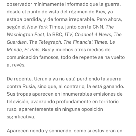
observador mínimamente informado que la guerra,
desde el punto de vista del régimen de Kiev, ya
estaba perdida, y de forma irreparable. Pero ahora,
según el
New York
Times, junto con la CNN,
The
Washington Post
, la BBC,
ITV
,
Channel 4 News
,
The
Guardian
,
The Telegraph
,
The Financial Times
,
Le
Monde
,
El País
,
Bild
y muchos otros medios de
comunicación famosos, todo de repente se ha vuelto
al revés.
De repente, Ucrania ya no está perdiendo la guerra
contra Rusia, sino que, al contrario, la está ganando.
Sus tropas aparecen en innumerables emisiones de
televisión, avanzando profundamente en territorio
ruso, aparentemente sin ninguna oposición
significativa.
Aparecen riendo y sonriendo, como si estuvieran en