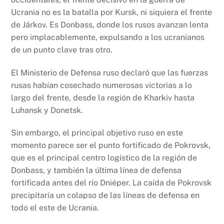
Ucrania no es la batalla por Kursk, ni siquiera el frente
de Járkov. Es Donbass, donde los rusos avanzan lenta
pero implacablemente, expulsando a los ucranianos
de un punto clave tras otro.
El Ministerio de Defensa ruso declaró que las fuerzas
rusas habían cosechado numerosas victorias a lo
largo del frente, desde la región de Kharkiv hasta
Luhansk y Donetsk.
Sin embargo, el principal objetivo ruso en este
momento parece ser el punto fortificado de Pokrovsk,
que es el principal centro logístico de la región de
Donbass, y también la última línea de defensa
fortificada antes del río Dniéper. La caída de Pokrovsk
precipitaría un colapso de las líneas de defensa en
todo el este de Ucrania.