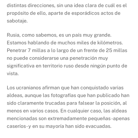
distintas direcciones, sin una idea clara de cuál es el
propósito de ello, aparte de esporádicos actos de
sabotaje.
Rusia, como sabemos, es un país muy grande.
Estamos hablando de muchos miles de kilómetros.
Penetrar 7 millas a lo largo de un frente de 25 millas
no puede considerarse una penetración muy
significativa en territorio ruso desde ningún punto de
vista.
Los ucranianos afirman que han conquistado varias
aldeas, aunque las fotografías que han publicado han
sido claramente trucadas para falsear la posición, al
menos en varios casos. En cualquier caso, las aldeas
mencionadas son extremadamente pequeñas -apenas
caseríos- y en su mayoría han sido evacuadas.