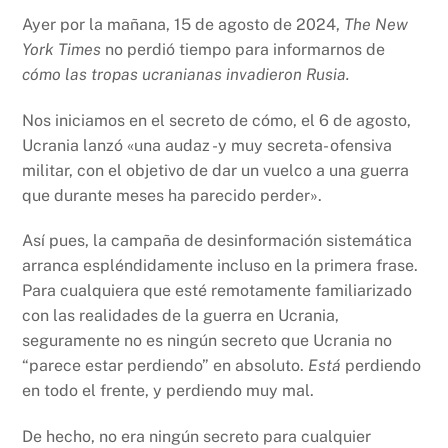
Ayer por la mañana, 15 de agosto de 2024,
The New
York Times
no perdió tiempo para informarnos de
cómo las tropas ucranianas invadieron Rusia.
Nos iniciamos en el secreto de cómo, el 6 de agosto,
Ucrania lanzó «una audaz -y muy secreta- ofensiva
militar, con el objetivo de dar un vuelco a una guerra
que durante meses ha parecido perder».
Así pues, la campaña de desinformación sistemática
arranca espléndidamente incluso en la primera frase.
Para cualquiera que esté remotamente familiarizado
con las realidades de la guerra en Ucrania,
seguramente no es ningún secreto que Ucrania no
“parece estar perdiendo” en absoluto.
Está
perdiendo
en todo el frente, y perdiendo muy mal.
De hecho, no era ningún secreto para cualquier