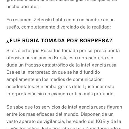
hecho posible.»
En resumen, Zelenski habla como un hombre en un
sueño, completamente divorciado de la realidad:
¿FUE RUSIA TOMADA POR SORPRESA?
Si es cierto que Rusia fue tomada por sorpresa por la
ofensiva ucraniana en Kursk, eso representaría sin
duda un fracaso catastrófico de la inteligencia rusa.
Esa es la interpretación que se ha difundido
ampliamente en los medios de comunicación
occidentales. Sin embargo, es difícil justificar esta
interpretación sin un examen crítico más profundo.
Se sabe que los servicios de inteligencia rusos figuran
entre los más eficaces del mundo. Disponen de un
vasto aparato de vigilancia, heredado del KGB y de la
Unión Soviética. Este aparato se habrá modernizado y