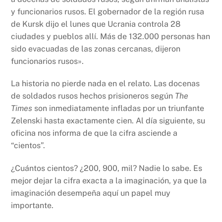
y funcionarios rusos. El gobernador de la región rusa
de Kursk dijo el lunes que Ucrania controla 28
ciudades y pueblos allí. Más de 132.000 personas han
sido evacuadas de las zonas cercanas, dijeron
funcionarios rusos».
La historia no pierde nada en el relato. Las docenas
de soldados rusos hechos prisioneros según
The
Times
son inmediatamente infladas por un triunfante
Zelenski hasta exactamente cien. Al día siguiente, su
oficina nos informa de que la cifra asciende a
“cientos”.
¿Cuántos cientos? ¿200, 900, mil? Nadie lo sabe. Es
mejor dejar la cifra exacta a la imaginación, ya que la
imaginación desempeña aquí un papel muy
importante.