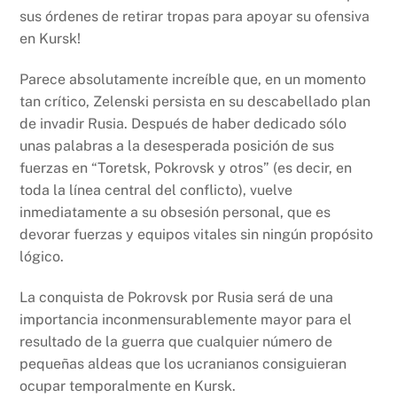
sus órdenes de retirar tropas para apoyar su ofensiva
en Kursk!
Parece absolutamente increíble que, en un momento
tan crítico, Zelenski persista en su descabellado plan
de invadir Rusia. Después de haber dedicado sólo
unas palabras a la desesperada posición de sus
fuerzas en “Toretsk, Pokrovsk y otros” (es decir, en
toda la línea central del conflicto), vuelve
inmediatamente a su obsesión personal, que es
devorar fuerzas y equipos vitales sin ningún propósito
lógico.
La conquista de Pokrovsk por Rusia será de una
importancia inconmensurablemente mayor para el
resultado de la guerra que cualquier número de
pequeñas aldeas que los ucranianos consiguieran
ocupar temporalmente en Kursk.