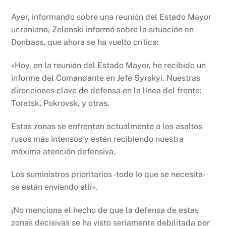
Ayer, informando sobre una reunión del Estado Mayor
ucraniano, Zelenski informó sobre la situación en
Donbass, que ahora se ha vuelto crítica:
«Hoy, en la reunión del Estado Mayor, he recibido un
informe del Comandante en Jefe Syrskyi. Nuestras
direcciones clave de defensa en la línea del frente:
Toretsk, Pokrovsk, y otras.
Estas zonas se enfrentan actualmente a los asaltos
rusos más intensos y están recibiendo nuestra
máxima atención defensiva.
Los suministros prioritarios -todo lo que se necesita-
se están enviando allí».
¡No menciona el hecho de que la defensa de estas
zonas decisivas se ha visto seriamente debilitada por