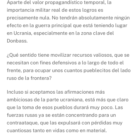
Aparte del valor propagandístico temporal, la
importancia militar real de estos logros es
precisamente nula. No tendrán absolutamente ningún
efecto en la guerra principal que está teniendo lugar
en Ucrania, especialmente en la zona clave del
Donbass.
¿Qué sentido tiene movilizar recursos valiosos, que se
necesitan con fines defensivos a lo largo de todo el
frente, para ocupar unos cuantos pueblecitos del lado
ruso de la frontera?
Incluso si aceptamos las afirmaciones más
ambiciosas de la parte ucraniana, está más que claro
que la toma de esos pueblos durará muy poco. Las
fuerzas rusas ya se están concentrando para un
contraataque, que las expulsará con pérdidas muy
cuantiosas tanto en vidas como en material.