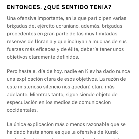
ENTONCES, ¿QUÉ SENTIDO TENÍA?
Una ofensiva importante, en la que participen varias
brigadas del ejército ucraniano, además, brigadas
procedentes en gran parte de las muy limitadas
reservas de Ucrania y que incluyan a muchas de sus
fuerzas más eficaces y de élite, debería tener unos
objetivos claramente definidos.
Pero hasta el día de hoy, nadie en Kiev ha dado nunca
una explicación clara de esos objetivos. La razón de
este misterioso silencio nos quedará clara más
adelante. Mientras tanto, sigue siendo objeto de
especulación en los medios de comunicación
occidentales.
La única explicación más o menos razonable que se
ha dado hasta ahora es que la ofensiva de Kursk