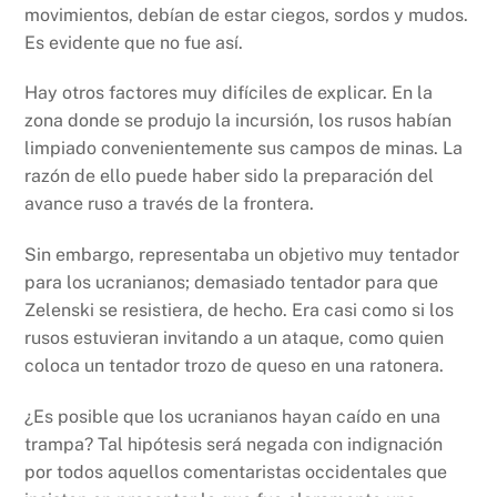
movimientos, debían de estar ciegos, sordos y mudos.
Es evidente que no fue así.
Hay otros factores muy difíciles de explicar. En la
zona donde se produjo la incursión, los rusos habían
limpiado convenientemente sus campos de minas. La
razón de ello puede haber sido la preparación del
avance ruso a través de la frontera.
Sin embargo, representaba un objetivo muy tentador
para los ucranianos; demasiado tentador para que
Zelenski se resistiera, de hecho. Era casi como si los
rusos estuvieran invitando a un ataque, como quien
coloca un tentador trozo de queso en una ratonera.
¿Es posible que los ucranianos hayan caído en una
trampa? Tal hipótesis será negada con indignación
por todos aquellos comentaristas occidentales que