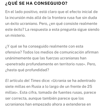
¿QUÉ SE HA CONSEGUIDO?
En el lado positivo, está claro que el efecto inicial de
la incursión más allá de la frontera rusa fue sin duda
un éxito ucraniano. Pero, ¿en qué consiste realmente
este éxito? La respuesta a esta pregunta sigue siendo
un misterio.
¿Y qué se ha conseguido realmente con esta
ofensiva? Todos los medios de comunicación afirman
unánimemente que las fuerzas ucranianas han
«penetrado profundamente en territorio ruso». Pero,
¿hasta qué profundidad?
El
artículo
del Times
dice: «Ucrania se ha adentrado
siete millas en Rusia a lo largo de un frente de 25
millas». Esta cifra, tomada de fuentes rusas, parece
ser correcta, aunque también parece que los
ucranianos han empezado ahora a extenderse en