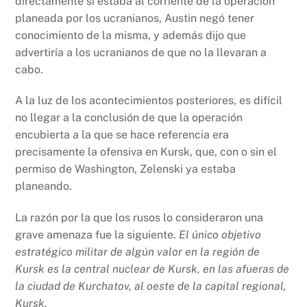
directamente si estaba al corriente de la operación
planeada por los ucranianos, Austin negó tener
conocimiento de la misma, y además dijo que
advertiría a los ucranianos de que no la llevaran a
cabo.
A la luz de los acontecimientos posteriores, es difícil
no llegar a la conclusión de que la operación
encubierta a la que se hace referencia era
precisamente la ofensiva en Kursk, que, con o sin el
permiso de Washington, Zelenski ya estaba
planeando.
La razón por la que los rusos lo consideraron una
grave amenaza fue la siguiente.
El único objetivo
estratégico militar de algún valor en la región de
Kursk es la central nuclear de Kursk, en las afueras de
la ciudad de Kurchatov, al oeste de la capital regional,
Kursk
.