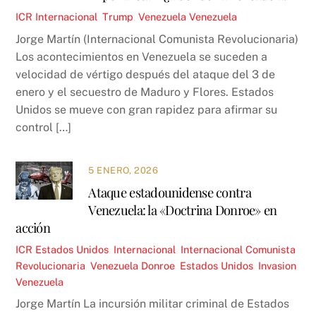
ICR
Internacional
,
Trump
,
Venezuela
Venezuela
Jorge Martín (Internacional Comunista Revolucionaria)
Los acontecimientos en Venezuela se suceden a
velocidad de vértigo después del ataque del 3 de
enero y el secuestro de Maduro y Flores. Estados
Unidos se mueve con gran rapidez para afirmar su
control […]
5 ENERO, 2026
Ataque estadounidense contra
Venezuela: la «Doctrina Donroe» en
acción
ICR
Estados Unidos
,
Internacional
,
Internacional Comunista
Revolucionaria
,
Venezuela
Donroe
,
Estados Unidos
,
Invasion
,
Venezuela
Jorge Martín La incursión militar criminal de Estados