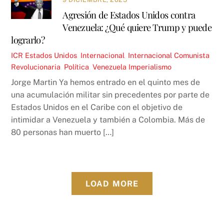
Agresión de Estados Unidos contra
Venezuela: ¿Qué quiere Trump y puede
lograrlo?
ICR
Estados Unidos
,
Internacional
,
Internacional Comunista
Revolucionaria
,
Política
,
Venezuela
Imperialismo
Jorge Martin Ya hemos entrado en el quinto mes de
una acumulación militar sin precedentes por parte de
Estados Unidos en el Caribe con el objetivo de
intimidar a Venezuela y también a Colombia. Más de
80 personas han muerto […]
LOAD MORE