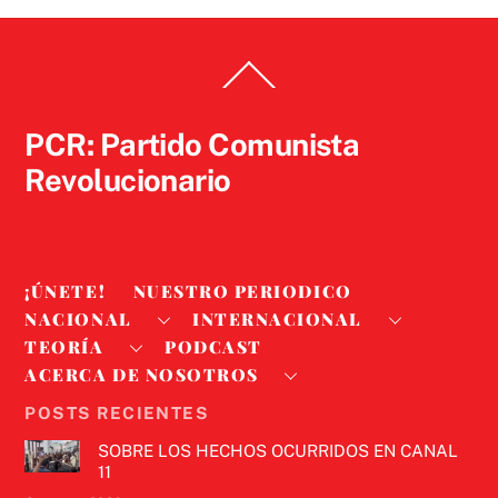
Back
To
Top
PCR: Partido Comunista
Revolucionario
¡ÚNETE!
NUESTRO PERIODICO
NACIONAL
INTERNACIONAL
TEORÍA
PODCAST
ACERCA DE NOSOTROS
POSTS RECIENTES
SOBRE LOS HECHOS OCURRIDOS EN CANAL
11