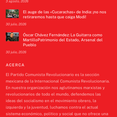
3 agosto, 2026
El auge de las «Cucarachas» de India: ¡no nos
retiraremos hasta que caiga Modi!
30 julio, 2026
Óscar Chávez Fernández: La Guitarra como
MartilloPatrimonio del Estado, Arsenal del
Pueblo
30 julio, 2026
ACERCA
El Partido Comunista Revolucionario es la sección
mexicana de la Internacional Comunista Revolucionaria.
En nuestra organización nos aglutinamos marxistas y
revolucionarios de todo el mundo, defendemos las
ideas del socialismo en el movimiento obrero, la
izquierda y la juventud, luchamos contra el actual
sistema económico, político y social que no ofrece una