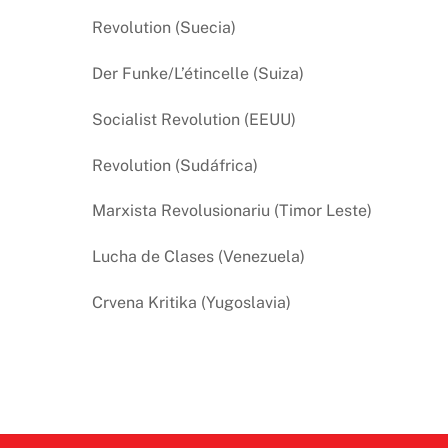
Revolution (Suecia)
Der Funke/L’étincelle (Suiza)
Socialist Revolution (EEUU)
Revolution (Sudáfrica)
Marxista Revolusionariu (Timor Leste)
Lucha de Clases (Venezuela)
Crvena Kritika (Yugoslavia)