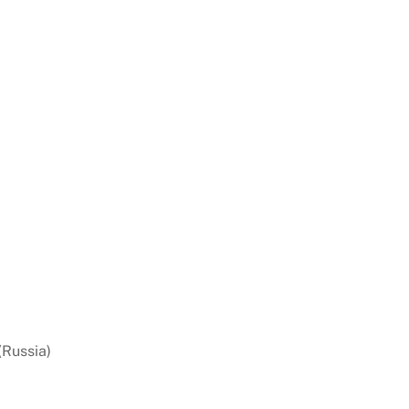
(Russia)