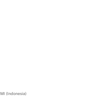
CMI (Indonesia)