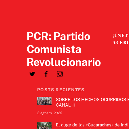
PCR: Partido
¡ÚNET
ACER
Comunista
Revolucionario
POSTS RECIENTES
SOBRE LOS HECHOS OCURRIDOS 
CANAL 11
3 agosto, 2026
El auge de las «Cucarachas» de Indi