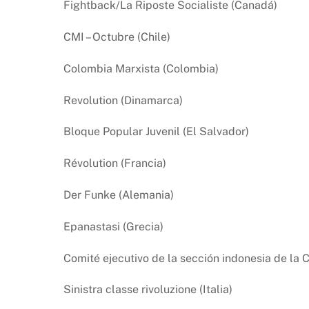
Fightback/La Riposte Socialiste (Canadá)
CMI – Octubre (Chile)
Colombia Marxista (Colombia)
Revolution (Dinamarca)
Bloque Popular Juvenil (El Salvador)
Révolution (Francia)
Der Funke (Alemania)
Epanastasi (Grecia)
Comité ejecutivo de la sección indonesia de la 
Sinistra classe rivoluzione (Italia)