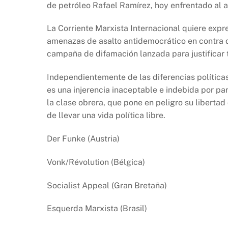
de petróleo Rafael Ramírez, hoy enfrentado al 
La Corriente Marxista Internacional quiere expr
amenazas de asalto antidemocrático en contra d
campaña de difamación lanzada para justificar 
Independientemente de las diferencias polític
es una injerencia inaceptable e indebida por pa
la clase obrera, que pone en peligro su libertad
de llevar una vida política libre.
Der Funke (Austria)
Vonk/Révolution (Bélgica)
Socialist Appeal (Gran Bretaña)
Esquerda Marxista (Brasil)