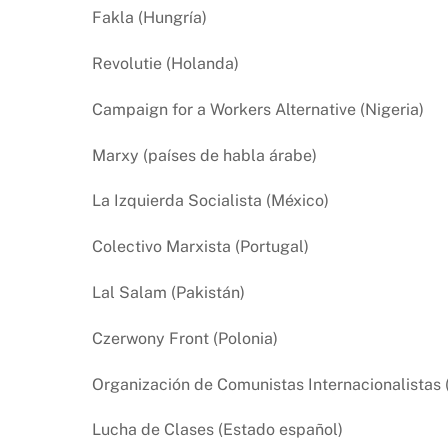
Fakla (Hungría)
Revolutie (Holanda)
Campaign for a Workers Alternative (Nigeria)
Marxy (países de habla árabe)
La Izquierda Socialista (México)
Colectivo Marxista (Portugal)
Lal Salam (Pakistán)
Czerwony Front (Polonia)
Organización de Comunistas Internacionalistas 
Lucha de Clases (Estado español)