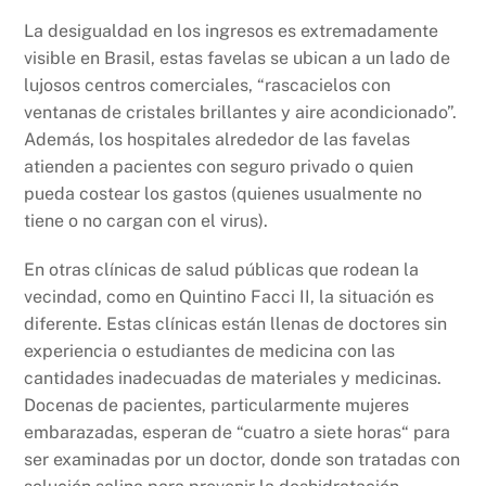
La desigualdad en los ingresos es extremadamente
visible en Brasil, estas favelas se ubican a un lado de
lujosos centros comerciales, “rascacielos con
ventanas de cristales brillantes y aire acondicionado”.
Además, los hospitales alrededor de las favelas
atienden a pacientes con seguro privado o quien
pueda costear los gastos (quienes usualmente no
tiene o no cargan con el virus).
En otras clínicas de salud públicas que rodean la
vecindad, como en Quintino Facci II, la situación es
diferente. Estas clínicas están llenas de doctores sin
experiencia o estudiantes de medicina con las
cantidades inadecuadas de materiales y medicinas.
Docenas de pacientes, particularmente mujeres
embarazadas, esperan de “cuatro a siete horas“ para
ser examinadas por un doctor, donde son tratadas con