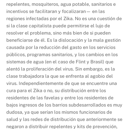
repelentes, mosquiteros, agua potable, sanitarios e
incentivos se facilitaran y focalizaran— en las
regiones infectadas por el Zika. No es una cuestión de
si la clase capitalista puede permitirse el lujo de
resolver el problema, sino más bien de si pueden
beneficiarse de él. Es la dislocación y la mala gestión
causada por la reducción del gasto en los servicios
públicos, programas sanitarios, y los cambios en los
sistemas de agua (en el caso de Flint y Brasil) que
alentó la proliferación del virus. Sin embargo, es la
clase trabajadora la que se enfrenta al agobio del
virus. Independientemente de que se encuentre una
cura para el Zika o no, su distribución entre los
residentes de las favelas y entre los residentes de
bajos ingresos de los barrios subdesarrollados es muy
dudosa, ya que serían los mismos funcionarios de
salud y las redes de distribución que anteriormente se
negaron a distribuir repelentes y kits de prevención,