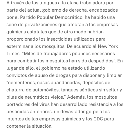
A través de los ataques a la clase trabajadora por
parte del actual gobierno de derecha, encabezados
por el Partido Popular Democrático, ha habido una
serie de privatizaciones que afectan a las empresas
químicas estatales que de otro modo habrían
proporcionado los insecticidas utilizados para
exterminar a los mosquitos. De acuerdo al New York
Times: “Miles de trabajadores públicos necesarios
para combatir los mosquitos han sido despedidos”. En
lugar de ello, el gobierno ha estado utilizando
convictos de abuso de drogas para disponer y limpiar
“cementerios, casas abandonadas, depósitos de
chatarra de automóviles, tanques sépticos sin sellar y
pilas de neumáticos viejos.” Además, los mosquitos
portadores del virus han desarrollado resistencia a los
pesticidas anteriores, un devastador golpe a los
intentos de las empresas químicas y los CDC para
contener la situación.