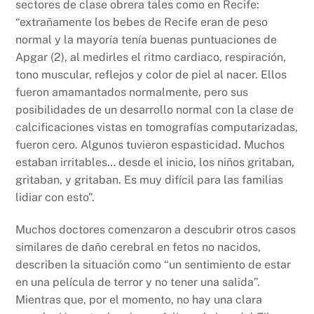
sectores de clase obrera tales como en Recife:
“extrañamente los bebes de Recife eran de peso
normal y la mayoría tenía buenas puntuaciones de
Apgar (2), al medirles el ritmo cardiaco, respiración,
tono muscular, reflejos y color de piel al nacer. Ellos
fueron amamantados normalmente, pero sus
posibilidades de un desarrollo normal con la clase de
calcificaciones vistas en tomografías computarizadas,
fueron cero. Algunos tuvieron espasticidad. Muchos
estaban irritables… desde el inicio, los niños gritaban,
gritaban, y gritaban. Es muy difícil para las familias
lidiar con esto”.
Muchos doctores comenzaron a descubrir otros casos
similares de daño cerebral en fetos no nacidos,
describen la situación como “un sentimiento de estar
en una película de terror y no tener una salida”.
Mientras que, por el momento, no hay una clara