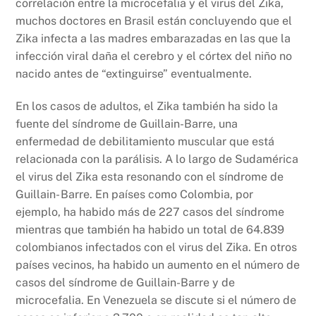
correlación entre la microcefalia y el virus del Zika,
muchos doctores en Brasil están concluyendo que el
Zika infecta a las madres embarazadas en las que la
infección viral daña el cerebro y el córtex del niño no
nacido antes de “extinguirse” eventualmente.
En los casos de adultos, el Zika también ha sido la
fuente del síndrome de Guillain-Barre, una
enfermedad de debilitamiento muscular que está
relacionada con la parálisis. A lo largo de Sudamérica
el virus del Zika esta resonando con el síndrome de
Guillain- Barre. En países como Colombia, por
ejemplo, ha habido más de 227 casos del síndrome
mientras que también ha habido un total de 64.839
colombianos infectados con el virus del Zika. En otros
países vecinos, ha habido un aumento en el número de
casos del síndrome de Guillain-Barre y de
microcefalia. En Venezuela se discute si el número de