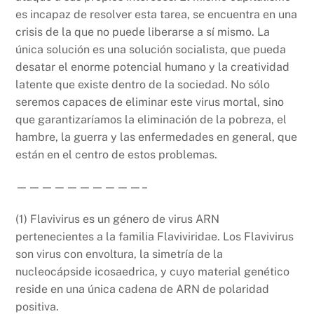
es incapaz de resolver esta tarea, se encuentra en una
crisis de la que no puede liberarse a sí mismo. La
única solución es una solución socialista, que pueda
desatar el enorme potencial humano y la creatividad
latente que existe dentro de la sociedad. No sólo
seremos capaces de eliminar este virus mortal, sino
que garantizaríamos la eliminación de la pobreza, el
hambre, la guerra y las enfermedades en general, que
están en el centro de estos problemas.
——————————–
(1) Flavivirus es un género de virus ARN
pertenecientes a la familia Flaviviridae. Los Flavivirus
son virus con envoltura, la simetría de la
nucleocápside icosaedrica, y cuyo material genético
reside en una única cadena de ARN de polaridad
positiva.