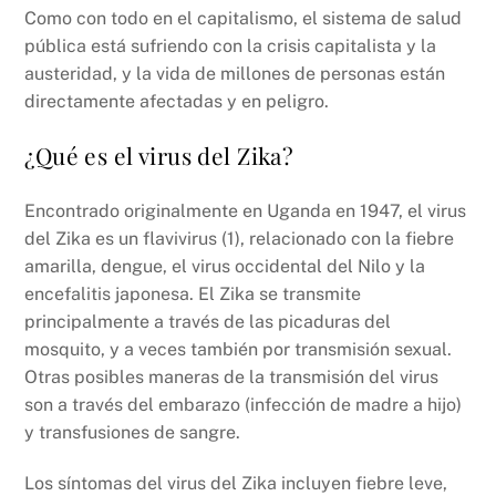
Como con todo en el capitalismo, el sistema de salud
pública está sufriendo con la crisis capitalista y la
austeridad, y la vida de millones de personas están
directamente afectadas y en peligro.
¿Qué es el virus del Zika?
Encontrado originalmente en Uganda en 1947, el virus
del Zika es un flavivirus (1), relacionado con la fiebre
amarilla, dengue, el virus occidental del Nilo y la
encefalitis japonesa. El Zika se transmite
principalmente a través de las picaduras del
mosquito, y a veces también por transmisión sexual.
Otras posibles maneras de la transmisión del virus
son a través del embarazo (infección de madre a hijo)
y transfusiones de sangre.
Los síntomas del virus del Zika incluyen fiebre leve,