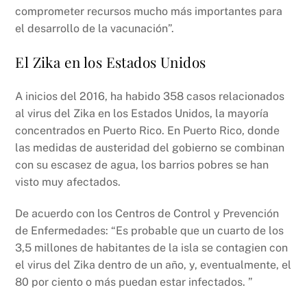
comprometer recursos mucho más importantes para
el desarrollo de la vacunación”.
El Zika en los Estados Unidos
A inicios del 2016, ha habido 358 casos relacionados
al virus del Zika en los Estados Unidos, la mayoría
concentrados en Puerto Rico. En Puerto Rico, donde
las medidas de austeridad del gobierno se combinan
con su escasez de agua, los barrios pobres se han
visto muy afectados.
De acuerdo con los Centros de Control y Prevención
de Enfermedades: “Es probable que un cuarto de los
3,5 millones de habitantes de la isla se contagien con
el virus del Zika dentro de un año, y, eventualmente, el
80 por ciento o más puedan estar infectados. ”