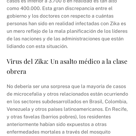
casos es inferior a 3.700 o en realidad es tan alto
como 400.000. Esta gran discrepancia entre el
gobierno y los doctores con respecto a cuántas
personas han sido en realidad infectadas con Zika es
un mero reflejo de la mala planificación de los líderes
de las naciones y de las administraciones que están
lidiando con esta situación.
Virus del Zika: Un asalto médico a la clase
obrera
No debería ser una sorpresa que la mayoría de casos
de microcefalia y otros relacionados están ocurriendo
en los sectores subdesarrollados en Brasil, Colombia,
Venezuela y otros países latinoamericanos. En Recife,
y otras favelas (barrios pobres), los residentes
anteriormente habían sido expuestos a otras
enfermedades mortales a través del mosquito