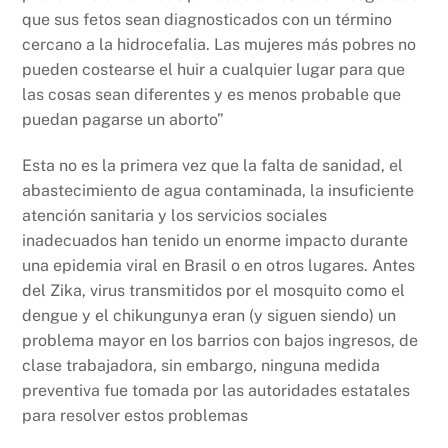
que sus fetos sean diagnosticados con un término
cercano a la hidrocefalia. Las mujeres más pobres no
pueden costearse el huir a cualquier lugar para que
las cosas sean diferentes y es menos probable que
puedan pagarse un aborto”
Esta no es la primera vez que la falta de sanidad, el
abastecimiento de agua contaminada, la insuficiente
atención sanitaria y los servicios sociales
inadecuados han tenido un enorme impacto durante
una epidemia viral en Brasil o en otros lugares. Antes
del Zika, virus transmitidos por el mosquito como el
dengue y el chikungunya eran (y siguen siendo) un
problema mayor en los barrios con bajos ingresos, de
clase trabajadora, sin embargo, ninguna medida
preventiva fue tomada por las autoridades estatales
para resolver estos problemas