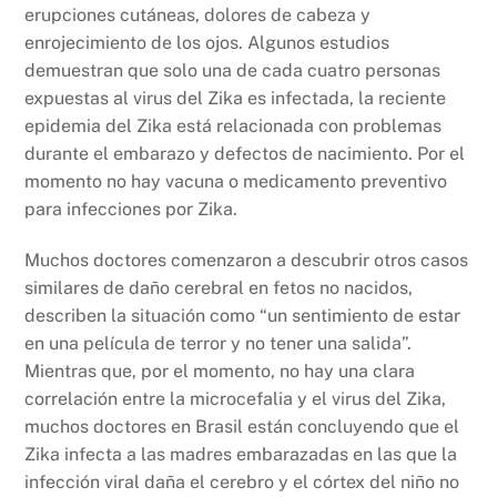
erupciones cutáneas, dolores de cabeza y
enrojecimiento de los ojos. Algunos estudios
demuestran que solo una de cada cuatro personas
expuestas al virus del Zika es infectada, la reciente
epidemia del Zika está relacionada con problemas
durante el embarazo y defectos de nacimiento. Por el
momento no hay vacuna o medicamento preventivo
para infecciones por Zika.
Muchos doctores comenzaron a descubrir otros casos
similares de daño cerebral en fetos no nacidos,
describen la situación como “un sentimiento de estar
en una película de terror y no tener una salida”.
Mientras que, por el momento, no hay una clara
correlación entre la microcefalia y el virus del Zika,
muchos doctores en Brasil están concluyendo que el
Zika infecta a las madres embarazadas en las que la
infección viral daña el cerebro y el córtex del niño no