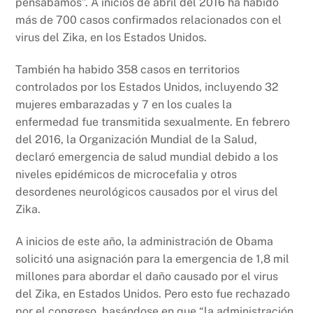
pensábamos”. A inicios de abril del 2016 ha habido
más de 700 casos confirmados relacionados con el
virus del Zika, en los Estados Unidos.
También ha habido 358 casos en territorios
controlados por los Estados Unidos, incluyendo 32
mujeres embarazadas y 7 en los cuales la
enfermedad fue transmitida sexualmente. En febrero
del 2016, la Organización Mundial de la Salud,
declaró emergencia de salud mundial debido a los
niveles epidémicos de microcefalia y otros
desordenes neurológicos causados por el virus del
Zika.
A inicios de este año, la administración de Obama
solicitó una asignación para la emergencia de 1,8 mil
millones para abordar el daño causado por el virus
del Zika, en Estados Unidos. Pero esto fue rechazado
por el congreso, basándose en que “la administración