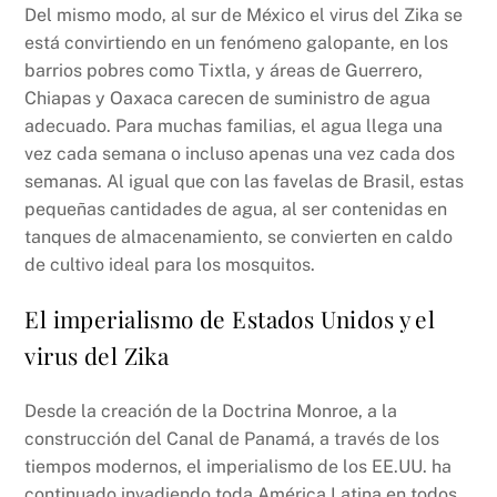
Del mismo modo, al sur de México el virus del Zika se
está convirtiendo en un fenómeno galopante, en los
barrios pobres como Tixtla, y áreas de Guerrero,
Chiapas y Oaxaca carecen de suministro de agua
adecuado. Para muchas familias, el agua llega una
vez cada semana o incluso apenas una vez cada dos
semanas. Al igual que con las favelas de Brasil, estas
pequeñas cantidades de agua, al ser contenidas en
tanques de almacenamiento, se convierten en caldo
de cultivo ideal para los mosquitos.
El imperialismo de Estados Unidos y el
virus del Zika
Desde la creación de la Doctrina Monroe, a la
construcción del Canal de Panamá, a través de los
tiempos modernos, el imperialismo de los EE.UU. ha
continuado invadiendo toda América Latina en todos