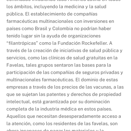
los ámbitos, incluyendo la medicina y la salud
pública. El establecimiento de compañías
farmacéuticas multinacionales con inversiones en
países como Brasil y Colombia no podrían haber
tenido lugar sin la ayuda de organizaciones
“filantrópicas” como la Fundación Rockefeller. A
través de la creación de iniciativas de salud pública y
servicios, como las clínicas de salud gratuitas en la
Favelas, tales grupos sentaron las bases para la
participación de las compañías de seguros privadas y
multinacionales farmacéuticas. El dominio de estas
empresas a través de los precios de las vacunas, a las
que se sujetan las patentes y derechos de propiedad
intelectual, está garantizada por su dominación
completa de la industria médica en estos países.
Aquellos que necesitan desesperadamente acceso a
la atención, como los residentes de las favelas, son
ahora incapaces de pagar los materiales y la