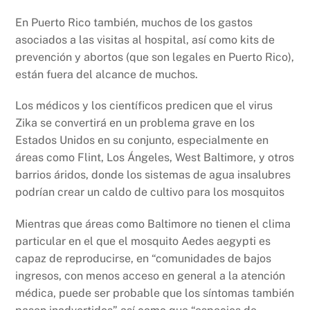
En Puerto Rico también, muchos de los gastos
asociados a las visitas al hospital, así como kits de
prevención y abortos (que son legales en Puerto Rico),
están fuera del alcance de muchos.
Los médicos y los científicos predicen que el virus
Zika se convertirá en un problema grave en los
Estados Unidos en su conjunto, especialmente en
áreas como Flint, Los Ángeles, West Baltimore, y otros
barrios áridos, donde los sistemas de agua insalubres
podrían crear un caldo de cultivo para los mosquitos
Mientras que áreas como Baltimore no tienen el clima
particular en el que el mosquito Aedes aegypti es
capaz de reproducirse, en “comunidades de bajos
ingresos, con menos acceso en general a la atención
médica, puede ser probable que los síntomas también