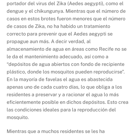
portador del virus del Zika (Aedes aegypti), como el
dengue y el chikungunya. Mientras que el número de
casos en estos brotes fueron menores que el número
de casos de Zika, no ha habido un tratamiento
correcto para prevenir que el Aedes aegypti se
propague aun más. A decir verdad, al
almacenamiento de agua en áreas como Recife no se
le da el mantenimiento adecuado, así como a
“depósitos de agua abiertos con fondo de recipiente
plástico, donde los mosquitos pueden reproducirse”.
En la mayoría de favelas el agua es abastecida
apenas uno de cada cuatro días, lo que obliga a los
residentes a preservar y a racionar el agua lo más
eficientemente posible en dichos depósitos. Esto crea
las condiciones ideales para la reproducción del
mosquito.
Mientras que a muchos residentes se les ha