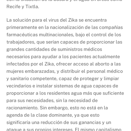
Recife y Tixtla.
La solución para el virus del Zika se encuentra
primeramente en la nacionalización de las compañías
farmacéuticas multinacionales, bajo el control de los
trabajadores, que serían capaces de proporcionar las
grandes cantidades de suministros médicos
necesarios para ayudar a los pacientes actualmente
infectados por el Zika, ofrecer acceso al aborto a las
mujeres embarazadas, y distribuir el personal médico
y sanitario competente, capaz de proteger y limpiar
vecindarios e instalar sistemas de agua capaces de
proporcionar a los residentes agua más que suficiente
para sus necesidades, sin la necesidad de
racionamiento. Sin embargo, esto no está en la
agenda de la clase dominante, ya que esto
significaría una reducción de sus ganancias y un
ataque a sus propios intereses. El mismo capitalismo