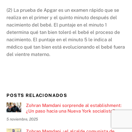
(2) La prueba de Apgar es un examen rápido que se
realiza en el primer y el quinto minuto después del
nacimiento del bebé. El puntaje en el minuto 1
determina qué tan bien toleró el bebé el proceso de
nacimiento. El puntaje en el minuto 5 le indica al
médico qué tan bien está evolucionando el bebé fuera
del vientre materno.
POSTS RELACIONADOS
Zohran Mamdani sorprende al establishment:
¿Un paso hacia una Nueva York socialista?
5 noviembre, 2025
Zohran Mamdani ¿el alcalde comunista de