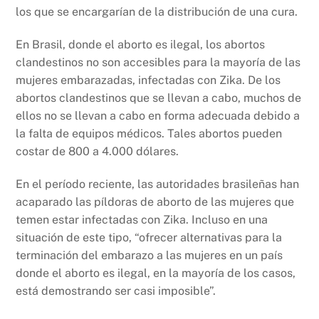
los que se encargarían de la distribución de una cura.
En Brasil, donde el aborto es ilegal, los abortos
clandestinos no son accesibles para la mayoría de las
mujeres embarazadas, infectadas con Zika. De los
abortos clandestinos que se llevan a cabo, muchos de
ellos no se llevan a cabo en forma adecuada debido a
la falta de equipos médicos. Tales abortos pueden
costar de 800 a 4.000 dólares.
En el período reciente, las autoridades brasileñas han
acaparado las píldoras de aborto de las mujeres que
temen estar infectadas con Zika. Incluso en una
situación de este tipo, “ofrecer alternativas para la
terminación del embarazo a las mujeres en un país
donde el aborto es ilegal, en la mayoría de los casos,
está demostrando ser casi imposible”.