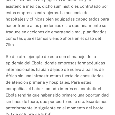
asistencia médica, dicho suministro es controlado por
estas empresas extranjeras. La ausencia de
hospitales y clínicas bien equipadas capacitados para
hacer frente a las pandemias es lo que finalmente se
traduce en acciones de emergencia mal planificadas,
como las que estamos viendo ahora en el caso del
Zika.
Se dio otro ejemplo de esto con el manejo de la
epidemia del Ébola, donde empresas farmacéuticas
internacionales habían dejado de nuevo a países de
África sin una infraestructura fuerte de consultorios
de atención primaria y hospitales. Para estas
compañías el haber tomado interés en combatir el
Ébola tendría que haber sido primero una oportunidad
sin fines de lucro, que por cierto no lo era. Escribimos
anteriormente lo siguiente en el momento del brote
(20 de octubre de 2014):