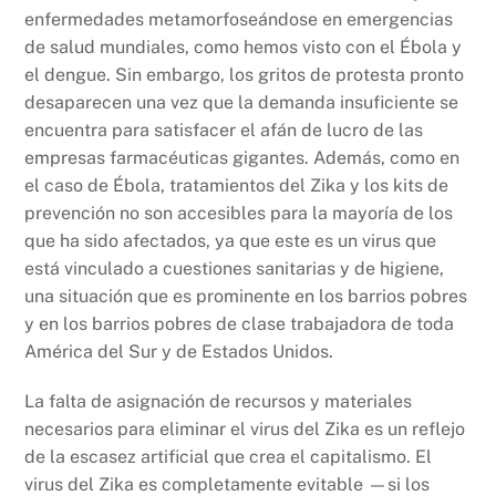
enfermedades metamorfoseándose en emergencias
de salud mundiales, como hemos visto con el Ébola y
el dengue. Sin embargo, los gritos de protesta pronto
desaparecen una vez que la demanda insuficiente se
encuentra para satisfacer el afán de lucro de las
empresas farmacéuticas gigantes. Además, como en
el caso de Ébola, tratamientos del Zika y los kits de
prevención no son accesibles para la mayoría de los
que ha sido afectados, ya que este es un virus que
está vinculado a cuestiones sanitarias y de higiene,
una situación que es prominente en los barrios pobres
y en los barrios pobres de clase trabajadora de toda
América del Sur y de Estados Unidos.
La falta de asignación de recursos y materiales
necesarios para eliminar el virus del Zika es un reflejo
de la escasez artificial que crea el capitalismo. El
virus del Zika es completamente evitable —si los