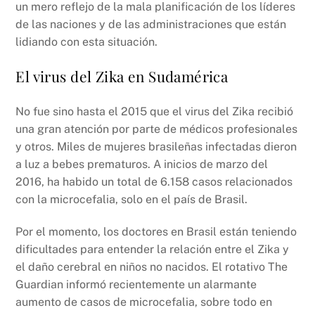
un mero reflejo de la mala planificación de los líderes
de las naciones y de las administraciones que están
lidiando con esta situación.
El virus del Zika en Sudamérica
No fue sino hasta el 2015 que el virus del Zika recibió
una gran atención por parte de médicos profesionales
y otros. Miles de mujeres brasileñas infectadas dieron
a luz a bebes prematuros. A inicios de marzo del
2016, ha habido un total de 6.158 casos relacionados
con la microcefalia, solo en el país de Brasil.
Por el momento, los doctores en Brasil están teniendo
dificultades para entender la relación entre el Zika y
el daño cerebral en niños no nacidos. El rotativo The
Guardian informó recientemente un alarmante
aumento de casos de microcefalia, sobre todo en