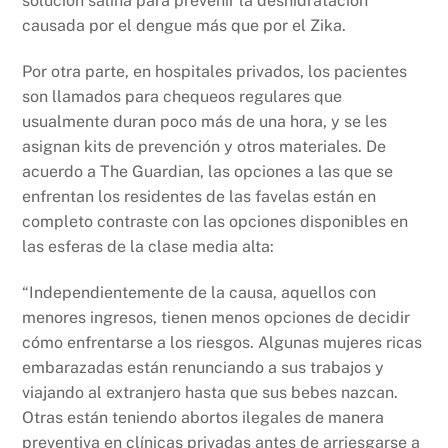
solución salina para prevenir la deshidratación
causada por el dengue más que por el Zika.
Por otra parte, en hospitales privados, los pacientes
son llamados para chequeos regulares que
usualmente duran poco más de una hora, y se les
asignan kits de prevención y otros materiales. De
acuerdo a The Guardian, las opciones a las que se
enfrentan los residentes de las favelas están en
completo contraste con las opciones disponibles en
las esferas de la clase media alta:
“Independientemente de la causa, aquellos con
menores ingresos, tienen menos opciones de decidir
cómo enfrentarse a los riesgos. Algunas mujeres ricas
embarazadas están renunciando a sus trabajos y
viajando al extranjero hasta que sus bebes nazcan.
Otras están teniendo abortos ilegales de manera
preventiva en clínicas privadas antes de arriesgarse a