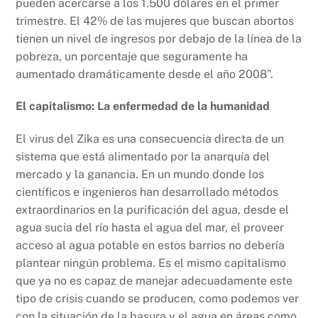
pueden acercarse a los 1.500 dólares en el primer
trimestre. El 42% de las mujeres que buscan abortos
tienen un nivel de ingresos por debajo de la línea de la
pobreza, un porcentaje que seguramente ha
aumentado dramáticamente desde el año 2008”.
El capitalismo: La enfermedad de la humanidad
El virus del Zika es una consecuencia directa de un
sistema que está alimentado por la anarquía del
mercado y la ganancia. En un mundo donde los
científicos e ingenieros han desarrollado métodos
extraordinarios en la purificación del agua, desde el
agua sucia del río hasta el agua del mar, el proveer
acceso al agua potable en estos barrios no debería
plantear ningún problema. Es el mismo capitalismo
que ya no es capaz de manejar adecuadamente este
tipo de crisis cuando se producen, como podemos ver
con la situación de la basura y el agua en áreas como