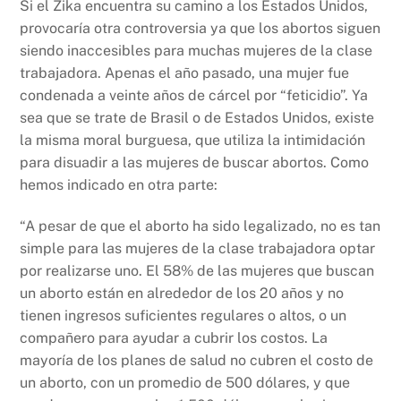
Si el Zika encuentra su camino a los Estados Unidos,
provocaría otra controversia ya que los abortos siguen
siendo inaccesibles para muchas mujeres de la clase
trabajadora. Apenas el año pasado, una mujer fue
condenada a veinte años de cárcel por “feticidio”. Ya
sea que se trate de Brasil o de Estados Unidos, existe
la misma moral burguesa, que utiliza la intimidación
para disuadir a las mujeres de buscar abortos. Como
hemos indicado en otra parte:
“A pesar de que el aborto ha sido legalizado, no es tan
simple para las mujeres de la clase trabajadora optar
por realizarse uno. El 58% de las mujeres que buscan
un aborto están en alrededor de los 20 años y no
tienen ingresos suficientes regulares o altos, o un
compañero para ayudar a cubrir los costos. La
mayoría de los planes de salud no cubren el costo de
un aborto, con un promedio de 500 dólares, y que