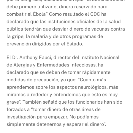
debe primero utilizar el dinero reservado para
combatir el Ébola” Como resultado el CDC ha
declarado que las instituciones oficiales de la salud
pública tendrán que desviar dinero de vacunas contra
la gripe, la malaria y de otros programas de
prevención dirigidos por el Estado.
El Dr. Anthony Fauci, director del Instituto Nacional
de Alergias y Enfermedades Infecciosas, ha
declarado que se deben de tomar rápidamente
medidas de precaución, ya que: “Cuanto más
aprendemos sobre los aspectos neurológicos, más
miramos alrededor y entendemos que esto es muy
grave”. También señaló que los funcionarios han sido
forzados a “tomar dinero de otras áreas de
investigación para empezar. No podíamos
simplemente detenernos y esperar el dinero”.