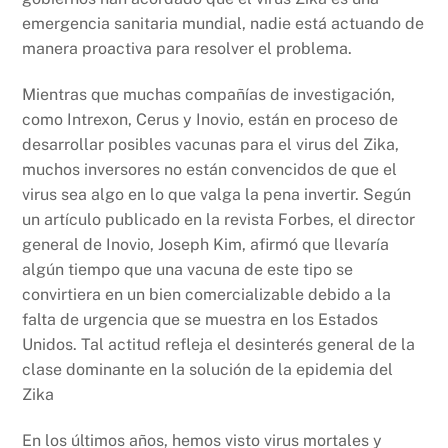
emergencia sanitaria mundial, nadie está actuando de
manera proactiva para resolver el problema.
Mientras que muchas compañías de investigación,
como Intrexon, Cerus y Inovio, están en proceso de
desarrollar posibles vacunas para el virus del Zika,
muchos inversores no están convencidos de que el
virus sea algo en lo que valga la pena invertir. Según
un artículo publicado en la revista Forbes, el director
general de Inovio, Joseph Kim, afirmó que llevaría
algún tiempo que una vacuna de este tipo se
convirtiera en un bien comercializable debido a la
falta de urgencia que se muestra en los Estados
Unidos. Tal actitud refleja el desinterés general de la
clase dominante en la solución de la epidemia del
Zika
En los últimos años, hemos visto virus mortales y