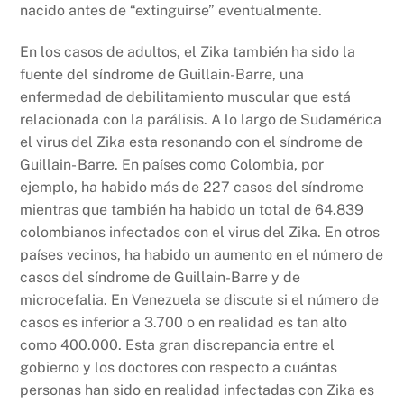
nacido antes de “extinguirse” eventualmente.
En los casos de adultos, el Zika también ha sido la
fuente del síndrome de Guillain-Barre, una
enfermedad de debilitamiento muscular que está
relacionada con la parálisis. A lo largo de Sudamérica
el virus del Zika esta resonando con el síndrome de
Guillain- Barre. En países como Colombia, por
ejemplo, ha habido más de 227 casos del síndrome
mientras que también ha habido un total de 64.839
colombianos infectados con el virus del Zika. En otros
países vecinos, ha habido un aumento en el número de
casos del síndrome de Guillain-Barre y de
microcefalia. En Venezuela se discute si el número de
casos es inferior a 3.700 o en realidad es tan alto
como 400.000. Esta gran discrepancia entre el
gobierno y los doctores con respecto a cuántas
personas han sido en realidad infectadas con Zika es