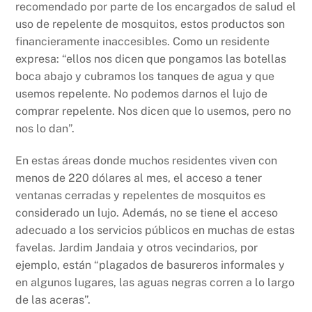
recomendado por parte de los encargados de salud el
uso de repelente de mosquitos, estos productos son
financieramente inaccesibles. Como un residente
expresa: “ellos nos dicen que pongamos las botellas
boca abajo y cubramos los tanques de agua y que
usemos repelente. No podemos darnos el lujo de
comprar repelente. Nos dicen que lo usemos, pero no
nos lo dan”.
En estas áreas donde muchos residentes viven con
menos de 220 dólares al mes, el acceso a tener
ventanas cerradas y repelentes de mosquitos es
considerado un lujo. Además, no se tiene el acceso
adecuado a los servicios públicos en muchas de estas
favelas. Jardim Jandaia y otros vecindarios, por
ejemplo, están “plagados de basureros informales y
en algunos lugares, las aguas negras corren a lo largo
de las aceras”.