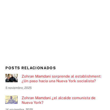
POSTS RELACIONADOS
Zohran Mamdani sorprende al establishment:
¿Un paso hacia una Nueva York socialista?
5 noviembre, 2025
Zohran Mamdani ¿el alcalde comunista de
Nueva York?
14 noviembre, 2025